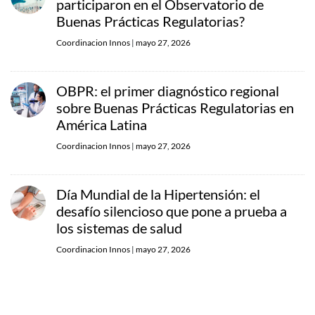
participaron en el Observatorio de
Buenas Prácticas Regulatorias?
Coordinacion Innos
|
mayo 27, 2026
OBPR: el primer diagnóstico regional
sobre Buenas Prácticas Regulatorias en
América Latina
Coordinacion Innos
|
mayo 27, 2026
Día Mundial de la Hipertensión: el
desafío silencioso que pone a prueba a
los sistemas de salud
Coordinacion Innos
|
mayo 27, 2026