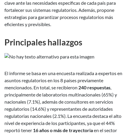
clave ante las necesidades específicas de cada país para
fortalecer sus sistemas regulatorios. Además, propone
estrategias para garantizar procesos regulatorios más
eficientes y previsibles.
Principales hallazgos
El informe se basa en una encuesta realizada a expertos en
asuntos regulatorios en los 8 países previamente
mencionados. En total, se recibieron
240 respuestas
,
principalmente de laboratorios multinacionales (65%) y
nacionales (7.1%), además de consultores en servicios
regulatorios (14.6%) y representantes de autoridades
regulatorias nacionales (2.1%). La encuesta destaca el alto
nivel de experiencia de los participantes, ya que el 44%
reportó tener
16 años o más
de trayectoria
en el sector