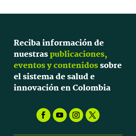
Reciba información de
nuestras
publicaciones,
eventos y contenidos
sobre
el sistema de salud e
innovación en Colombia