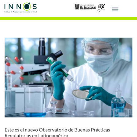
Este es el nuevo Observatorio de Buenas Prácticas
Regulatorias en Latinoamérica