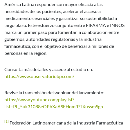
América Latina responder con mayor eficacia a las
necesidades de los pacientes, acelerar el acceso a
medicamentos esenciales y garantizar su sostenibilidad a
largo plazo. Este esfuerzo conjunto entre FIFARMA e INNOS
marca un primer paso para fomentar la colaboración entre
gobiernos, autoridades regulatorias y la industria
farmacéutica, con el objetivo de beneficiar a millones de
personas en la región.
Consulta más detalles y accede al estudio en:
https://www.observatoriobpr.com/
Revive la transmisión del webinar del lanzamiento:
https://www.youtube.com/playlist?
list=PL_5uk31088eOPhXaASFHomfPTXussmSgn
[1]
Federación Latinoamericana de la Industria Farmacéutica