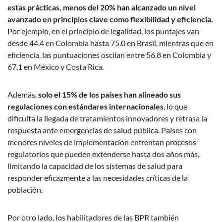
estas prácticas, menos del 20% han alcanzado un nivel
avanzado en principios clave como flexibilidad y eficiencia.
Por ejemplo, en el principio de legalidad, los puntajes van
desde 44.4 en Colombia hasta 75.0 en Brasil, mientras que en
eficiencia, las puntuaciones oscilan entre 56.8 en Colombia y
67.1 en México y Costa Rica.
Además,
solo el 15% de los países han alineado sus
regulaciones con estándares internacionales
, lo que
dificulta la llegada de tratamientos innovadores y retrasa la
respuesta ante emergencias de salud pública. Países con
menores niveles de implementación enfrentan procesos
regulatorios que pueden extenderse hasta dos años más,
limitando la capacidad de los sistemas de salud para
responder eficazmente a las necesidades críticas de la
población.
Por otro lado, los habilitadores de las BPR también