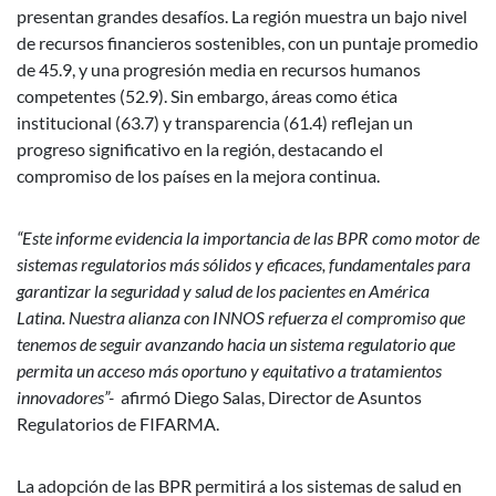
presentan grandes desafíos. La región muestra un bajo nivel
de recursos financieros sostenibles, con un puntaje promedio
de 45.9, y una progresión media en recursos humanos
competentes (52.9). Sin embargo, áreas como ética
institucional (63.7) y transparencia (61.4) reflejan un
progreso significativo en la región, destacando el
compromiso de los países en la mejora continua.
“Este informe evidencia la importancia de las BPR como motor de
sistemas regulatorios más sólidos y eficaces, fundamentales para
garantizar la seguridad y salud de los pacientes en América
Latina. Nuestra alianza con INNOS refuerza el compromiso que
tenemos de seguir avanzando hacia un sistema regulatorio que
permita un acceso más oportuno y equitativo a tratamientos
innovadores”-
afirmó Diego Salas, Director de Asuntos
Regulatorios de FIFARMA.
La adopción de las BPR permitirá a los sistemas de salud en