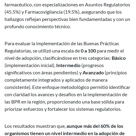
farmacéutico, con especializaciones en Asuntos Regulatorios
(45.5%) y Farmacovigilancia (19.5%), asegurando que los
hallazgos reflejan perspectivas bien fundamentadas y con un
profundo conocimiento técnico.
Para evaluar la implementación de las Buenas Prácticas
Regulatorias, se utilizó una escala de
0 a 100
para medir el
nivel de adopción, clasificándose en tres categorías:
Básico
(implementación inicial),
Intermedio
(progresos
significativos con áreas pendientes) y
Avanzado
(principios
completamente integrados y aplicados de manera
consistente). Este enfoque metodológico permitió identificar
con claridad los avances y desafíos en la implementación de
las BPR en la región, proporcionando una base sólida para
priorizar esfuerzos y fortalecer los sistemas regulatorios.
Los resultados muestran que,
aunque más del 60% de los
organismos tienen un nivel intermedio en la adopción de