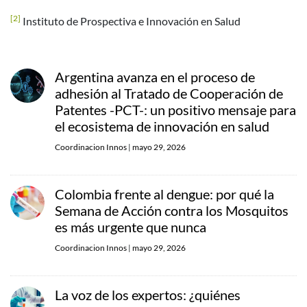
[2]
Instituto de Prospectiva e Innovación en Salud
Argentina avanza en el proceso de
adhesión al Tratado de Cooperación de
Patentes -PCT-: un positivo mensaje para
el ecosistema de innovación en salud
Coordinacion Innos
|
mayo 29, 2026
Colombia frente al dengue: por qué la
Semana de Acción contra los Mosquitos
es más urgente que nunca
Coordinacion Innos
|
mayo 29, 2026
La voz de los expertos: ¿quiénes