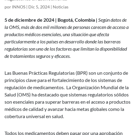
por
INNOS
|
Dic 5, 2024
|
Noticias
5 de diciembre de 2024 | Bogotá, Colombia |
Según datos de
la OMS, más de dos mil millones de personas carecen de acceso a
productos médicos esenciales, una situación que afecta
particularmente a los países en desarrollo donde las barreras
regulatorias son uno de los factores que limitan la disponibilidad
de tratamientos seguros y eficaces.
Las Buenas Prácticas Regulatorias (BPR) son un conjunto de
principios clave para el fortalecimiento de los sistemas de
regulación de medicamentos. La Organización Mundial de la
Salud (OMS) ha destacado que sistemas regulatorios sólidos
son esenciales para superar barreras en el acceso a productos
médicos de calidad y avanzar hacia metas globales como la
cobertura universal en salud.
Todos los medicamentos deben pasar por una aprobación