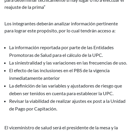
reajuste de la prima”
Los integrantes deberán analizar información pertinente
para lograr este propósito, por lo cual tendrán acceso a:
La información reportada por parte de las Entidades
Promotoras de Salud para el cálculo de la UPC.
La siniestralidad y las variaciones en las frecuencias de uso.
El efecto de las inclusiones en el PBS de la vigencia
inmediatamente anterior
La definición de las variables y ajustadores de riesgo que
deben ser tenidos en cuenta para establecer la UPC.
Revisar la viabilidad de realizar ajustes ex post a la Unidad
de Pago por Capitación.
El viceministro de salud será el presidente de la mesa y la