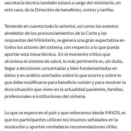
secretaría técnica también estará a cargo del ministerio, en
este caso, de la Dirección de beneficios, costos y tarifas.
Teniendo en cuenta todo lo anterior, así como los eventos
alrededor de los pronunciamientos de la Corte y las
respuestas del Ministerio, se genera una gran expectativa en
todos los actores del sistema, con respecto a lo que pueda
aportar esta mesa técnica. En el momento crítico que
atraviesa el sistema de salud, lo más pertinente es, sin duda,
llegar a decisiones concertadas y bien fundamentadas en
datos y en análisis acertados sobre lo que ocurre y sobre lo
que debe modificarse para beneficio común y para resolver la
dura situación que viven en la actualidad pacientes, familias,
profesionales e instituciones del sistema.
Lo que se espera en el país y que reiteramos desde INNOS, es
que los participantes utilicen los insumos señalados en la
resolución y aporten verdaderas recomendaciones útiles