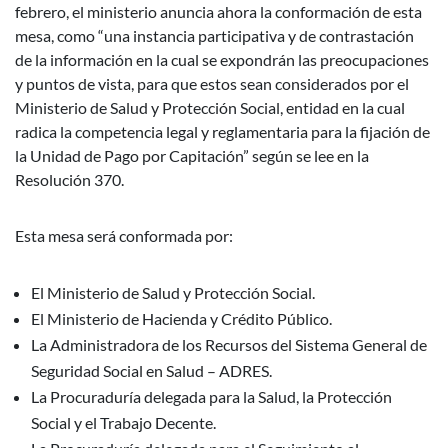
febrero, el ministerio anuncia ahora la conformación de esta
mesa, como “una instancia participativa y de contrastación
de la información en la cual se expondrán las preocupaciones
y puntos de vista, para que estos sean considerados por el
Ministerio de Salud y Protección Social, entidad en la cual
radica la competencia legal y reglamentaria para la fijación de
la Unidad de Pago por Capitación” según se lee en la
Resolución 370.
Esta mesa será conformada por:
El Ministerio de Salud y Protección Social.
El Ministerio de Hacienda y Crédito Público.
La Administradora de los Recursos del Sistema General de
Seguridad Social en Salud – ADRES.
La Procuraduría delegada para la Salud, la Protección
Social y el Trabajo Decente.