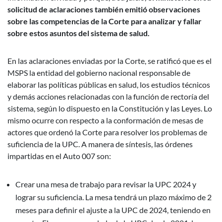
solicitud de aclaraciones también emitió observaciones
sobre las competencias de la Corte para analizar y fallar
sobre estos asuntos del sistema de salud.
En las aclaraciones enviadas por la Corte, se ratificó que es el
MSPS la entidad del gobierno nacional responsable de
elaborar las políticas públicas en salud, los estudios técnicos
y demás acciones relacionadas con la función de rectoría del
sistema, según lo dispuesto en la Constitución y las Leyes. Lo
mismo ocurre con respecto a la conformación de mesas de
actores que ordenó la Corte para resolver los problemas de
suficiencia de la UPC. A manera de síntesis, las órdenes
impartidas en el Auto 007 son:
Crear una mesa de trabajo para revisar la UPC 2024 y
lograr su suficiencia. La mesa tendrá un plazo máximo de 2
meses para definir el ajuste a la UPC de 2024, teniendo en