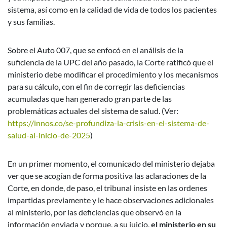
sistema, así como en la calidad de vida de todos los pacientes
y sus familias.
Sobre el Auto 007, que se enfocó en el análisis de la
suficiencia de la UPC del año pasado, la Corte ratificó que el
ministerio debe modificar el procedimiento y los mecanismos
para su cálculo, con el fin de corregir las deficiencias
acumuladas que han generado gran parte de las
problemáticas actuales del sistema de salud. (Ver:
https://innos.co/se-profundiza-la-crisis-en-el-sistema-de-
salud-al-inicio-de-2025
)
En un primer momento, el comunicado del ministerio dejaba
ver que se acogían de forma positiva las aclaraciones de la
Corte, en donde, de paso, el tribunal insiste en las ordenes
impartidas previamente y le hace observaciones adicionales
al ministerio, por las deficiencias que observó en la
información enviada y porque, a su juicio,
el ministerio en su