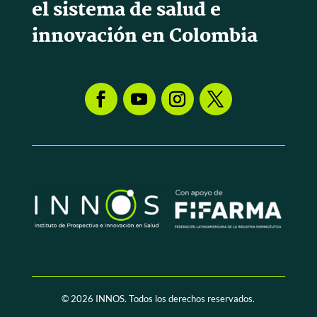
el sistema de salud e
innovación en Colombia
© 2026
INNOS. Todos los derechos reservados.