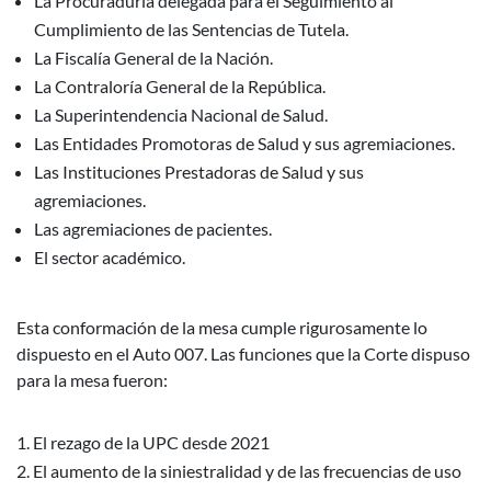
La Procuraduría delegada para el Seguimiento al
Cumplimiento de las Sentencias de Tutela.
La Fiscalía General de la Nación.
La Contraloría General de la República.
La Superintendencia Nacional de Salud.
Las Entidades Promotoras de Salud y sus agremiaciones.
Las Instituciones Prestadoras de Salud y sus
agremiaciones.
Las agremiaciones de pacientes.
El sector académico.
Esta conformación de la mesa cumple rigurosamente lo
dispuesto en el Auto 007. Las funciones que la Corte dispuso
para la mesa fueron:
El rezago de la UPC desde 2021
El aumento de la siniestralidad y de las frecuencias de uso