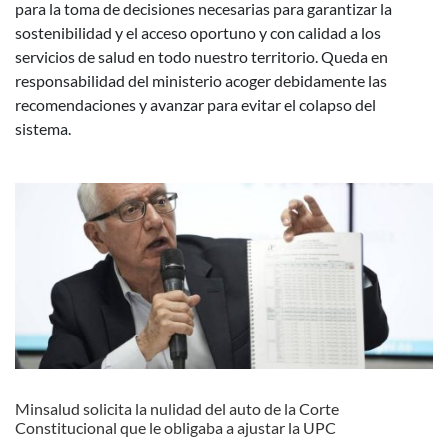
para la toma de decisiones necesarias para garantizar la
sostenibilidad y el acceso oportuno y con calidad a los
servicios de salud en todo nuestro territorio. Queda en
responsabilidad del ministerio acoger debidamente las
recomendaciones y avanzar para evitar el colapso del
sistema.
Minsalud solicita la nulidad del auto de la Corte
Constitucional que le obligaba a ajustar la UPC