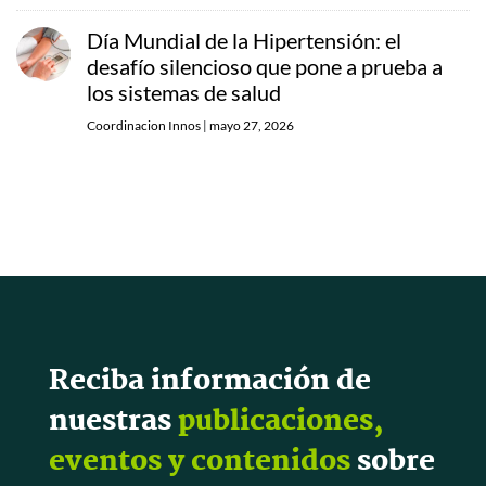
Día Mundial de la Hipertensión: el
desafío silencioso que pone a prueba a
los sistemas de salud
Coordinacion Innos
|
mayo 27, 2026
Reciba información de
nuestras
publicaciones,
eventos y contenidos
sobre