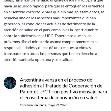
haya un acuerdo rápido, para que se enfoquen los esfuerzos
en el sentido correcto, y para que, sin más aplazamientos, se
resuelva uno de los aspectos más importantes que han
generado las condiciones actuales de detrimento de la
atención en salud en el país, como lo es la incertidumbre
sobre la suficiencia de la UPC. Esperamos que en los
próximos días el ministerio asuma completamente estas
responsabilidades y que le dé una respuesta eficaz y
transparente a todas las personas que tienen derecho a
atención sanitaria oportuna y con calidad.
Argentina avanza en el proceso de
adhesión al Tratado de Cooperación de
Patentes -PCT-: un positivo mensaje para
el ecosistema de innovación en salud
Coordinacion Innos
|
mayo 29, 2026