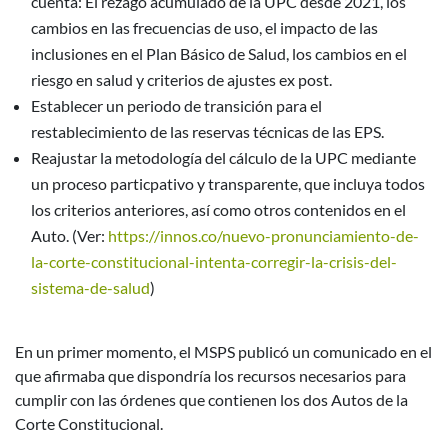
cuenta: El rezago acumulado de la UPC desde 2021, los
cambios en las frecuencias de uso, el impacto de las
inclusiones en el Plan Básico de Salud, los cambios en el
riesgo en salud y criterios de ajustes ex post.
Establecer un periodo de transición para el
restablecimiento de las reservas técnicas de las EPS.
Reajustar la metodología del cálculo de la UPC mediante
un proceso particpativo y transparente, que incluya todos
los criterios anteriores, así como otros contenidos en el
Auto. (Ver:
https://innos.co/nuevo-pronunciamiento-de-
la-corte-constitucional-intenta-corregir-la-crisis-del-
sistema-de-salud
)
En un primer momento, el MSPS publicó un comunicado en el
que afirmaba que dispondría los recursos necesarios para
cumplir con las órdenes que contienen los dos Autos de la
Corte Constitucional.