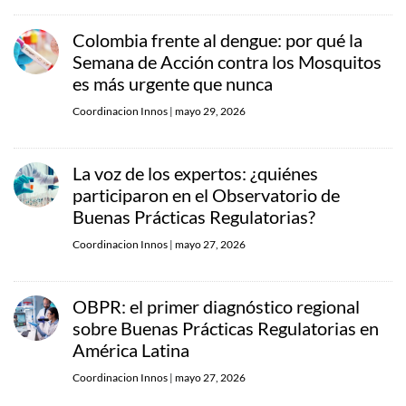
Colombia frente al dengue: por qué la
Semana de Acción contra los Mosquitos
es más urgente que nunca
Coordinacion Innos
|
mayo 29, 2026
La voz de los expertos: ¿quiénes
participaron en el Observatorio de
Buenas Prácticas Regulatorias?
Coordinacion Innos
|
mayo 27, 2026
OBPR: el primer diagnóstico regional
sobre Buenas Prácticas Regulatorias en
América Latina
Coordinacion Innos
|
mayo 27, 2026