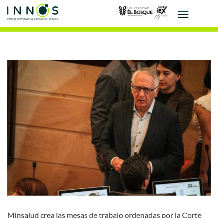
Minsalud crea las mesas de trabajo ordenadas por la Corte