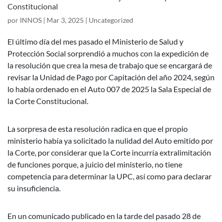
Constitucional
por
INNOS
|
Mar 3, 2025
|
Uncategorized
El último día del mes pasado el Ministerio de Salud y
Protección Social sorprendió a muchos con la expedición de
la resolución que crea la mesa de trabajo que se encargará de
revisar la Unidad de Pago por Capitación del año 2024, según
lo había ordenado en el Auto 007 de 2025 la Sala Especial de
la Corte Constitucional.
La sorpresa de esta resolución radica en que el propio
ministerio había ya solicitado la nulidad del Auto emitido por
la Corte, por considerar que la Corte incurría extralimitación
de funciones porque, a juicio del ministerio, no tiene
competencia para determinar la UPC, así como para declarar
su insuficiencia.
En un comunicado publicado en la tarde del pasado 28 de