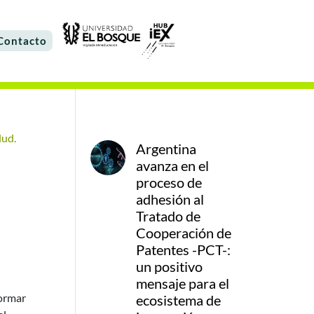
Contacto
Argentina
avanza en el
proceso de
adhesión al
Tratado de
Cooperación de
Patentes -PCT-:
un positivo
mensaje para el
formar
ecosistema de