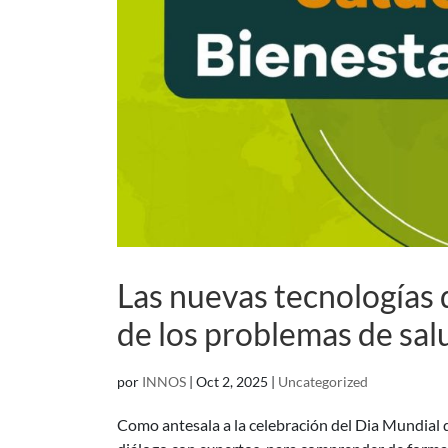
Las nuevas tecnologías 
de los problemas de sal
por
INNOS
|
Oct 2, 2025
|
Uncategorized
Como antesala a la celebración del Dia Mundial