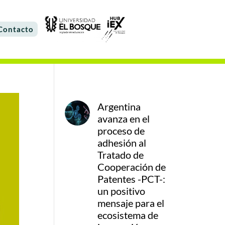
Contacto
Argentina
avanza en el
proceso de
adhesión al
Tratado de
Cooperación de
Patentes -PCT-:
un positivo
mensaje para el
ecosistema de