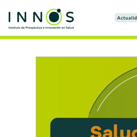
Actuali