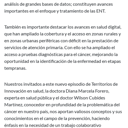
análisis de grandes bases de datos; constituyen avances
importantes en el enfoque y tratamiento de las ENT.
También es importante destacar los avances en salud digital,
que han ampliado la cobertura y el acceso en zonas rurales y
en zonas urbanas periféricas con déficit en la prestación de
servicios de atención primaria. Con ello se ha ampliado el
acceso a pruebas diagnósticas para el cáncer, mejorando la
oportunidad en la identificación de la enfermedad en etapas
tempranas.
Nuestros invitados a este nuevo episodio de Territorios de
Innovación en salud, la doctora Diana Marcela Forero,
experta en salud pública y el doctor Wilson Cubides
Martínez, conocedor en profundidad de la problemática del
cáncer en nuestro país, nos aportan valiosos conceptos y sus
conocimientos en el campo de la prevención, haciendo
énfasis en la necesidad de un trabajo colaborativo