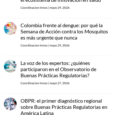
Coordinacion Innos
|
mayo 29, 2026
Colombia frente al dengue: por qué la
Semana de Acción contra los Mosquitos
es más urgente que nunca
Coordinacion Innos
|
mayo 29, 2026
La voz de los expertos: ¿quiénes
participaron en el Observatorio de
Buenas Prácticas Regulatorias?
Coordinacion Innos
|
mayo 27, 2026
OBPR: el primer diagnóstico regional
sobre Buenas Prácticas Regulatorias en
América Latina