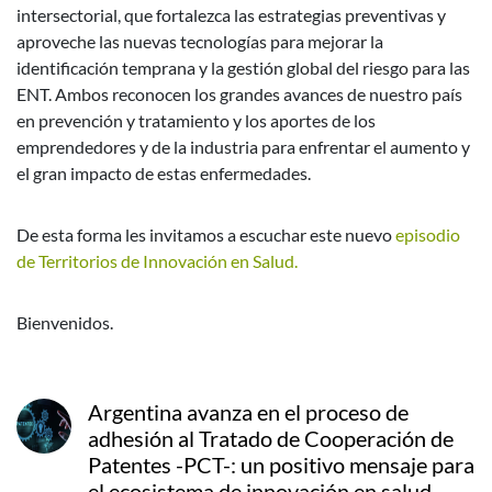
intersectorial, que fortalezca las estrategias preventivas y
aproveche las nuevas tecnologías para mejorar la
identificación temprana y la gestión global del riesgo para las
ENT. Ambos reconocen los grandes avances de nuestro país
en prevención y tratamiento y los aportes de los
emprendedores y de la industria para enfrentar el aumento y
el gran impacto de estas enfermedades.
De esta forma les invitamos a escuchar este nuevo
episodio
de Territorios de Innovación en Salud.
Bienvenidos.
Argentina avanza en el proceso de
adhesión al Tratado de Cooperación de
Patentes -PCT-: un positivo mensaje para
el ecosistema de innovación en salud