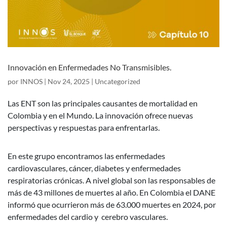
Innovación en Enfermedades No Transmisibles.
por
INNOS
|
Nov 24, 2025
|
Uncategorized
Las ENT son las principales causantes de mortalidad en
Colombia y en el Mundo. La innovación ofrece nuevas
perspectivas y respuestas para enfrentarlas.
En este grupo encontramos las enfermedades
cardiovasculares, cáncer, diabetes y enfermedades
respiratorias crónicas. A nivel global son las responsables de
más de 43 millones de muertes al año. En Colombia el DANE
informó que ocurrieron más de 63.000 muertes en 2024, por
enfermedades del cardio y cerebro vasculares.