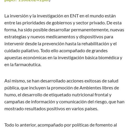
La inversión y la investigación en ENT en el mundo están
entre las prioridades de gobiernos y sector privado. De esta
forma, ha sido posible desarrollar permanentemente, nuevas
estrategias y nuevos medicamentos y dispositivos para
intervenir desde la prevención hasta la rehabilitación y el
cuidado paliativo. Todo ello acompañado de grandes
apuestas económicas en la investigación básica biomédica y
en la farmacéutica.
Así mismo, se han desarrollado acciones exitosas de salud
pública, que incluyen la promoción de Ambientes libres de
humo, el desarrollo de etiquetado nutricional frontal y
campañas de información y comunicación del riesgo, que han
mostrado resultados positivos en varios países.
Todo lo anterior, acompañado por políticas de fomento al