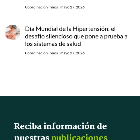
Coordinacion Innos
|
mayo 27, 2026
Día Mundial de la Hipertensión: el
desafío silencioso que pone a prueba a
los sistemas de salud
Coordinacion Innos
|
mayo 27, 2026
Reciba información de
nuestras
publicaciones,