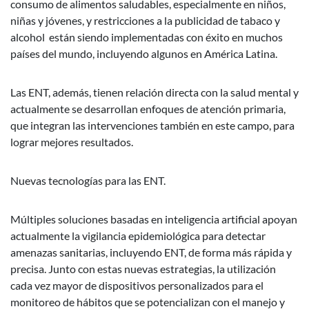
consumo de alimentos saludables, especialmente en niños,
niñas y jóvenes, y restricciones a la publicidad de tabaco y
alcohol están siendo implementadas con éxito en muchos
países del mundo, incluyendo algunos en América Latina.
Las ENT, además, tienen relación directa con la salud mental y
actualmente se desarrollan enfoques de atención primaria,
que integran las intervenciones también en este campo, para
lograr mejores resultados.
Nuevas tecnologías para las ENT.
Múltiples soluciones basadas en inteligencia artificial apoyan
actualmente la vigilancia epidemiológica para detectar
amenazas sanitarias, incluyendo ENT, de forma más rápida y
precisa. Junto con estas nuevas estrategias, la utilización
cada vez mayor de dispositivos personalizados para el
monitoreo de hábitos que se potencializan con el manejo y