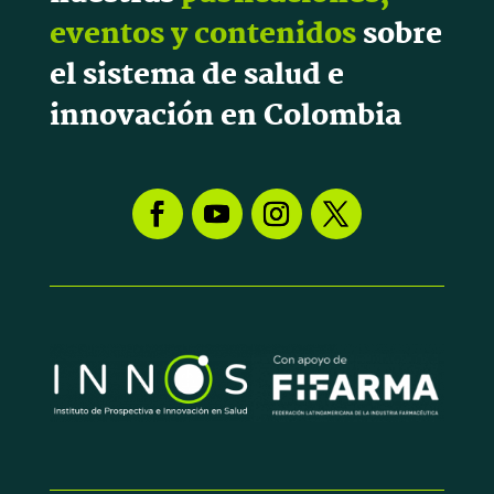
eventos y contenidos
sobre
el sistema de salud e
innovación en Colombia