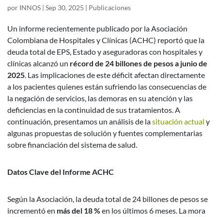
por
INNOS
|
Sep 30, 2025
|
Publicaciones
Un informe recientemente publicado por la Asociación
Colombiana de Hospitales y Clínicas (ACHC) reportó que la
deuda total de EPS, Estado y aseguradoras con hospitales y
clínicas alcanzó un
récord de 24 billones de pesos a junio de
2025
. Las implicaciones de este déficit afectan directamente
a los pacientes quienes están sufriendo las consecuencias de
la negación de servicios, las demoras en su atención y las
deficiencias en la continuidad de sus tratamientos. A
continuación, presentamos un análisis de la
situación actual
y
algunas propuestas de solución y fuentes complementarias
sobre financiación del sistema de salud.
Datos Clave del Informe ACHC
Según la Asociación, la deuda total de 24 billones de pesos se
incrementó en
más del 18 %
en los últimos 6 meses. La mora