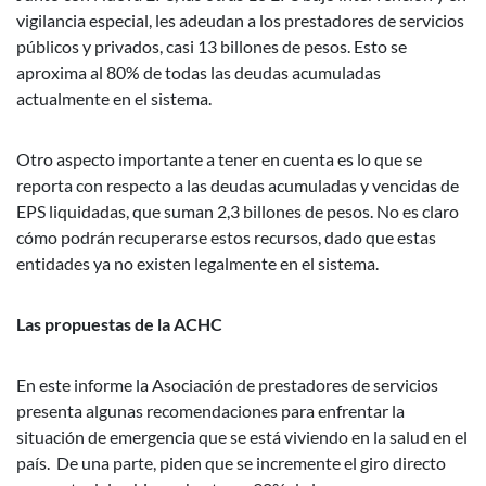
vigilancia especial, les adeudan a los prestadores de servicios
públicos y privados, casi 13 billones de pesos. Esto se
aproxima al 80% de todas las deudas acumuladas
actualmente en el sistema.
Otro aspecto importante a tener en cuenta es lo que se
reporta con respecto a las deudas acumuladas y vencidas de
EPS liquidadas, que suman 2,3 billones de pesos. No es claro
cómo podrán recuperarse estos recursos, dado que estas
entidades ya no existen legalmente en el sistema.
Las propuestas de la ACHC
En este informe la Asociación de prestadores de servicios
presenta algunas recomendaciones para enfrentar la
situación de emergencia que se está viviendo en la salud en el
país. De una parte, piden que se incremente el giro directo