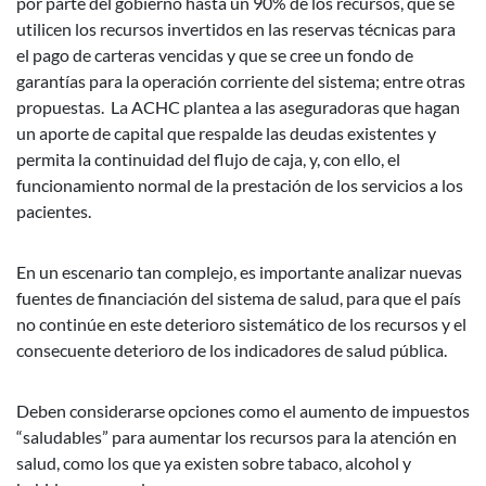
por parte del gobierno hasta un 90% de los recursos, que se
utilicen los recursos invertidos en las reservas técnicas para
el pago de carteras vencidas y que se cree un fondo de
garantías para la operación corriente del sistema; entre otras
propuestas. La ACHC plantea a las aseguradoras que hagan
un aporte de capital que respalde las deudas existentes y
permita la continuidad del flujo de caja, y, con ello, el
funcionamiento normal de la prestación de los servicios a los
pacientes.
En un escenario tan complejo, es importante analizar nuevas
fuentes de financiación del sistema de salud, para que el país
no continúe en este deterioro sistemático de los recursos y el
consecuente deterioro de los indicadores de salud pública.
Deben considerarse opciones como el aumento de impuestos
“saludables” para aumentar los recursos para la atención en
salud, como los que ya existen sobre tabaco, alcohol y