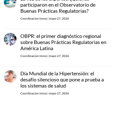
participaron en el Observatorio de
Buenas Prácticas Regulatorias?
Coordinacion Innos
|
mayo 27, 2026
OBPR: el primer diagnóstico regional
sobre Buenas Prácticas Regulatorias en
América Latina
Coordinacion Innos
|
mayo 27, 2026
Día Mundial de la Hipertensión: el
desafío silencioso que pone a prueba a
los sistemas de salud
Coordinacion Innos
|
mayo 27, 2026