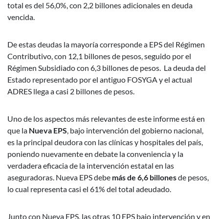
total es del 56,0%, con 2,2 billones adicionales en deuda
vencida.
De estas deudas la mayoría corresponde a EPS del Régimen
Contributivo, con 12,1 billones de pesos, seguido por el
Régimen Subsidiado con 6,3 billones de pesos. La deuda del
Estado representado por el antiguo FOSYGA y el actual
ADRES llega a casi 2 billones de pesos.
Uno de los aspectos más relevantes de este informe está en
que la
Nueva EPS
, bajo intervención del gobierno nacional,
es la principal deudora con las clínicas y hospitales del país,
poniendo nuevamente en debate la conveniencia y la
verdadera eficacia de la intervención estatal en las
aseguradoras. Nueva EPS debe
más de 6,6 billones
de pesos,
lo cual representa casi el 61% del total adeudado.
Junto con Nueva EPS, las otras 10 EPS bajo intervención y en