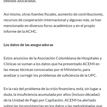
bebidas azucaradas.
Así mismo, otras fuentes fiscales, aumento de contribuciones,
recursos de cooperación internacional y algunas más, se han
mencionado en diversos foros académicos y en el propio
informe de la ACHC.
Los datos de las aseguradoras
Estos anuncios de la Asociación Colombiana de Hospitales y
Clínicas se suman a los datos que ha presentado ACEMI en
las mesas técnicas convocadas por el Ministerio, para
analizar y corregir los problemas de suficiencia de la UPC.
En la raíz del problema de la crisis financiera, está, sin lugar a
duda, la insuficiencia acumulada por años (incluso décadas)
de la Unidad de Pago por Capitación. ACEMI ha alertado
sobre las inconsistencias en los datos y las metodologías que