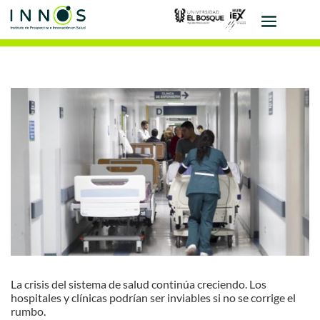
La crisis del sistema de salud continúa creciendo. Los
hospitales y clínicas podrían ser inviables si no se corrige el
rumbo.