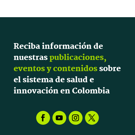
Reciba información de
nuestras
publicaciones,
eventos y contenidos
sobre
el sistema de salud e
innovación en Colombia