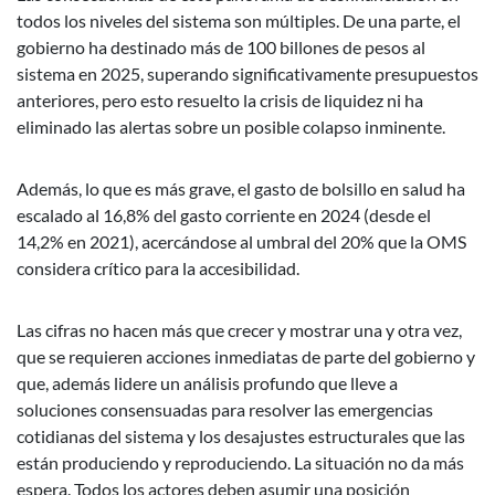
todos los niveles del sistema son múltiples. De una parte, el
gobierno ha destinado más de 100 billones de pesos al
sistema en 2025, superando significativamente presupuestos
anteriores, pero esto resuelto la crisis de liquidez ni ha
eliminado las alertas sobre un posible colapso inminente.
Además, lo que es más grave, el gasto de bolsillo en salud ha
escalado al 16,8% del gasto corriente en 2024 (desde el
14,2% en 2021), acercándose al umbral del 20% que la OMS
considera crítico para la accesibilidad.
Las cifras no hacen más que crecer y mostrar una y otra vez,
que se requieren acciones inmediatas de parte del gobierno y
que, además lidere un análisis profundo que lleve a
soluciones consensuadas para resolver las emergencias
cotidianas del sistema y los desajustes estructurales que las
están produciendo y reproduciendo. La situación no da más
espera. Todos los actores deben asumir una posición