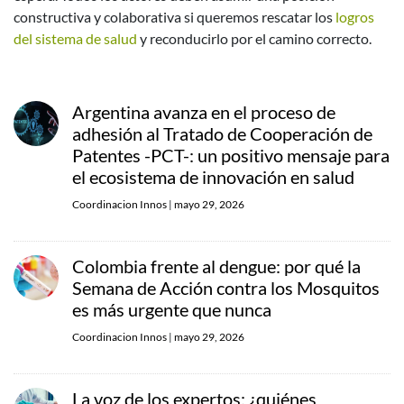
constructiva y colaborativa si queremos rescatar los
logros
del sistema de salud
y reconducirlo por el camino correcto.
Argentina avanza en el proceso de
adhesión al Tratado de Cooperación de
Patentes -PCT-: un positivo mensaje para
el ecosistema de innovación en salud
Coordinacion Innos
|
mayo 29, 2026
Colombia frente al dengue: por qué la
Semana de Acción contra los Mosquitos
es más urgente que nunca
Coordinacion Innos
|
mayo 29, 2026
La voz de los expertos: ¿quiénes