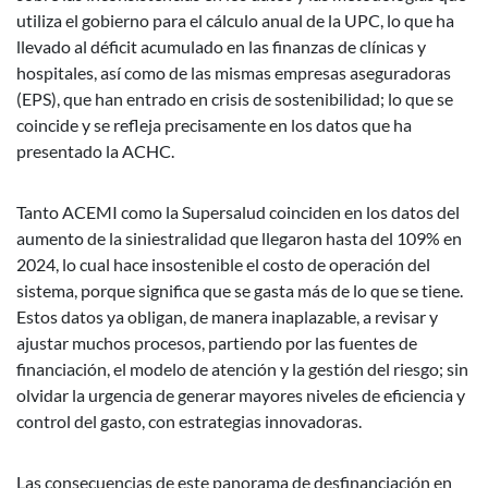
utiliza el gobierno para el cálculo anual de la UPC, lo que ha
llevado al déficit acumulado en las finanzas de clínicas y
hospitales, así como de las mismas empresas aseguradoras
(EPS), que han entrado en crisis de sostenibilidad; lo que se
coincide y se refleja precisamente en los datos que ha
presentado la ACHC.
Tanto ACEMI como la Supersalud coinciden en los datos del
aumento de la siniestralidad que llegaron hasta del 109% en
2024, lo cual hace insostenible el costo de operación del
sistema, porque significa que se gasta más de lo que se tiene.
Estos datos ya obligan, de manera inaplazable, a revisar y
ajustar muchos procesos, partiendo por las fuentes de
financiación, el modelo de atención y la gestión del riesgo; sin
olvidar la urgencia de generar mayores niveles de eficiencia y
control del gasto, con estrategias innovadoras.
Las consecuencias de este panorama de desfinanciación en