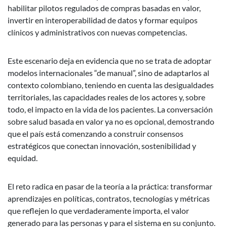
habilitar pilotos regulados de compras basadas en valor,
invertir en interoperabilidad de datos y formar equipos
clínicos y administrativos con nuevas competencias.
Este escenario deja en evidencia que no se trata de adoptar
modelos internacionales “de manual”, sino de adaptarlos al
contexto colombiano, teniendo en cuenta las desigualdades
territoriales, las capacidades reales de los actores y, sobre
todo, el impacto en la vida de los pacientes. La conversación
sobre salud basada en valor ya no es opcional, demostrando
que el país está comenzando a construir consensos
estratégicos que conectan innovación, sostenibilidad y
equidad.
El reto radica en pasar de la teoría a la práctica: transformar
aprendizajes en políticas, contratos, tecnologías y métricas
que reflejen lo que verdaderamente importa, el valor
generado para las personas y para el sistema en su conjunto.