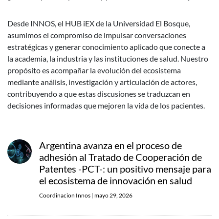
Desde INNOS, el HUB iEX de la Universidad El Bosque,
asumimos el compromiso de impulsar conversaciones
estratégicas y generar conocimiento aplicado que conecte a
la academia, la industria y las instituciones de salud. Nuestro
propósito es acompañar la evolución del ecosistema
mediante análisis, investigación y articulación de actores,
contribuyendo a que estas discusiones se traduzcan en
decisiones informadas que mejoren la vida de los pacientes.
Argentina avanza en el proceso de
adhesión al Tratado de Cooperación de
Patentes -PCT-: un positivo mensaje para
el ecosistema de innovación en salud
Coordinacion Innos
|
mayo 29, 2026