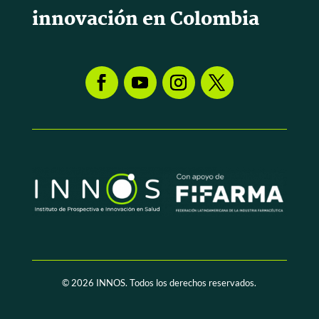
innovación en Colombia
© 2026
INNOS. Todos los derechos reservados.