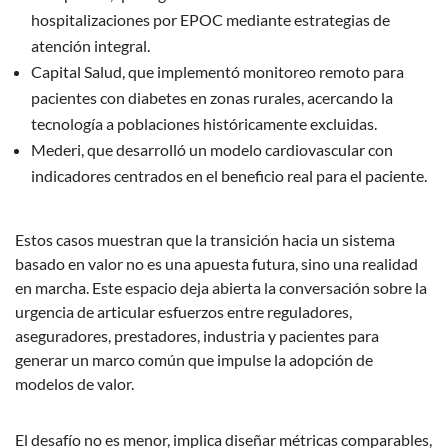
hospitalizaciones por EPOC mediante estrategias de
atención integral.
Capital Salud, que implementó monitoreo remoto para
pacientes con diabetes en zonas rurales, acercando la
tecnología a poblaciones históricamente excluidas.
Mederi, que desarrolló un modelo cardiovascular con
indicadores centrados en el beneficio real para el paciente.
Estos casos muestran que la transición hacia un sistema
basado en valor no es una apuesta futura, sino una realidad
en marcha. Este espacio deja abierta la conversación sobre la
urgencia de articular esfuerzos entre reguladores,
aseguradores, prestadores, industria y pacientes para
generar un marco común que impulse la adopción de
modelos de valor.
El desafío no es menor, implica diseñar métricas comparables,