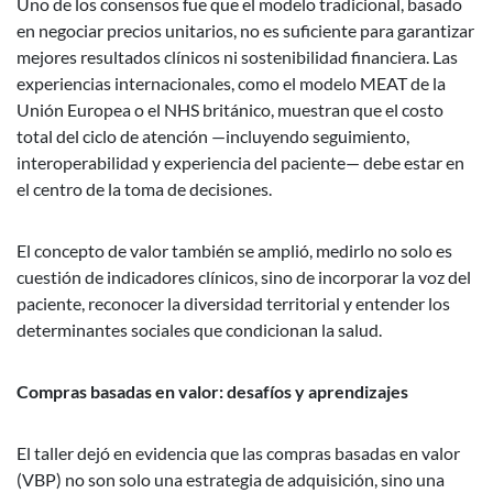
Uno de los consensos fue que el modelo tradicional, basado
en negociar precios unitarios, no es suficiente para garantizar
mejores resultados clínicos ni sostenibilidad financiera. Las
experiencias internacionales, como el modelo MEAT de la
Unión Europea o el NHS británico, muestran que el costo
total del ciclo de atención —incluyendo seguimiento,
interoperabilidad y experiencia del paciente— debe estar en
el centro de la toma de decisiones.
El concepto de valor también se amplió, medirlo no solo es
cuestión de indicadores clínicos, sino de incorporar la voz del
paciente, reconocer la diversidad territorial y entender los
determinantes sociales que condicionan la salud.
Compras basadas en valor: desafíos y aprendizajes
El taller dejó en evidencia que las compras basadas en valor
(VBP) no son solo una estrategia de adquisición, sino una