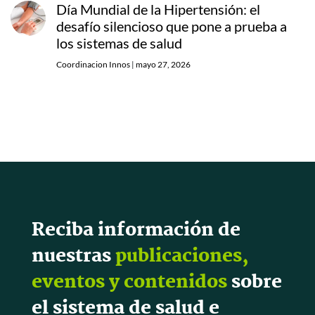
Día Mundial de la Hipertensión: el
desafío silencioso que pone a prueba a
los sistemas de salud
Coordinacion Innos
|
mayo 27, 2026
Reciba información de
nuestras
publicaciones,
eventos y contenidos
sobre
el sistema de salud e