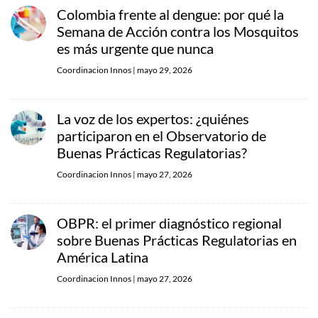
Colombia frente al dengue: por qué la
Semana de Acción contra los Mosquitos
es más urgente que nunca
Coordinacion Innos
|
mayo 29, 2026
La voz de los expertos: ¿quiénes
participaron en el Observatorio de
Buenas Prácticas Regulatorias?
Coordinacion Innos
|
mayo 27, 2026
OBPR: el primer diagnóstico regional
sobre Buenas Prácticas Regulatorias en
América Latina
Coordinacion Innos
|
mayo 27, 2026