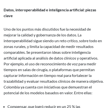
Datos, interoperabilidad e inteligencia artificial: piezas
clave
Uno de los puntos más discutidos fue la necesidad de
mejorar la calidad y gobernanza de los datos. La
interoperabilidad sigue siendo un reto crítico, sobre todo en
zonas rurales, y limita la capacidad de medir resultados
comparables. Se presentaron ideas sobre inteligencia
artificial aplicada al análisis de datos clínicos y operativos.
Por ejemplo, el uso de reconocimiento de voz para medir
tiempos en salas de cirugía, o plataformas que permitan
capturar información en tiempo real para fortalecer la
trazabilidad y evaluar resultados clínicos de manera objetiva.
Colombia ya cuenta con iniciativas que demuestran el
potencial de los modelos basados en valor. Entre ellas:
Compensar, que logró reducir en un 25 % las