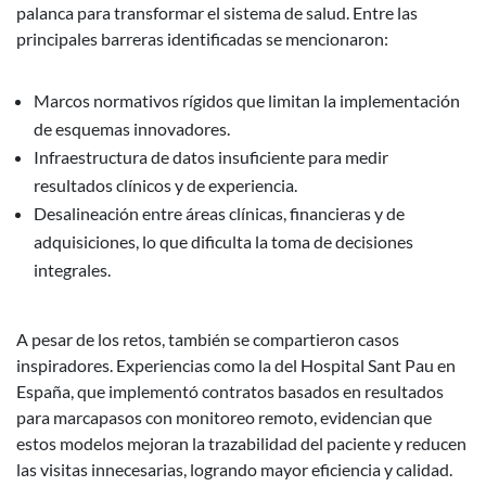
palanca para transformar el sistema de salud. Entre las
principales barreras identificadas se mencionaron:
Marcos normativos rígidos que limitan la implementación
de esquemas innovadores.
Infraestructura de datos insuficiente para medir
resultados clínicos y de experiencia.
Desalineación entre áreas clínicas, financieras y de
adquisiciones, lo que dificulta la toma de decisiones
integrales.
A pesar de los retos, también se compartieron casos
inspiradores. Experiencias como la del Hospital Sant Pau en
España, que implementó contratos basados en resultados
para marcapasos con monitoreo remoto, evidencian que
estos modelos mejoran la trazabilidad del paciente y reducen
las visitas innecesarias, logrando mayor eficiencia y calidad.