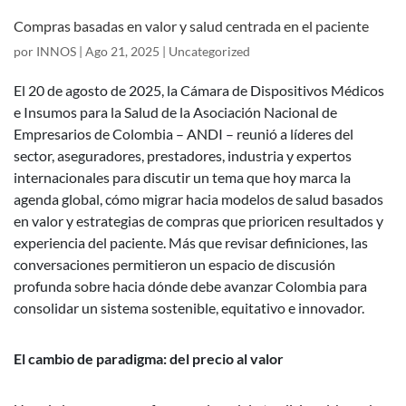
Compras basadas en valor y salud centrada en el paciente
por
INNOS
|
Ago 21, 2025
|
Uncategorized
El 20 de agosto de 2025, la Cámara de Dispositivos Médicos
e Insumos para la Salud de la Asociación Nacional de
Empresarios de Colombia – ANDI – reunió a líderes del
sector, aseguradores, prestadores, industria y expertos
internacionales para discutir un tema que hoy marca la
agenda global, cómo migrar hacia modelos de salud basados
en valor y estrategias de compras que prioricen resultados y
experiencia del paciente. Más que revisar definiciones, las
conversaciones permitieron un espacio de discusión
profunda sobre hacia dónde debe avanzar Colombia para
consolidar un sistema sostenible, equitativo e innovador.
El cambio de paradigma: del precio al valor