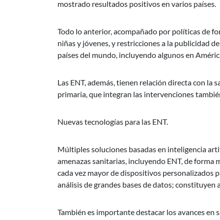
mostrado resultados positivos en varios países.
Todo lo anterior, acompañado por políticas de f
niñas y jóvenes, y restricciones a la publicidad
países del mundo, incluyendo algunos en América
Las ENT, además, tienen relación directa con la 
primaria, que integran las intervenciones tambié
Nuevas tecnologías para las ENT.
Múltiples soluciones basadas en inteligencia arti
amenazas sanitarias, incluyendo ENT, de forma más
cada vez mayor de dispositivos personalizados p
análisis de grandes bases de datos; constituyen 
También es importante destacar los avances en sa