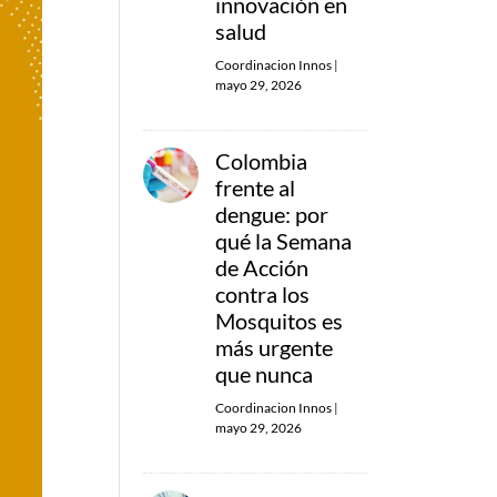
innovación en
salud
Coordinacion Innos
|
mayo 29, 2026
Colombia
frente al
dengue: por
qué la Semana
de Acción
contra los
Mosquitos es
más urgente
que nunca
Coordinacion Innos
|
mayo 29, 2026