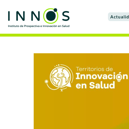
Actuali