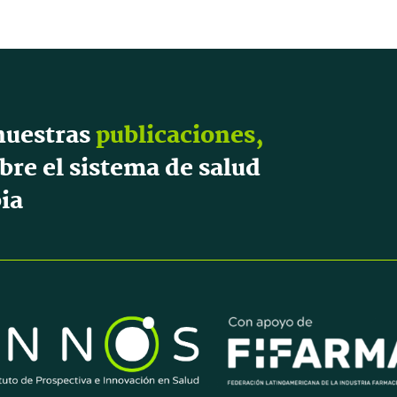
nuestras
publicaciones,
bre el sistema de salud
ia