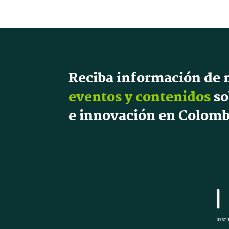
Reciba información de 
eventos y contenidos
so
e innovación en Colomb