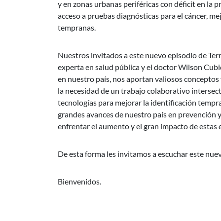
y en zonas urbanas periféricas con déficit en la p
acceso a pruebas diagnósticas para el cáncer, me
tempranas.
Nuestros invitados a este nuevo episodio de Terr
experta en salud pública y el doctor Wilson Cub
en nuestro país, nos aportan valiosos conceptos
la necesidad de un trabajo colaborativo intersect
tecnologías para mejorar la identificación tempr
grandes avances de nuestro país en prevención y
enfrentar el aumento y el gran impacto de estas
De esta forma les invitamos a escuchar este nue
Bienvenidos.