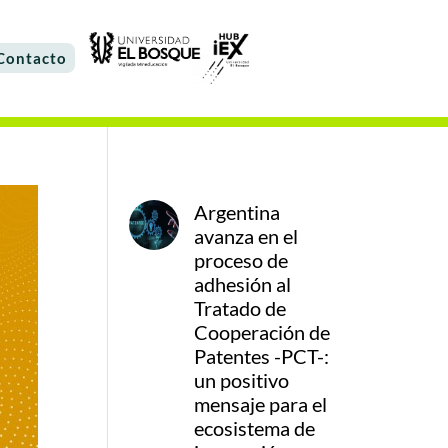
Contacto
Argentina
avanza en el
proceso de
adhesión al
Tratado de
Cooperación de
Patentes -PCT-:
un positivo
mensaje para el
ecosistema de