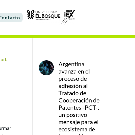
Contacto
Argentina
avanza en el
proceso de
adhesión al
Tratado de
Cooperación de
Patentes -PCT-:
un positivo
mensaje para el
formar
ecosistema de