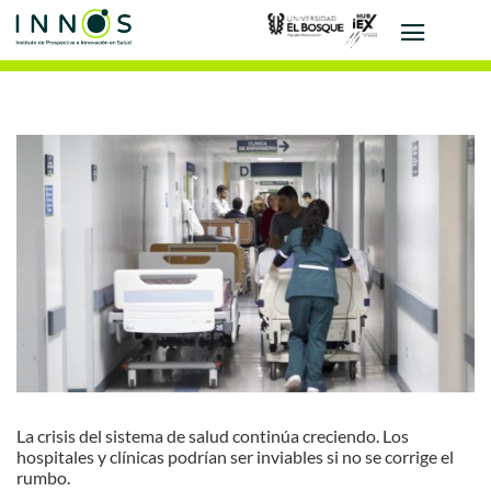
La crisis del sistema de salud continúa creciendo. Los
hospitales y clínicas podrían ser inviables si no se corrige el
rumbo.