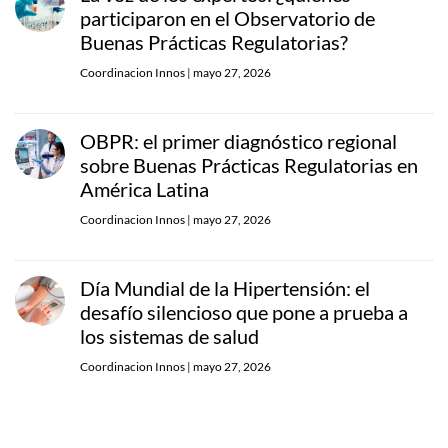
participaron en el Observatorio de
Buenas Prácticas Regulatorias?
Coordinacion Innos
|
mayo 27, 2026
OBPR: el primer diagnóstico regional
sobre Buenas Prácticas Regulatorias en
América Latina
Coordinacion Innos
|
mayo 27, 2026
Día Mundial de la Hipertensión: el
desafío silencioso que pone a prueba a
los sistemas de salud
Coordinacion Innos
|
mayo 27, 2026