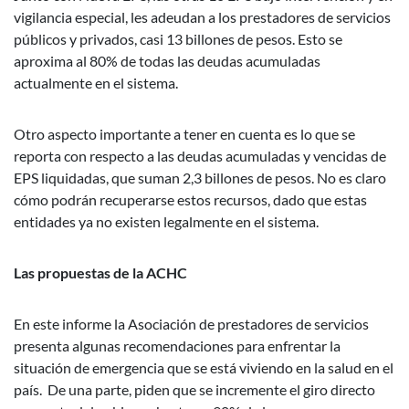
vigilancia especial, les adeudan a los prestadores de servicios
públicos y privados, casi 13 billones de pesos. Esto se
aproxima al 80% de todas las deudas acumuladas
actualmente en el sistema.
Otro aspecto importante a tener en cuenta es lo que se
reporta con respecto a las deudas acumuladas y vencidas de
EPS liquidadas, que suman 2,3 billones de pesos. No es claro
cómo podrán recuperarse estos recursos, dado que estas
entidades ya no existen legalmente en el sistema.
Las propuestas de la ACHC
En este informe la Asociación de prestadores de servicios
presenta algunas recomendaciones para enfrentar la
situación de emergencia que se está viviendo en la salud en el
país. De una parte, piden que se incremente el giro directo