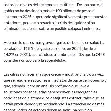
todos los niveles del sistema son múltiples. De una parte, el
gobierno ha destinado más de 100 billones de pesos al
sistema en 2025, superando significativamente presupuestos
anteriores, pero esto resuelto la crisis de liquidez ni ha
eliminado las alertas sobre un posible colapso inminente.
Además, lo que es más grave, el gasto de bolsillo en salud ha
escalado al 16,8% del gasto corriente en 2024 (desde el
14,2% en 2021), acercándose al umbral del 20% que la OMS
considera crítico para la accesibilidad.
Las cifras no hacen más que crecer y mostrar una y otra vez,
que se requieren acciones inmediatas de parte del gobierno y
que, además lidere un análisis profundo que lleve a
soluciones consensuadas para resolver las emergencias
cotidianas del sistema y los desajustes estructurales que las
están produciendo y reproduciendo. La situación no da más
espera. Todos los actores deben asumir una posición