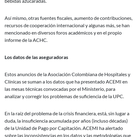
bebidas azucaradas.
Así mismo, otras fuentes fiscales, aumento de contribuciones,
recursos de cooperación internacional y algunas más, se han
mencionado en diversos foros académicos y en el propio
informe de la ACHC.
Los datos de las aseguradoras
Estos anuncios de la Asociación Colombiana de Hospitales y
Clínicas se suman a los datos que ha presentado ACEMI en
las mesas técnicas convocadas por el Ministerio, para
analizar y corregir los problemas de suficiencia de la UPC.
En la raíz del problema de la crisis financiera, está, sin lugar a
duda, la insuficiencia acumulada por años (incluso décadas)
de la Unidad de Pago por Capitación. ACEMI ha alertado
sobre las inconsistencias en los datos y las metodologías que