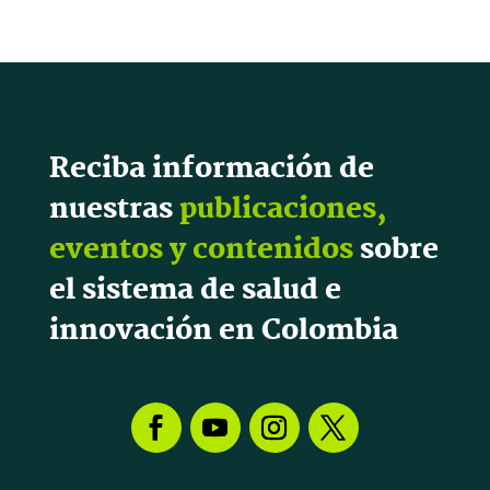
Reciba información de
nuestras
publicaciones,
eventos y contenidos
sobre
el sistema de salud e
innovación en Colombia