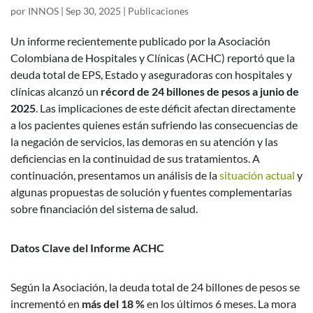
por
INNOS
|
Sep 30, 2025
|
Publicaciones
Un informe recientemente publicado por la Asociación
Colombiana de Hospitales y Clínicas (ACHC) reportó que la
deuda total de EPS, Estado y aseguradoras con hospitales y
clínicas alcanzó un
récord de 24 billones de pesos a junio de
2025
. Las implicaciones de este déficit afectan directamente
a los pacientes quienes están sufriendo las consecuencias de
la negación de servicios, las demoras en su atención y las
deficiencias en la continuidad de sus tratamientos. A
continuación, presentamos un análisis de la
situación actual
y
algunas propuestas de solución y fuentes complementarias
sobre financiación del sistema de salud.
Datos Clave del Informe ACHC
Según la Asociación, la deuda total de 24 billones de pesos se
incrementó en
más del 18 %
en los últimos 6 meses. La mora