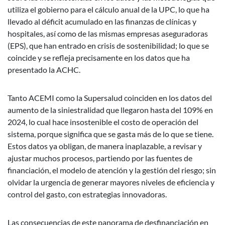
utiliza el gobierno para el cálculo anual de la UPC, lo que ha
llevado al déficit acumulado en las finanzas de clínicas y
hospitales, así como de las mismas empresas aseguradoras
(EPS), que han entrado en crisis de sostenibilidad; lo que se
coincide y se refleja precisamente en los datos que ha
presentado la ACHC.
Tanto ACEMI como la Supersalud coinciden en los datos del
aumento de la siniestralidad que llegaron hasta del 109% en
2024, lo cual hace insostenible el costo de operación del
sistema, porque significa que se gasta más de lo que se tiene.
Estos datos ya obligan, de manera inaplazable, a revisar y
ajustar muchos procesos, partiendo por las fuentes de
financiación, el modelo de atención y la gestión del riesgo; sin
olvidar la urgencia de generar mayores niveles de eficiencia y
control del gasto, con estrategias innovadoras.
Las consecuencias de este panorama de desfinanciación en