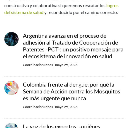
constructiva y colaborativa si queremos rescatar los
logros
del sistema de salud
y reconducirlo por el camino correcto.
Argentina avanza en el proceso de
adhesión al Tratado de Cooperación de
Patentes -PCT-: un positivo mensaje para
el ecosistema de innovación en salud
Coordinacion Innos
|
mayo 29, 2026
Colombia frente al dengue: por qué la
Semana de Acción contra los Mosquitos
es más urgente que nunca
Coordinacion Innos
|
mayo 29, 2026
La voz de los expertos: ¿quiénes