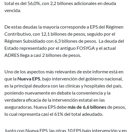
total es del 56,0%, con 2,2 billones adicionales en deuda
vencida.
De estas deudas la mayoría corresponde a EPS del Régimen
Contributivo, con 12,1 billones de pesos, seguido por el
Régimen Subsidiado con 6,3 billones de pesos. La deuda del
Estado representado por el antiguo FOSYGA y el actual
ADRES llega a casi 2 billones de pesos.
Uno de los aspectos más relevantes de este informe está en
que la
Nueva EPS
, bajo intervención del gobierno nacional,
es la principal deudora con las clínicas y hospitales del país,
poniendo nuevamente en debate la conveniencia y la
verdadera eficacia de la intervención estatal en las
aseguradoras. Nueva EPS debe
más de 6,6 billones
de pesos,
lo cual representa casi el 61% del total adeudado.
Junto con Nueva EPS, las otras 10 EPS bajo intervención y en