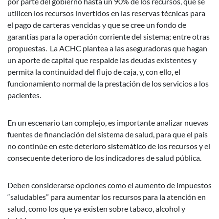
por parte del gobierno hasta un 90% de los recursos, que se
utilicen los recursos invertidos en las reservas técnicas para
el pago de carteras vencidas y que se cree un fondo de
garantías para la operación corriente del sistema; entre otras
propuestas. La ACHC plantea a las aseguradoras que hagan
un aporte de capital que respalde las deudas existentes y
permita la continuidad del flujo de caja, y, con ello, el
funcionamiento normal de la prestación de los servicios a los
pacientes.
En un escenario tan complejo, es importante analizar nuevas
fuentes de financiación del sistema de salud, para que el país
no continúe en este deterioro sistemático de los recursos y el
consecuente deterioro de los indicadores de salud pública.
Deben considerarse opciones como el aumento de impuestos
“saludables” para aumentar los recursos para la atención en
salud, como los que ya existen sobre tabaco, alcohol y