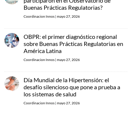
participaron en el Observatorio de
Buenas Prácticas Regulatorias?
Coordinacion Innos
|
mayo 27, 2026
OBPR: el primer diagnóstico regional
sobre Buenas Prácticas Regulatorias en
América Latina
Coordinacion Innos
|
mayo 27, 2026
Día Mundial de la Hipertensión: el
desafío silencioso que pone a prueba a
los sistemas de salud
Coordinacion Innos
|
mayo 27, 2026