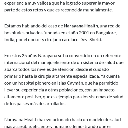
experiencia muy valiosa que ha logrado superar la mayor
parte de estos retos y que es reconocida mundialmente.
Estamos hablando del caso de
Narayana Health
, una red de
hospitales privados fundada en el año 2001 en Bangalore,
India, por el doctor y cirujano cardiaco Devi Shetti.
En estos 25 años Narayana se ha convertido en un referente
internacional del manejo eficiente de un sistema de salud que
abarca todos los niveles de atención, desde el cuidado
primario hasta la cirugía altamente especializada. Ya cuenta
con un hospital pionero en Islas Caymán, que ha permitido
llevar su experiencia a otras poblaciones, con un impacto
altamente positivo, que es ejemplo para los sistemas de salud
de los países más desarrollados.
Narayana Health ha evolucionado hacia un modelo de salud
más accesible, eficiente y humano, demostrando que es