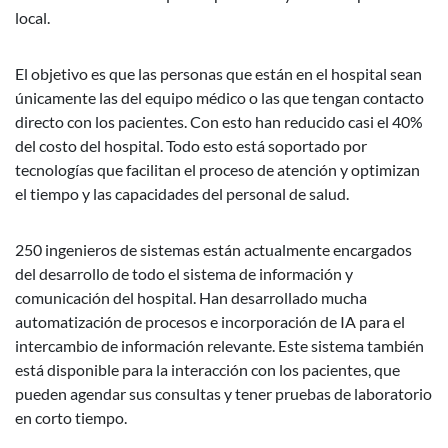
local.
El objetivo es que las personas que están en el hospital sean
únicamente las del equipo médico o las que tengan contacto
directo con los pacientes. Con esto han reducido casi el 40%
del costo del hospital. Todo esto está soportado por
tecnologías que facilitan el proceso de atención y optimizan
el tiempo y las capacidades del personal de salud.
250 ingenieros de sistemas están actualmente encargados
del desarrollo de todo el sistema de información y
comunicación del hospital. Han desarrollado mucha
automatización de procesos e incorporación de IA para el
intercambio de información relevante. Este sistema también
está disponible para la interacción con los pacientes, que
pueden agendar sus consultas y tener pruebas de laboratorio
en corto tiempo.