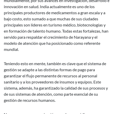
mundialmente, por sus avances en investigación, desarrollo e
innovación en salud. India actualmente es uno de los
principales productores de medicamentos a gran escala y a
bajo costo, esto sumado a que muchas de sus ciudades
principales son líderes en turismo médico, biotecnologías y
en formación de talento humano. Todas estas fortalezas, han
servido para respaldar el crecimiento de Narayana y el
modelo de atención que ha posicionado como referente
mundial.
Teniendo esto en mente, también es clave que el sistema de
gestión se adapte a las distintas formas de pago para
garantizar el flujo permanente de recursos al personal
sanitario y a los proveedores de insumos y equipos. Este
sistema, además, ha garantizado la calidad de sus procesos y
de sus sistemas de atención, como parte esencial de su
gestión de recursos humanos.