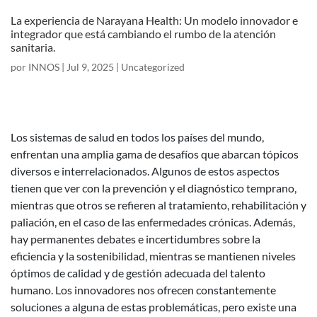
La experiencia de Narayana Health: Un modelo innovador e
integrador que está cambiando el rumbo de la atención
sanitaria.
por
INNOS
|
Jul 9, 2025
|
Uncategorized
Los sistemas de salud en todos los países del mundo,
enfrentan una amplia gama de desafíos que abarcan tópicos
diversos e interrelacionados. Algunos de estos aspectos
tienen que ver con la prevención y el diagnóstico temprano,
mientras que otros se refieren al tratamiento, rehabilitación y
paliación, en el caso de las enfermedades crónicas. Además,
hay permanentes debates e incertidumbres sobre la
eficiencia y la sostenibilidad, mientras se mantienen niveles
óptimos de calidad y de gestión adecuada del talento
humano. Los innovadores nos ofrecen constantemente
soluciones a alguna de estas problemáticas, pero existe una