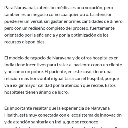
Para Narayana la atención médica es una vocación, pero
también es un negocio como cualquier otro. La atención
puede ser universal, sin gastar enormes cantidades de dinero,
pero con un rediseño completo del proceso, fuertemente
orientado por la eficiencia y por la optimización de los
recursos disponibles.
El modelo de negocio de Narayana y de otros hospitales en
India tiene incentivos para tratar al paciente como un cliente
y no como un pobre. El paciente, en este caso, tiene una
relación más horizontal e igualitaria con el hospital, porque
va a exigir mayor calidad por la atención que recibe. Estos
hospitales tienen ánimo de lucro.
Es importante resaltar que la experiencia de Narayana
Health, está muy conectada con el ecosistema de innovación
y de atención sanitaria en India, que se reconoce