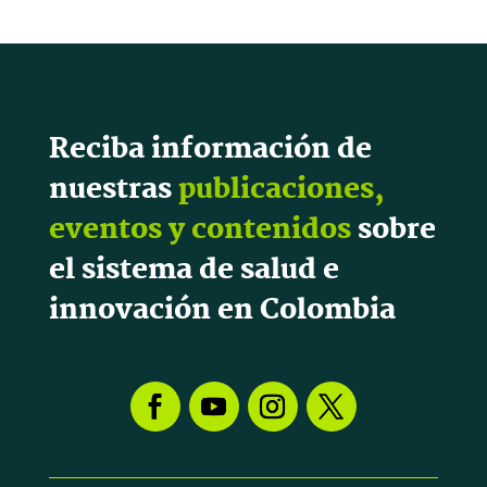
Reciba información de
nuestras
publicaciones,
eventos y contenidos
sobre
el sistema de salud e
innovación en Colombia