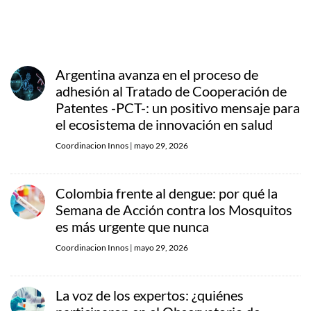
Argentina avanza en el proceso de
adhesión al Tratado de Cooperación de
Patentes -PCT-: un positivo mensaje para
el ecosistema de innovación en salud
Coordinacion Innos
|
mayo 29, 2026
Colombia frente al dengue: por qué la
Semana de Acción contra los Mosquitos
es más urgente que nunca
Coordinacion Innos
|
mayo 29, 2026
La voz de los expertos: ¿quiénes