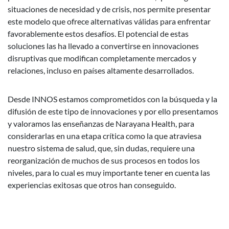
situaciones de necesidad y de crisis, nos permite presentar
este modelo que ofrece alternativas válidas para enfrentar
favorablemente estos desafíos. El potencial de estas
soluciones las ha llevado a convertirse en innovaciones
disruptivas que modifican completamente mercados y
relaciones, incluso en países altamente desarrollados.
Desde INNOS estamos comprometidos con la búsqueda y la
difusión de este tipo de innovaciones y por ello presentamos
y valoramos las enseñanzas de Narayana Health, para
considerarlas en una etapa crítica como la que atraviesa
nuestro sistema de salud, que, sin dudas, requiere una
reorganización de muchos de sus procesos en todos los
niveles, para lo cual es muy importante tener en cuenta las
experiencias exitosas que otros han conseguido.