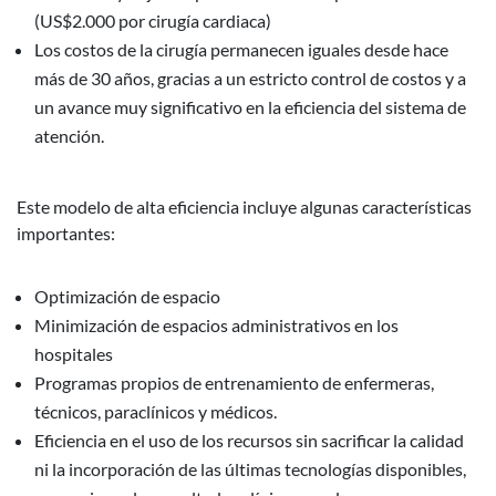
(US$2.000 por cirugía cardiaca)
Los costos de la cirugía permanecen iguales desde hace
más de 30 años, gracias a un estricto control de costos y a
un avance muy significativo en la eficiencia del sistema de
atención.
Este modelo de alta eficiencia incluye algunas características
importantes:
Optimización de espacio
Minimización de espacios administrativos en los
hospitales
Programas propios de entrenamiento de enfermeras,
técnicos, paraclínicos y médicos.
Eficiencia en el uso de los recursos sin sacrificar la calidad
ni la incorporación de las últimas tecnologías disponibles,