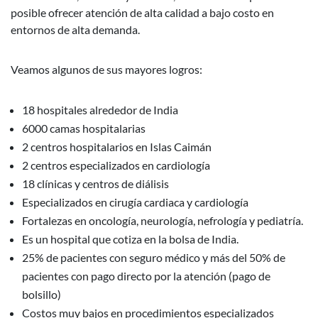
posible ofrecer atención de alta calidad a bajo costo en
entornos de alta demanda.
Veamos algunos de sus mayores logros:
18 hospitales alrededor de India
6000 camas hospitalarias
2 centros hospitalarios en Islas Caimán
2 centros especializados en cardiología
18 clínicas y centros de diálisis
Especializados en cirugía cardiaca y cardiología
Fortalezas en oncología, neurología, nefrología y pediatría.
Es un hospital que cotiza en la bolsa de India.
25% de pacientes con seguro médico y más del 50% de
pacientes con pago directo por la atención (pago de
bolsillo)
Costos muy bajos en procedimientos especializados