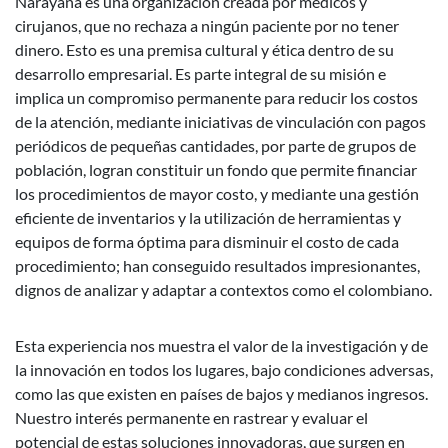
Narayana es una organización creada por médicos y
cirujanos, que no rechaza a ningún paciente por no tener
dinero. Esto es una premisa cultural y ética dentro de su
desarrollo empresarial. Es parte integral de su misión e
implica un compromiso permanente para reducir los costos
de la atención, mediante iniciativas de vinculación con pagos
periódicos de pequeñas cantidades, por parte de grupos de
población, logran constituir un fondo que permite financiar
los procedimientos de mayor costo, y mediante una gestión
eficiente de inventarios y la utilización de herramientas y
equipos de forma óptima para disminuir el costo de cada
procedimiento; han conseguido resultados impresionantes,
dignos de analizar y adaptar a contextos como el colombiano.
Esta experiencia nos muestra el valor de la investigación y de
la innovación en todos los lugares, bajo condiciones adversas,
como las que existen en países de bajos y medianos ingresos.
Nuestro interés permanente en rastrear y evaluar el
potencial de estas soluciones innovadoras, que surgen en