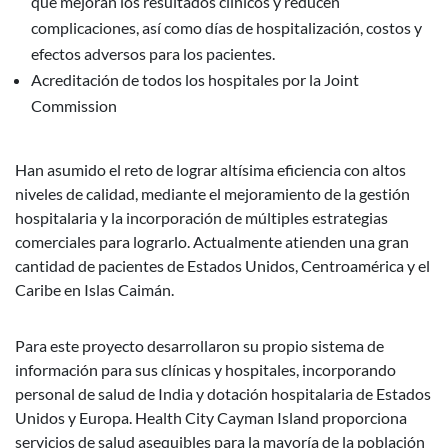
que mejoran los resultados clínicos y reducen
complicaciones, así como días de hospitalización, costos y
efectos adversos para los pacientes.
Acreditación de todos los hospitales por la Joint
Commission
Han asumido el reto de lograr altísima eficiencia con altos
niveles de calidad, mediante el mejoramiento de la gestión
hospitalaria y la incorporación de múltiples estrategias
comerciales para lograrlo. Actualmente atienden una gran
cantidad de pacientes de Estados Unidos, Centroamérica y el
Caribe en Islas Caimán.
Para este proyecto desarrollaron su propio sistema de
información para sus clínicas y hospitales, incorporando
personal de salud de India y dotación hospitalaria de Estados
Unidos y Europa. Health City Cayman Island proporciona
servicios de salud asequibles para la mayoría de la población