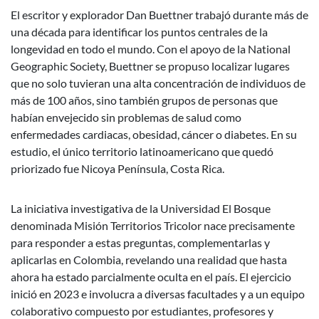
El escritor y explorador Dan Buettner trabajó durante más de
una década para identificar los puntos centrales de la
longevidad en todo el mundo. Con el apoyo de la National
Geographic Society, Buettner se propuso localizar lugares
que no solo tuvieran una alta concentración de individuos de
más de 100 años, sino también grupos de personas que
habían envejecido sin problemas de salud como
enfermedades cardiacas, obesidad, cáncer o diabetes. En su
estudio, el único territorio latinoamericano que quedó
priorizado fue Nicoya Península, Costa Rica.
La iniciativa investigativa de la Universidad El Bosque
denominada Misión Territorios Tricolor nace precisamente
para responder a estas preguntas, complementarlas y
aplicarlas en Colombia, revelando una realidad que hasta
ahora ha estado parcialmente oculta en el país. El ejercicio
inició en 2023 e involucra a diversas facultades y a un equipo
colaborativo compuesto por estudiantes, profesores y