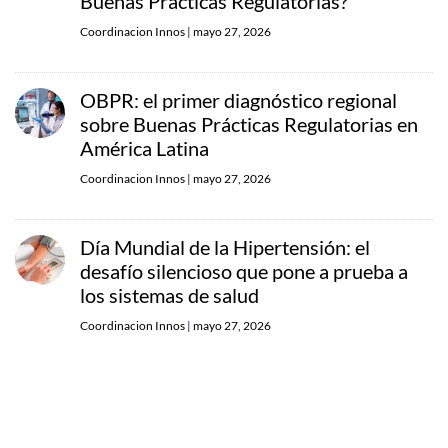
Buenas Prácticas Regulatorias?
Coordinacion Innos
|
mayo 27, 2026
OBPR: el primer diagnóstico regional
sobre Buenas Prácticas Regulatorias en
América Latina
Coordinacion Innos
|
mayo 27, 2026
Día Mundial de la Hipertensión: el
desafío silencioso que pone a prueba a
los sistemas de salud
Coordinacion Innos
|
mayo 27, 2026