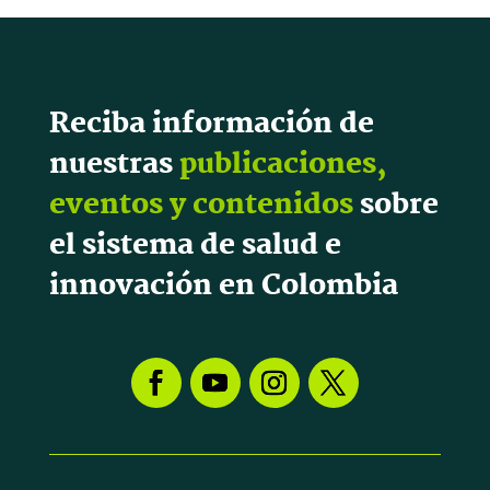
Reciba información de
nuestras
publicaciones,
eventos y contenidos
sobre
el sistema de salud e
innovación en Colombia