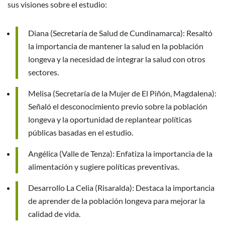
sus visiones sobre el estudio:
Diana (Secretaría de Salud de Cundinamarca): Resaltó
la importancia de mantener la salud en la población
longeva y la necesidad de integrar la salud con otros
sectores.
Melisa (Secretaría de la Mujer de El Piñón, Magdalena):
Señaló el desconocimiento previo sobre la población
longeva y la oportunidad de replantear políticas
públicas basadas en el estudio.
Angélica (Valle de Tenza): Enfatiza la importancia de la
alimentación y sugiere políticas preventivas.
Desarrollo La Celia (Risaralda): Destaca la importancia
de aprender de la población longeva para mejorar la
calidad de vida.