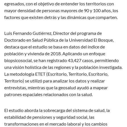
egresados, con el objetivo de entender los territorios con
mayor densidad de personas mayores de 90 y 100 años, los
factores que existen detrás y las dinámicas que comparten.
Luis Fernando Gutiérrez, Director del programa de
Doctorado en Salud Pública de la Universidad El Bosque,
destaca que el estudio se basa en datos del índice de
población y vivienda de 2018. Aplicando un enfoque
biopsicosocial, se han registrado 43,427 casos, permitiendo
una visión holística de las regiones y la población investigada.
La metodología ETET (Escritorio, Territorio, Escritorio,
Territorio) se utilizó para analizar los datos y realizar
entrevistas, mientras que la geosalud ayudó a mapear
patrones espaciales relacionados con la salud.
El estudio aborda la sobrecarga del sistema de salud, la
estabilidad de pensiones y seguridad social, las
transformaciones en el mercado laboral y los cambios