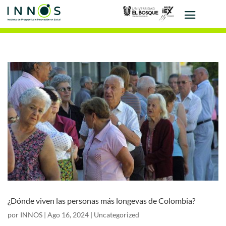
¿Dónde viven las personas más longevas de Colombia?
por
INNOS
|
Ago 16, 2024
|
Uncategorized