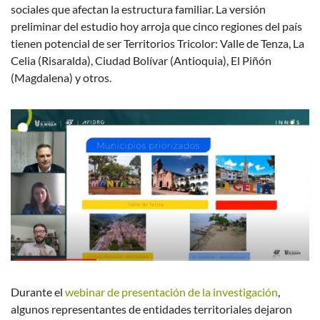
sociales que afectan la estructura familiar. La versión
preliminar del estudio hoy arroja que cinco regiones del país
tienen potencial de ser Territorios Tricolor: Valle de Tenza, La
Celia (Risaralda), Ciudad Bolívar (Antioquia), El Piñón
(Magdalena) y otros.
Durante el
webinar de presentación de la investigación
,
algunos representantes de entidades territoriales dejaron