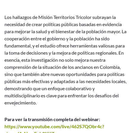
Los hallazgos de Misión Territorios Tricolor subrayan la
necesidad de crear políticas públicas basadas en evidencia
para mejorar la salud y el bienestar de la población mayor. La
cooperación entre el gobierno y la población ha sido
fundamental, y el estudio ofrece herramientas valiosas para
la toma de decisiones y la mejora de políticas regionales. En
esencia, esta investigación no solo mejora nuestra
comprensión de la situación de los ancianos en Colombia,
sino que también abre nuevas oportunidades para políticas
públicas más efectivas y adaptadas a las necesidades locales,
demostrando que un enfoque colaborativo y
multidisciplinario es clave para enfrentar los desafíos del
envejecimiento.
Para ver la transmisión completa del webinar:
https://www.youtube.com/live/462S7QObr4c?