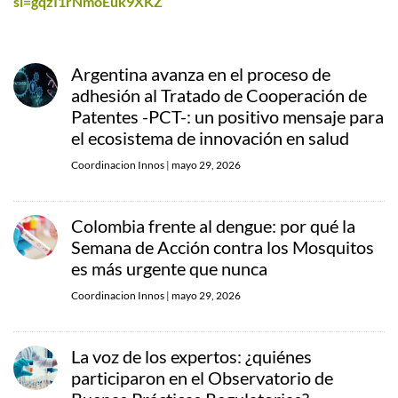
si=gqzI1rNmoEuk9XKZ
Argentina avanza en el proceso de
adhesión al Tratado de Cooperación de
Patentes -PCT-: un positivo mensaje para
el ecosistema de innovación en salud
Coordinacion Innos
|
mayo 29, 2026
Colombia frente al dengue: por qué la
Semana de Acción contra los Mosquitos
es más urgente que nunca
Coordinacion Innos
|
mayo 29, 2026
La voz de los expertos: ¿quiénes
participaron en el Observatorio de