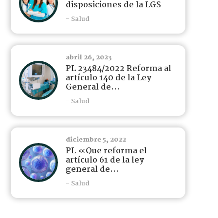
disposiciones de la LGS
- Salud
abril 26, 2023
PL 23484/2022 Reforma al
artículo 140 de la Ley
General de...
- Salud
diciembre 5, 2022
PL «Que reforma el
artículo 61 de la ley
general de...
- Salud