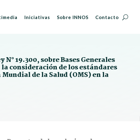
timedia
Iniciativas
Sobre INNOS
Contacto
ey N° 19.300, sobre Bases Generales
 la consideración de los estándares
Mundial de la Salud (OMS) en la