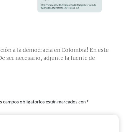
ción a la democracia en Colombia! En este
e ser necesario, adjunte la fuente de
s campos obligatorios están marcados con
*