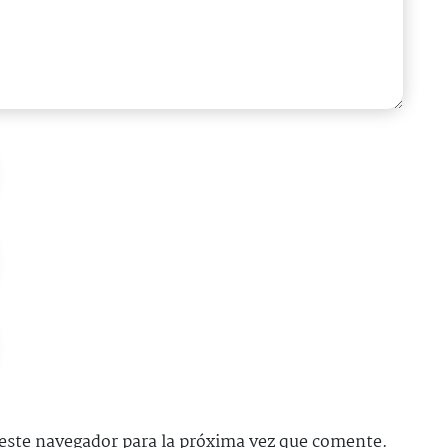
este navegador para la próxima vez que comente.