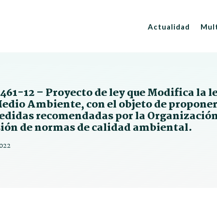
Actualidad
Mul
461-12 – Proyecto de ley que Modifica la l
Medio Ambiente, con el objeto de proponer
edidas recomendadas por la Organización 
sión de normas de calidad ambiental.
022