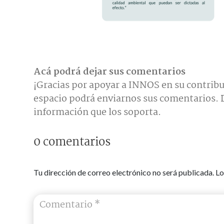
Acá podrá dejar sus comentarios
¡Gracias por apoyar a INNOS en su contribu
espacio podrá enviarnos sus comentarios. D
información que los soporta.
0 comentarios
Tu dirección de correo electrónico no será publicada.
Lo