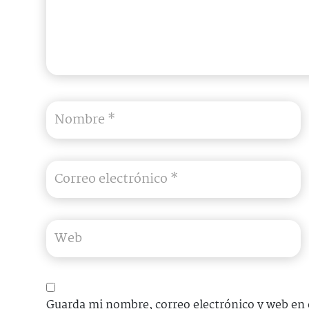
Guarda mi nombre, correo electrónico y web en 