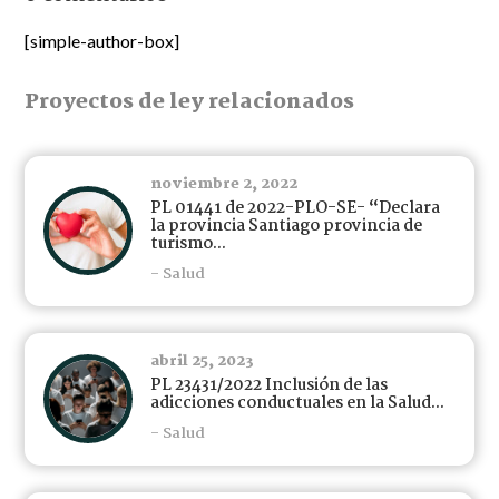
[simple-author-box]
Proyectos de ley relacionados
noviembre 2, 2022
PL 01441 de 2022-PLO-SE- “Declara
la provincia Santiago provincia de
turismo...
- Salud
abril 25, 2023
PL 23431/2022 Inclusión de las
adicciones conductuales en la Salud...
- Salud