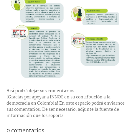
Acá podrá dejar sus comentarios
¡Gracias por apoyar a INNOS en su contribución a la
democracia en Colombia! En este espacio podrá enviarnos
sus comentarios. De ser necesario, adjunte la fuente de
información que los soporta.
0 comentarios