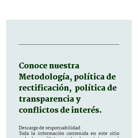
Conoce nuestra
Metodología, política de
rectificación, política de
transparencia y
conflictos de interés.
Descargo de responsabilidad:
Toda la información contenida en este sitio