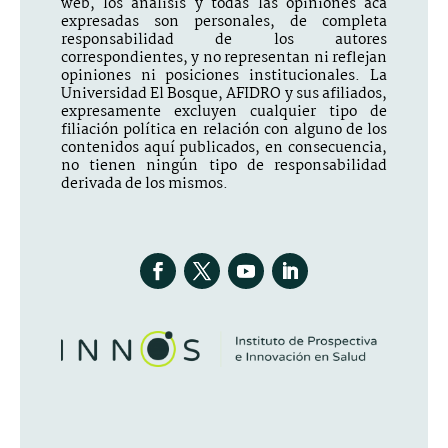
web, los análisis y todas las opiniones acá
expresadas son personales, de completa
responsabilidad de los autores
correspondientes, y no representan ni reflejan
opiniones ni posiciones institucionales. La
Universidad El Bosque, AFIDRO y sus afiliados,
expresamente excluyen cualquier tipo de
filiación política en relación con alguno de los
contenidos aquí publicados, en consecuencia,
no tienen ningún tipo de responsabilidad
derivada de los mismos.