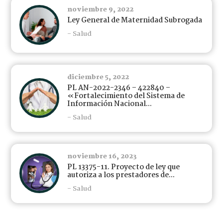
noviembre 9, 2022
Ley General de Maternidad Subrogada
- Salud
diciembre 5, 2022
PL AN-2022-2346 – 422840 –
«Fortalecimiento del Sistema de
Información Nacional...
- Salud
noviembre 16, 2023
PL 13375-11. Proyecto de ley que
autoriza a los prestadores de...
- Salud