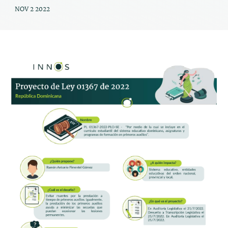
NOV 2 2022