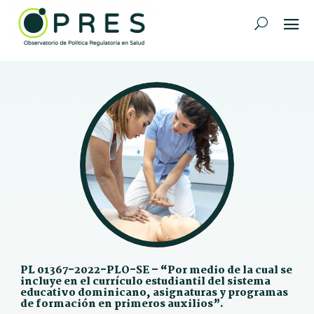
PL 01367-2022-PLO-SE – “Por medio de la cual se
incluye en el currículo estudiantil del sistema
educativo dominicano, asignaturas y programas
de formación en primeros auxilios”.