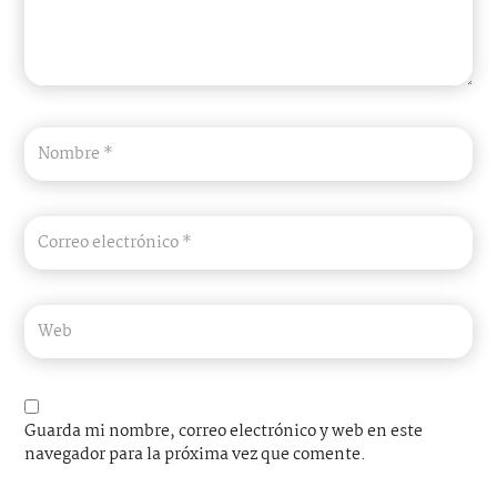
Guarda mi nombre, correo electrónico y web en este
navegador para la próxima vez que comente.