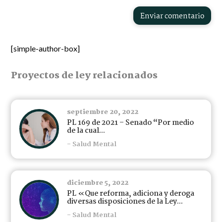
Enviar comentario
[simple-author-box]
Proyectos de ley relacionados
septiembre 20, 2022
PL 169 de 2021 – Senado “Por medio
de la cual...
- Salud Mental
diciembre 5, 2022
PL «Que reforma, adiciona y deroga
diversas disposiciones de la Ley...
- Salud Mental