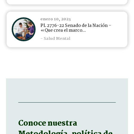
enero 10, 2023
PL 2776-22 Senado de la Nación –
«Que crea el marco...
- Salud Mental
Conoce nuestra