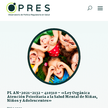
PL AN-2021-2132 – 410310 – «Ley Orgánica
Atención Prioritaria a la Salud Mental de Niñas,
Niños y Adolescentes»