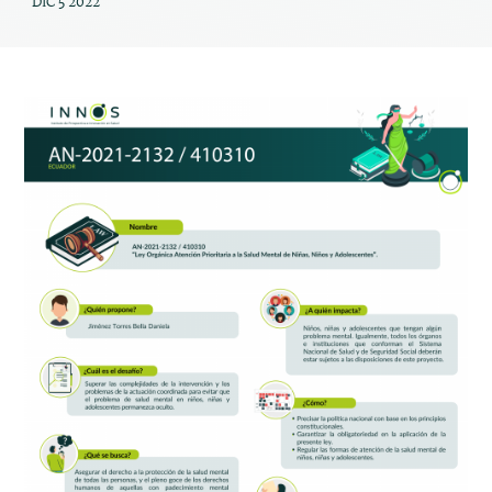
DIC 5 2022