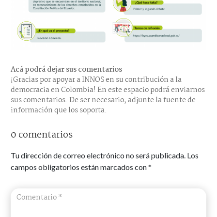
Acá podrá dejar sus comentarios
¡Gracias por apoyar a INNOS en su contribución a la
democracia en Colombia! En este espacio podrá enviarnos
sus comentarios. De ser necesario, adjunte la fuente de
información que los soporta.
0 comentarios
Tu dirección de correo electrónico no será publicada.
Los
campos obligatorios están marcados con
*