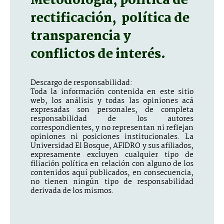
Metodología, política de
rectificación, política de
transparencia y
conflictos de interés.
Descargo de responsabilidad:
Toda la información contenida en este sitio
web, los análisis y todas las opiniones acá
expresadas son personales, de completa
responsabilidad de los autores
correspondientes, y no representan ni reflejan
opiniones ni posiciones institucionales. La
Universidad El Bosque, AFIDRO y sus afiliados,
expresamente excluyen cualquier tipo de
filiación política en relación con alguno de los
contenidos aquí publicados, en consecuencia,
no tienen ningún tipo de responsabilidad
derivada de los mismos.