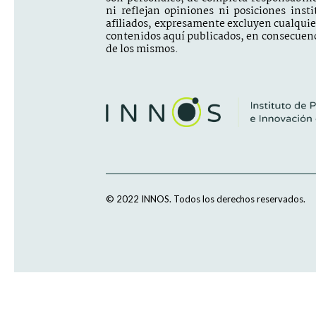
ni reflejan opiniones ni posiciones inst
afiliados, expresamente excluyen cualquier 
contenidos aquí publicados, en consecuenc
de los mismos.
© 2022 INNOS.
Todos los derechos reservados.