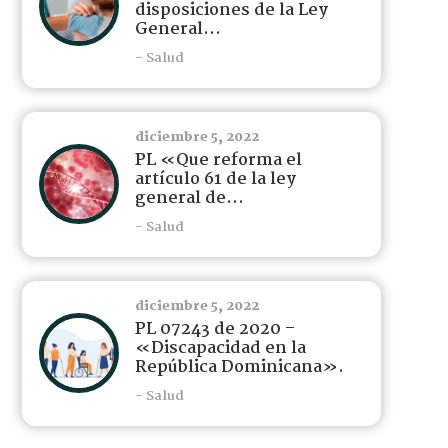
disposiciones de la Ley
General...
- Salud
diciembre 5, 2022
PL «Que reforma el
artículo 61 de la ley
general de...
- Salud
diciembre 5, 2022
PL 07243 de 2020 –
«Discapacidad en la
República Dominicana».
- Salud