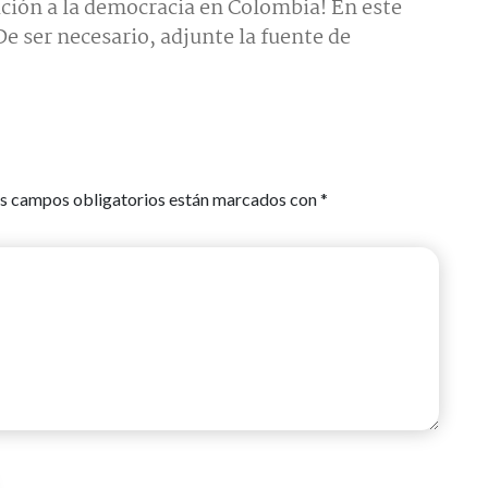
ción a la democracia en Colombia! En este
e ser necesario, adjunte la fuente de
s campos obligatorios están marcados con
*