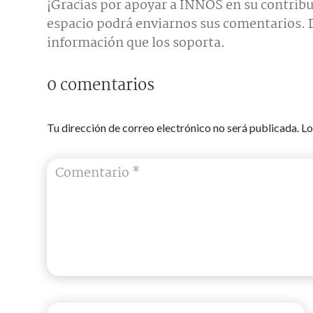
¡Gracias por apoyar a INNOS en su contribu
espacio podrá enviarnos sus comentarios. D
información que los soporta.
0 comentarios
Tu dirección de correo electrónico no será publicada.
Lo