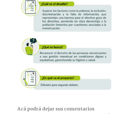
Acá podrá dejar sus comentarios