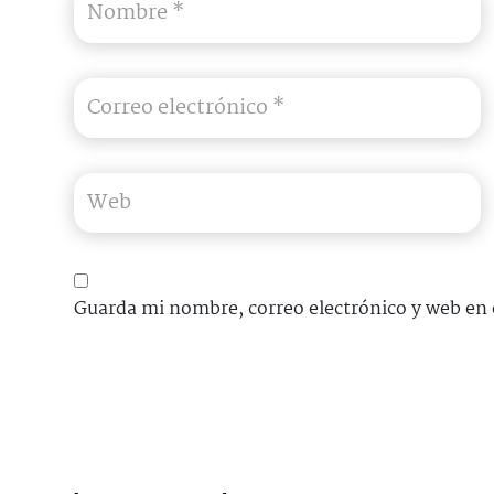
Guarda mi nombre, correo electrónico y web en 