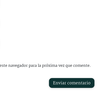
este navegador para la próxima vez que comente.
Enviar comentario