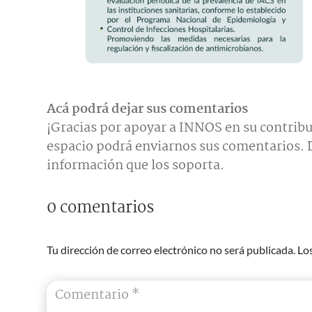
Acá podrá dejar sus comentarios
¡Gracias por apoyar a INNOS en su contribu
espacio podrá enviarnos sus comentarios. D
información que los soporta.
0 comentarios
Tu dirección de correo electrónico no será publicada.
Lo