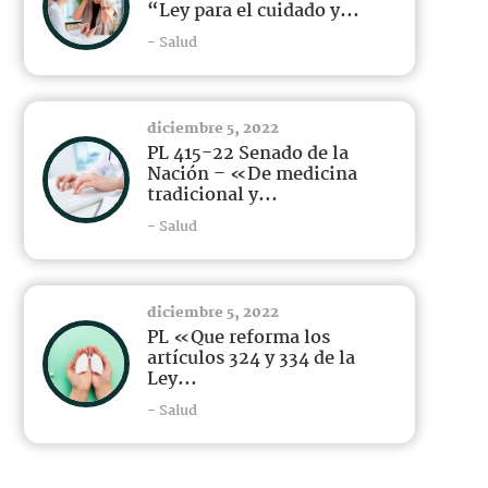
“Ley para el cuidado y...
- Salud
diciembre 5, 2022
PL 415-22 Senado de la
Nación – «De medicina
tradicional y...
- Salud
diciembre 5, 2022
PL «Que reforma los
artículos 324 y 334 de la
Ley...
- Salud