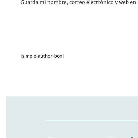
Guarda mi nombre, correo electrónico y web en 
[simple-author-box]