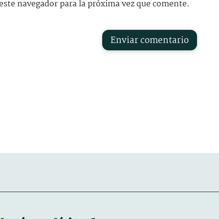
este navegador para la próxima vez que comente.
Enviar comentario