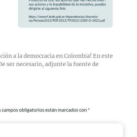
ción a la democracia en Colombia! En este
e ser necesario, adjunte la fuente de
s campos obligatorios están marcados con
*