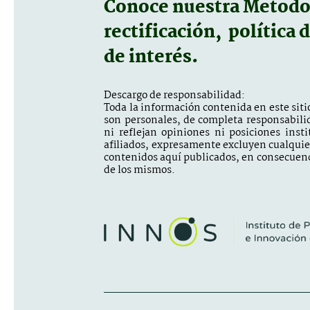
Conoce nuestra
Metodol
rectificación, política 
de interés.
Descargo de responsabilidad:
Toda la información contenida en este sitio
son personales, de completa responsabili
ni reflejan opiniones ni posiciones inst
afiliados, expresamente excluyen cualquier 
contenidos aquí publicados, en consecuenc
de los mismos.