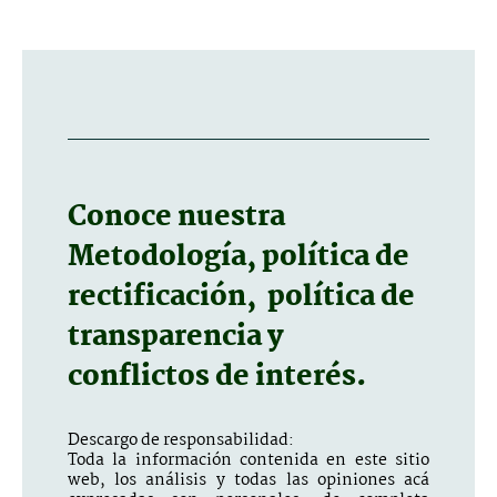
Conoce nuestra
Metodología, política de
rectificación, política de
transparencia y
conflictos de interés.
Descargo de responsabilidad:
Toda la información contenida en este sitio
web, los análisis y todas las opiniones acá