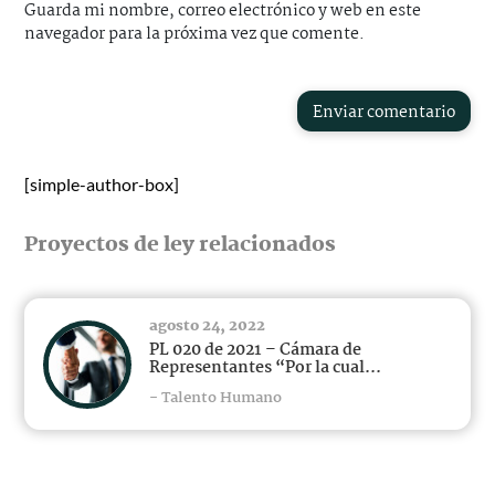
Guarda mi nombre, correo electrónico y web en este
navegador para la próxima vez que comente.
Enviar comentario
[simple-author-box]
Proyectos de ley relacionados
agosto 24, 2022
PL 020 de 2021 – Cámara de
Representantes “Por la cual...
- Talento Humano