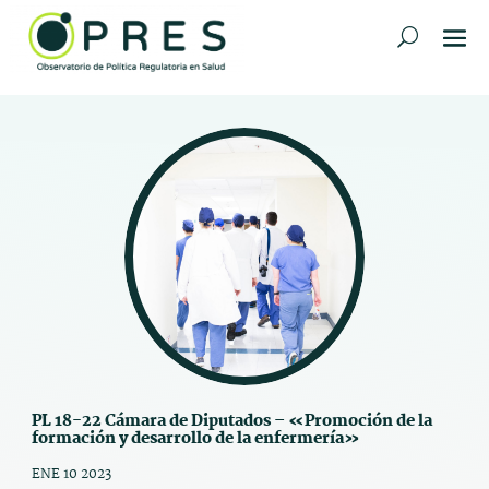
PL 18-22 Cámara de Diputados – «Promoción de la
formación y desarrollo de la enfermería»
ENE 10 2023