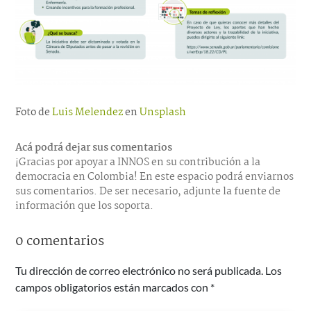
Foto de
Luis Melendez
en
Unsplash
Acá podrá dejar sus comentarios
¡Gracias por apoyar a INNOS en su contribución a la
democracia en Colombia! En este espacio podrá enviarnos
sus comentarios. De ser necesario, adjunte la fuente de
información que los soporta.
0 comentarios
Tu dirección de correo electrónico no será publicada.
Los
campos obligatorios están marcados con
*