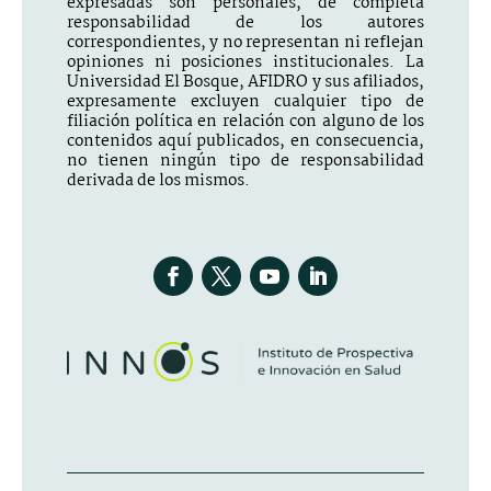
expresadas son personales, de completa
responsabilidad de los autores
correspondientes, y no representan ni reflejan
opiniones ni posiciones institucionales. La
Universidad El Bosque, AFIDRO y sus afiliados,
expresamente excluyen cualquier tipo de
filiación política en relación con alguno de los
contenidos aquí publicados, en consecuencia,
no tienen ningún tipo de responsabilidad
derivada de los mismos.