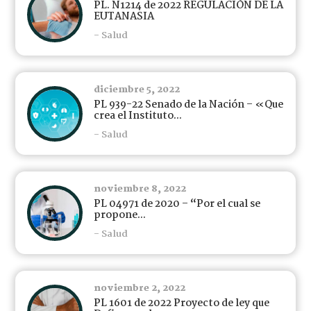
PL. N1214 de 2022 REGULACIÓN DE LA
EUTANASIA
- Salud
diciembre 5, 2022
PL 939-22 Senado de la Nación – «Que
crea el Instituto...
- Salud
noviembre 8, 2022
PL 04971 de 2020 – “Por el cual se
propone...
- Salud
noviembre 2, 2022
PL 1601 de 2022 Proyecto de ley que