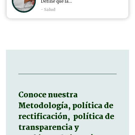
Define que la...
- Salud
Conoce nuestra
Metodología, política de
rectificación, política de
transparencia y