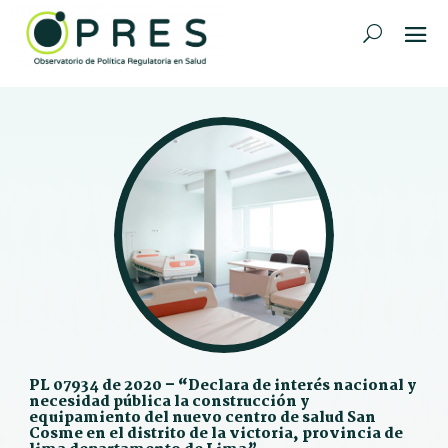
PL 07934 de 2020 – “Declara de interés nacional y
necesidad pública la construcción y
equipamiento del nuevo centro de salud San
Cosme en el distrito de la victoria, provincia de