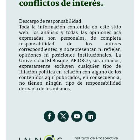
conflictos de interés.
Descargo de responsabilidad:
Toda la información contenida en este sitio
web, los análisis y todas las opiniones acá
expresadas son personales, de completa
responsabilidad de los autores
correspondientes, y no representan ni reflejan
opiniones ni posiciones institucionales. La
Universidad El Bosque, AFIDRO y sus afiliados,
expresamente excluyen cualquier tipo de
filiación política en relación con alguno de los
contenidos aquí publicados, en consecuencia,
no tienen ningún tipo de responsabilidad
derivada de los mismos.