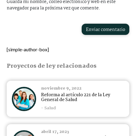
Guarda mi nombre, correo electrónico y web en este
navegador para la próxima vez que comente.
Enviar comentario
[simple-author-box]
Proyectos de ley relacionados
noviembre 9, 2022
Reforma al artículo 221 de la Ley
General de Salud
- Salud
abril 17, 2023