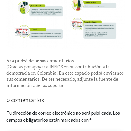
Acá podrá dejar sus comentarios
¡Gracias por apoyar a INNOS en su contribución a la
democracia en Colombia! En este espacio podrá enviarnos
sus comentarios. De ser necesario, adjunte la fuente de
información que los soporta.
0 comentarios
Tu dirección de correo electrónico no será publicada.
Los
campos obligatorios están marcados con
*