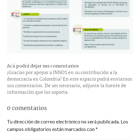
Acá podrá dejar sus comentarios
¡Gracias por apoyar a INNOS en su contribución a la
democracia en Colombia! En este espacio podrá enviarnos
sus comentarios. De ser necesario, adjunte la fuente de
información que los soporta.
0 comentarios
Tu dirección de correo electrónico no será publicada.
Los
campos obligatorios están marcados con
*