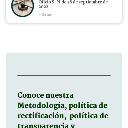
Oficio S_N de 28 de septiembre de
2022
- Salud
Conoce nuestra
Metodología, política de
rectificación, política de
transparencia y