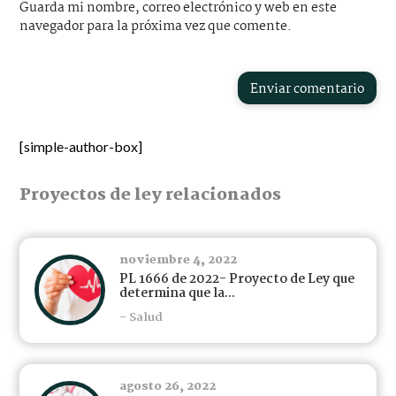
Guarda mi nombre, correo electrónico y web en este
navegador para la próxima vez que comente.
Enviar comentario
[simple-author-box]
Proyectos de ley relacionados
noviembre 4, 2022
PL 1666 de 2022- Proyecto de Ley que
determina que la...
- Salud
agosto 26, 2022