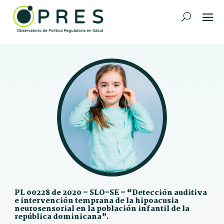
PL 00228 de 2020 – SLO-SE – “Detección auditiva
e intervención temprana de la hipoacusia
neurosensorial en la población infantil de la
república dominicana”.