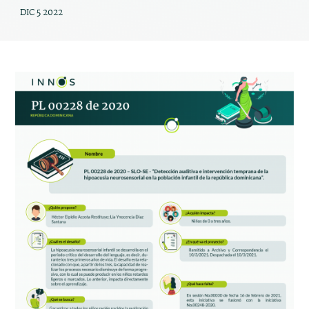
DIC 5 2022