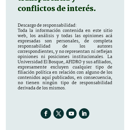
conflictos de interés.
Descargo de responsabilidad:
Toda la información contenida en este sitio
web, los análisis y todas las opiniones acá
expresadas son personales, de completa
responsabilidad de los autores
correspondientes, y no representan ni reflejan
opiniones ni posiciones institucionales. La
Universidad El Bosque, AFIDRO y sus afiliados,
expresamente excluyen cualquier tipo de
filiación política en relación con alguno de los
contenidos aquí publicados, en consecuencia,
no tienen ningún tipo de responsabilidad
derivada de los mismos.