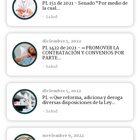
PL 151 de 2021 – Senado “Por medio de
la cual...
- Salud
diciembre 5, 2022
PL 1422 de 2021 – «PROMOVER LA
CONTRATACIÓN Y CONVENIOS POR
PARTE...
- Salud
diciembre 5, 2022
PL «Que reforma, adiciona y deroga
diversas disposiciones de la Ley...
- Salud
noviembre 9, 2022