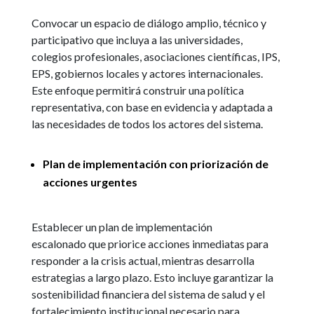
Convocar un espacio de diálogo amplio, técnico y
participativo que incluya a las universidades,
colegios profesionales, asociaciones científicas, IPS,
EPS, gobiernos locales y actores internacionales.
Este enfoque permitirá construir una política
representativa, con base en evidencia y adaptada a
las necesidades de todos los actores del sistema.
Plan de implementación con priorización de
acciones urgentes
Establecer un plan de implementación
escalonado que priorice acciones inmediatas para
responder a la crisis actual, mientras desarrolla
estrategias a largo plazo. Esto incluye garantizar la
sostenibilidad financiera del sistema de salud y el
fortalecimiento institucional necesario para