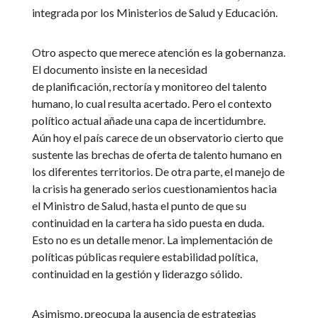
integrada por los Ministerios de Salud y Educación.
Otro aspecto que merece atención es la gobernanza.
El documento insiste en la necesidad
de planificación, rectoría y monitoreo del talento
humano, lo cual resulta acertado. Pero el contexto
político actual añade una capa de incertidumbre.
Aún hoy el país carece de un observatorio cierto que
sustente las brechas de oferta de talento humano en
los diferentes territorios. De otra parte, el manejo de
la crisis ha generado serios cuestionamientos hacia
el Ministro de Salud, hasta el punto de que su
continuidad en la cartera ha sido puesta en duda.
Esto no es un detalle menor. La implementación de
políticas públicas requiere estabilidad política,
continuidad en la gestión y liderazgo sólido.
Asimismo, preocupa la ausencia de estrategias