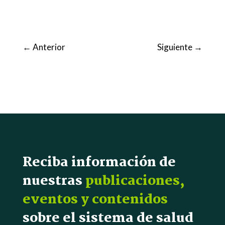
←
Anterior
Siguiente
→
Reciba información de
nuestras
publicaciones,
eventos y contenidos
sobre el sistema de salud