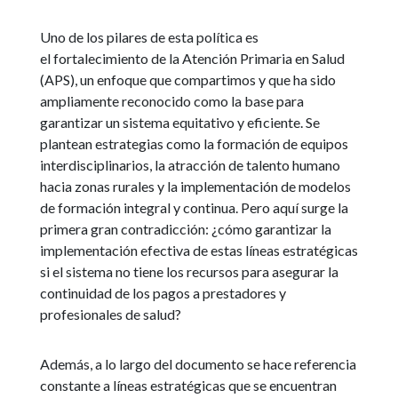
Uno de los pilares de esta política es
el fortalecimiento de la Atención Primaria en Salud
(APS), un enfoque que compartimos y que ha sido
ampliamente reconocido como la base para
garantizar un sistema equitativo y eficiente. Se
plantean estrategias como la formación de equipos
interdisciplinarios, la atracción de talento humano
hacia zonas rurales y la implementación de modelos
de formación integral y continua. Pero aquí surge la
primera gran contradicción: ¿cómo garantizar la
implementación efectiva de estas líneas estratégicas
si el sistema no tiene los recursos para asegurar la
continuidad de los pagos a prestadores y
profesionales de salud?
Además, a lo largo del documento se hace referencia
constante a líneas estratégicas que se encuentran