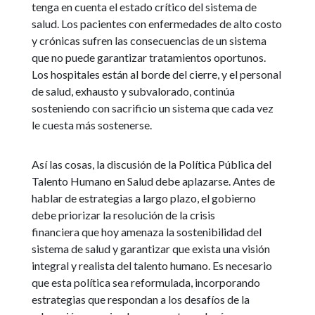
tenga en cuenta el estado crítico del sistema de
salud. Los pacientes con enfermedades de alto costo
y crónicas sufren las consecuencias de un sistema
que no puede garantizar tratamientos oportunos.
Los hospitales están al borde del cierre, y el personal
de salud, exhausto y subvalorado, continúa
sosteniendo con sacrificio un sistema que cada vez
le cuesta más sostenerse.
Así las cosas, la discusión de la Política Pública del
Talento Humano en Salud debe aplazarse. Antes de
hablar de estrategias a largo plazo, el gobierno
debe priorizar la resolución de la crisis
financiera que hoy amenaza la sostenibilidad del
sistema de salud y garantizar que exista una visión
integral y realista del talento humano. Es necesario
que esta política sea reformulada, incorporando
estrategias que respondan a los desafíos de la