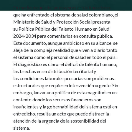
En medio de una de las mayores crisis financieras
que ha enfrentado el sistema de salud colombiano, el
Ministerio de Salud y Protección Social presenta
su Política Pública del Talento Humano en Salud
2024-2034 para comentarios en consulta pública.
Este documento, aunque ambicioso en su alcance, se
aleja de la compleja realidad que viven a diario tanto
el sistema como el personal de salud en todo el país.
El diagnóstico es claro: el déficit de talento humano,
las brechas en su distribución territorial y
las condiciones laborales precarias son problemas
estructurales que requieren intervención urgente. Sin
embargo, lanzar una política de esta magnitud en un
contexto donde los recursos financieros son
insuficientes y la gobernabilidad del sistema está en
entredicho, resulta un acto que puede distraer la
atención de la urgencia de la sostenibilidad del
sistema.