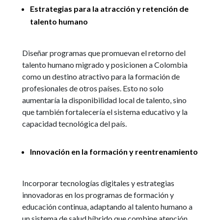
Estrategias para la atracción y retención de
talento humano
Diseñar programas que promuevan el retorno del
talento humano migrado y posicionen a Colombia
como un destino atractivo para la formación de
profesionales de otros países. Esto no solo
aumentaría la disponibilidad local de talento, sino
que también fortalecería el sistema educativo y la
capacidad tecnológica del país.
Innovación en la formación y reentrenamiento
Incorporar tecnologías digitales y estrategias
innovadoras en los programas de formación y
educación continua, adaptando al talento humano a
un sistema de salud híbrido que combine atención