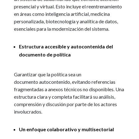
presencial y virtual. Esto incluye el reentrenamiento
en áreas como inteligencia artificial, medicina
personalizada, biotecnología y analítica de datos,
esenciales para la modernización del sistema.
Estructura accesible y autocontenida del
documento de política
Garantizar que la política sea un
documento autocontenido, evitando referencias
fragmentadas a anexos técnicos no disponibles. Una
estructura clara y completa facilitará su análisis,
comprensión y discusión por parte de los actores
involucrados.
Un enfoque colaborativo y multisectorial