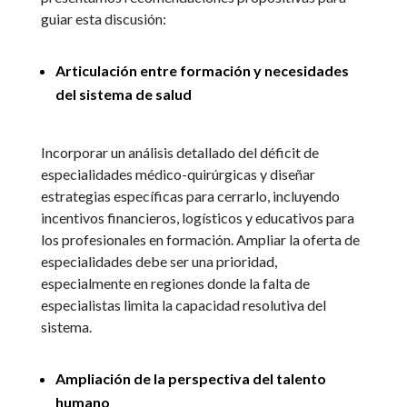
guiar esta discusión:
Articulación entre formación y necesidades
del sistema de salud
Incorporar un análisis detallado del déficit de
especialidades médico-quirúrgicas y diseñar
estrategias específicas para cerrarlo, incluyendo
incentivos financieros, logísticos y educativos para
los profesionales en formación. Ampliar la oferta de
especialidades debe ser una prioridad,
especialmente en regiones donde la falta de
especialistas limita la capacidad resolutiva del
sistema.
Ampliación de la perspectiva del talento
humano