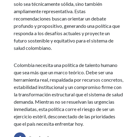
solo sea técnicamente sólida, sino también
ampliamente representativa. Estas
recomendaciones buscan orientar un debate
profundo y propositivo, generando una política que
responda a los desafíos actuales y proyecte un
futuro sostenible y equitativo para el sistema de
salud colombiano.
Colombia necesita una política de talento humano
que sea más que un marco teórico. Debe ser una
herramienta real, respaldada por recursos concretos,
estabilidad institucional y un compromiso firme con
la transformación estructural que el sistema de salud
demanda. Mientras no se resuelvan las urgencias
inmediatas, esta política corre el riesgo de ser un
ejercicio estéril, desconectado de las prioridades
que el país necesita enfrentar hoy.