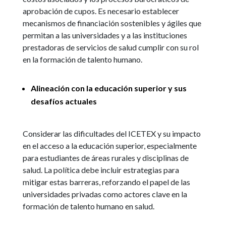
aprobación de cupos. Es necesario establecer
mecanismos de financiación sostenibles y ágiles que
permitan a las universidades y a las instituciones
prestadoras de servicios de salud cumplir con su rol
en la formación de talento humano.
Alineación con la educación superior y sus
desafíos actuales
Considerar las dificultades del ICETEX y su impacto
en el acceso a la educación superior, especialmente
para estudiantes de áreas rurales y disciplinas de
salud. La política debe incluir estrategias para
mitigar estas barreras, reforzando el papel de las
universidades privadas como actores clave en la
formación de talento humano en salud.