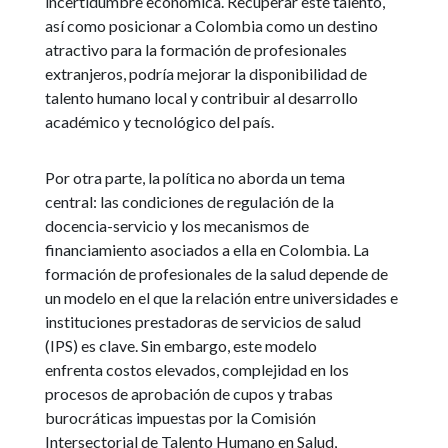
incertidumbre económica. Recuperar este talento,
así como posicionar a Colombia como un destino
atractivo para la formación de profesionales
extranjeros, podría mejorar la disponibilidad de
talento humano local y contribuir al desarrollo
académico y tecnológico del país.
Por otra parte, la política no aborda un tema
central: las condiciones de regulación de la
docencia-servicio y los mecanismos de
financiamiento asociados a ella en Colombia. La
formación de profesionales de la salud depende de
un modelo en el que la relación entre universidades e
instituciones prestadoras de servicios de salud
(IPS) es clave. Sin embargo, este modelo
enfrenta costos elevados, complejidad en los
procesos de aprobación de cupos y trabas
burocráticas impuestas por la Comisión
Intersectorial de Talento Humano en Salud,