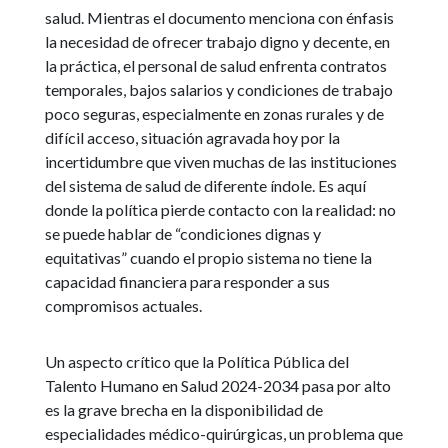
salud. Mientras el documento menciona con énfasis
la necesidad de ofrecer trabajo digno y decente, en
la práctica, el personal de salud enfrenta contratos
temporales, bajos salarios y condiciones de trabajo
poco seguras, especialmente en zonas rurales y de
difícil acceso, situación agravada hoy por la
incertidumbre que viven muchas de las instituciones
del sistema de salud de diferente índole. Es aquí
donde la política pierde contacto con la realidad: no
se puede hablar de “condiciones dignas y
equitativas” cuando el propio sistema no tiene la
capacidad financiera para responder a sus
compromisos actuales.
Un aspecto crítico que la Política Pública del
Talento Humano en Salud 2024-2034 pasa por alto
es la grave brecha en la disponibilidad de
especialidades médico-quirúrgicas, un problema que