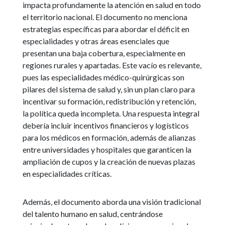
impacta profundamente la atención en salud en todo
el territorio nacional. El documento no menciona
estrategias específicas para abordar el déficit en
especialidades y otras áreas esenciales que
presentan una baja cobertura, especialmente en
regiones rurales y apartadas. Este vacío es relevante,
pues las especialidades médico-quirúrgicas son
pilares del sistema de salud y, sin un plan claro para
incentivar su formación, redistribución y retención,
la política queda incompleta. Una respuesta integral
debería incluir incentivos financieros y logísticos
para los médicos en formación, además de alianzas
entre universidades y hospitales que garanticen la
ampliación de cupos y la creación de nuevas plazas
en especialidades críticas.
Además, el documento aborda una visión tradicional
del talento humano en salud, centrándose