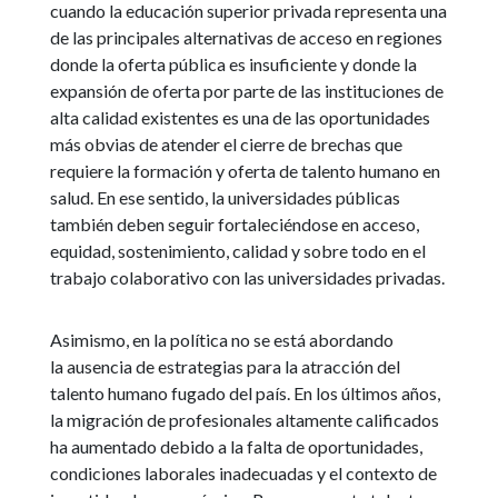
cuando la educación superior privada representa una
de las principales alternativas de acceso en regiones
donde la oferta pública es insuficiente y donde la
expansión de oferta por parte de las instituciones de
alta calidad existentes es una de las oportunidades
más obvias de atender el cierre de brechas que
requiere la formación y oferta de talento humano en
salud. En ese sentido, la universidades públicas
también deben seguir fortaleciéndose en acceso,
equidad, sostenimiento, calidad y sobre todo en el
trabajo colaborativo con las universidades privadas.
Asimismo, en la política no se está abordando
la ausencia de estrategias para la atracción del
talento humano fugado del país. En los últimos años,
la migración de profesionales altamente calificados
ha aumentado debido a la falta de oportunidades,
condiciones laborales inadecuadas y el contexto de