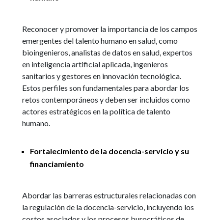
Reconocer y promover la importancia de los campos
emergentes del talento humano en salud, como
bioingenieros, analistas de datos en salud, expertos
en inteligencia artificial aplicada, ingenieros
sanitarios y gestores en innovación tecnológica.
Estos perfiles son fundamentales para abordar los
retos contemporáneos y deben ser incluidos como
actores estratégicos en la política de talento
humano.
Fortalecimiento de la docencia-servicio y su
financiamiento
Abordar las barreras estructurales relacionadas con
la regulación de la docencia-servicio, incluyendo los
costos asociados y los procesos burocráticos de