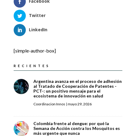
Facebook
Twitter
LinkedIn
[simple-author-box]
RECIENTES
Argentina avanza en el proceso de adhesión
al Tratado de Cooperación de Patentes -
PCT-: un positivo mensaje para el
ecosistema de innovación en salud
Coordinacion Innos
|
mayo 29, 2026
Colombia frente al dengue: por qué la
Semana de Acción contra los Mosquitos es
más urgente que nunca