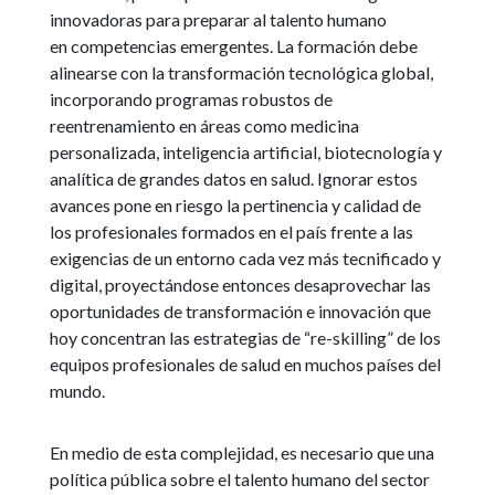
innovadoras para preparar al talento humano
en competencias emergentes. La formación debe
alinearse con la transformación tecnológica global,
incorporando programas robustos de
reentrenamiento en áreas como medicina
personalizada, inteligencia artificial, biotecnología y
analítica de grandes datos en salud. Ignorar estos
avances pone en riesgo la pertinencia y calidad de
los profesionales formados en el país frente a las
exigencias de un entorno cada vez más tecnificado y
digital, proyectándose entonces desaprovechar las
oportunidades de transformación e innovación que
hoy concentran las estrategias de “re-skilling” de los
equipos profesionales de salud en muchos países del
mundo.
En medio de esta complejidad, es necesario que una
política pública sobre el talento humano del sector