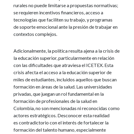
rurales no puede limitarse a propuestas normativas;
se requieren incentivos financieros, acceso a
tecnologías que faciliten su trabajo, y programas
de soporte emocional ante la presión de trabajar en
contextos complejos.
Adicionalmente, la política resulta ajena a la crisis de
la educación superior, particularmente en relación
con las dificultades que atraviesa el ICETEX. Esta
crisis afecta el acceso a la educación superior de
miles de estudiantes, incluidos aquellos que buscan
formación en áreas de la salud. Las universidades
privadas, que juegan un rol fundamental en la
formación de profesionales de la salud en
Colombia, no son mencionadas ni reconocidas como
actores estratégicos. Desconocer esta realidad
es contradictorio con el interés de fortalecer la
formación del talento humano, especialmente