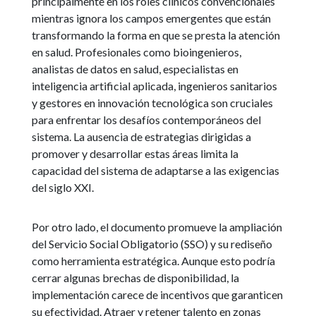
principalmente en los roles clínicos convencionales
mientras ignora los campos emergentes que están
transformando la forma en que se presta la atención
en salud. Profesionales como bioingenieros,
analistas de datos en salud, especialistas en
inteligencia artificial aplicada, ingenieros sanitarios
y gestores en innovación tecnológica son cruciales
para enfrentar los desafíos contemporáneos del
sistema. La ausencia de estrategias dirigidas a
promover y desarrollar estas áreas limita la
capacidad del sistema de adaptarse a las exigencias
del siglo XXI.
Por otro lado, el documento promueve la ampliación
del Servicio Social Obligatorio (SSO) y su rediseño
como herramienta estratégica. Aunque esto podría
cerrar algunas brechas de disponibilidad, la
implementación carece de incentivos que garanticen
su efectividad. Atraer y retener talento en zonas