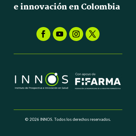
e innovación en Colombia
© 2026
INNOS. Todos los derechos reservados.