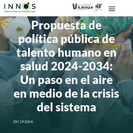
Propuesta de
política pública de
talento humano en
salud 2024-2034:
Un paso en el aire
en medio de la crisis
del sistema
DIC 19 2024