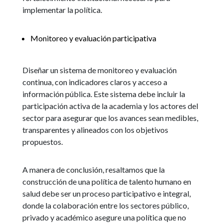
implementar la política.
Monitoreo y evaluación participativa
Diseñar un sistema de monitoreo y evaluación
continua, con indicadores claros y acceso a
información pública. Este sistema debe incluir la
participación activa de la academia y los actores del
sector para asegurar que los avances sean medibles,
transparentes y alineados con los objetivos
propuestos.
A manera de conclusión, resaltamos que la
construcción de una política de talento humano en
salud debe ser un proceso participativo e integral,
donde la colaboración entre los sectores público,
privado y académico asegure una política que no