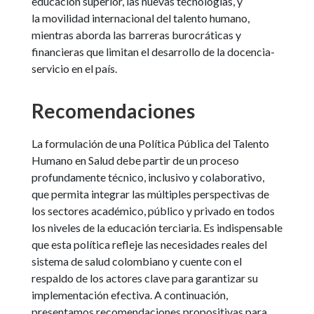
educación superior, las nuevas tecnologías, y
la movilidad internacional del talento humano,
mientras aborda las barreras burocráticas y
financieras que limitan el desarrollo de la docencia-
servicio en el país.
Recomendaciones
La formulación de una Política Pública del Talento
Humano en Salud debe partir de un proceso
profundamente técnico, inclusivo y colaborativo,
que permita integrar las múltiples perspectivas de
los sectores académico, público y privado en todos
los niveles de la educación terciaria. Es indispensable
que esta política refleje las necesidades reales del
sistema de salud colombiano y cuente con el
respaldo de los actores clave para garantizar su
implementación efectiva. A continuación,
presentamos recomendaciones propositivas para