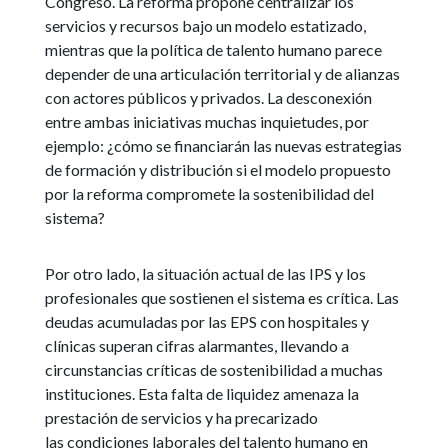
Congreso. La reforma propone centralizar los
servicios y recursos bajo un modelo estatizado,
mientras que la política de talento humano parece
depender de una articulación territorial y de alianzas
con actores públicos y privados. La desconexión
entre ambas iniciativas muchas inquietudes, por
ejemplo: ¿cómo se financiarán las nuevas estrategias
de formación y distribución si el modelo propuesto
por la reforma compromete la sostenibilidad del
sistema?
Por otro lado, la situación actual de las IPS y los
profesionales que sostienen el sistema es crítica. Las
deudas acumuladas por las EPS con hospitales y
clínicas superan cifras alarmantes, llevando a
circunstancias críticas de sostenibilidad a muchas
instituciones. Esta falta de liquidez amenaza la
prestación de servicios y ha precarizado
las condiciones laborales del talento humano en