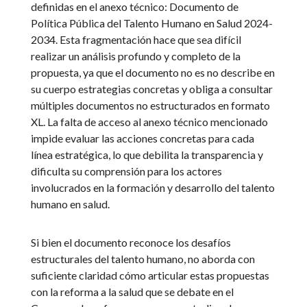
definidas en el anexo técnico: Documento de
Política Pública del Talento Humano en Salud 2024-
2034. Esta fragmentación hace que sea difícil
realizar un análisis profundo y completo de la
propuesta, ya que el documento no es no describe en
su cuerpo estrategias concretas y obliga a consultar
múltiples documentos no estructurados en formato
XL. La falta de acceso al anexo técnico mencionado
impide evaluar las acciones concretas para cada
línea estratégica, lo que debilita la transparencia y
dificulta su comprensión para los actores
involucrados en la formación y desarrollo del talento
humano en salud.
Si bien el documento reconoce los desafíos
estructurales del talento humano, no aborda con
suficiente claridad cómo articular estas propuestas
con la reforma a la salud que se debate en el