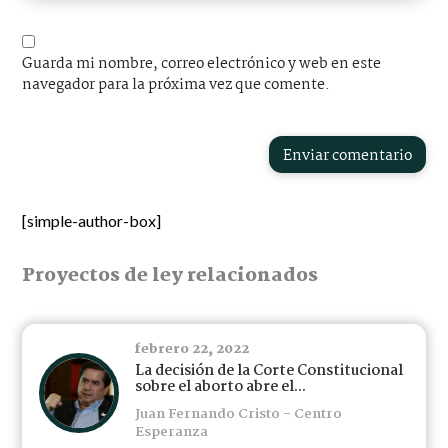
Guarda mi nombre, correo electrónico y web en este
navegador para la próxima vez que comente.
Enviar comentario
[simple-author-box]
Proyectos de ley relacionados
febrero 22, 2022
La decisión de la Corte Constitucional
sobre el aborto abre el...
Juan Fernando Cristo - Centro
Esperanza