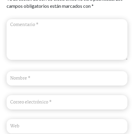
campos obligatorios están marcados con
*