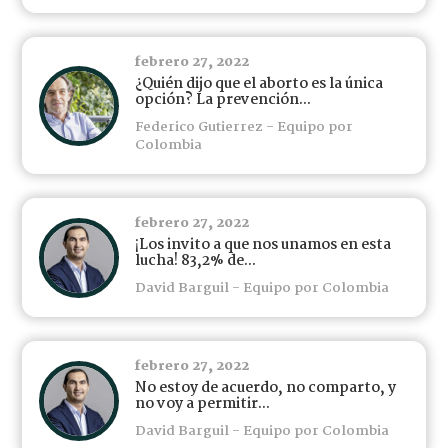
febrero 27, 2022
¿Quién dijo que el aborto es la única
opción? La prevención...
Federico Gutierrez - Equipo por
Colombia
febrero 27, 2022
¡Los invito a que nos unamos en esta
lucha! 83,2% de...
David Barguil - Equipo por Colombia
febrero 27, 2022
No estoy de acuerdo, no comparto, y
no voy a permitir...
David Barguil - Equipo por Colombia