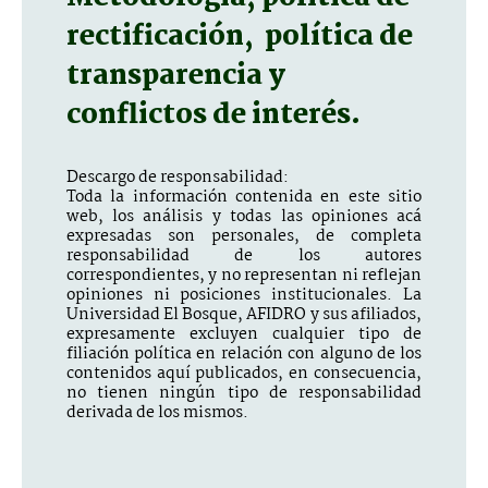
rectificación, política de
transparencia y
conflictos de interés.
Descargo de responsabilidad:
Toda la información contenida en este sitio
web, los análisis y todas las opiniones acá
expresadas son personales, de completa
responsabilidad de los autores
correspondientes, y no representan ni reflejan
opiniones ni posiciones institucionales. La
Universidad El Bosque, AFIDRO y sus afiliados,
expresamente excluyen cualquier tipo de
filiación política en relación con alguno de los
contenidos aquí publicados, en consecuencia,
no tienen ningún tipo de responsabilidad
derivada de los mismos.