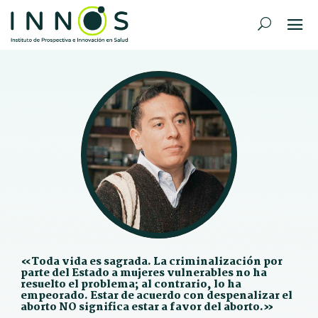
«Toda vida es sagrada. La criminalización por
parte del Estado a mujeres vulnerables no ha
resuelto el problema; al contrario, lo ha
empeorado. Estar de acuerdo con despenalizar el
aborto NO significa estar a favor del aborto.»