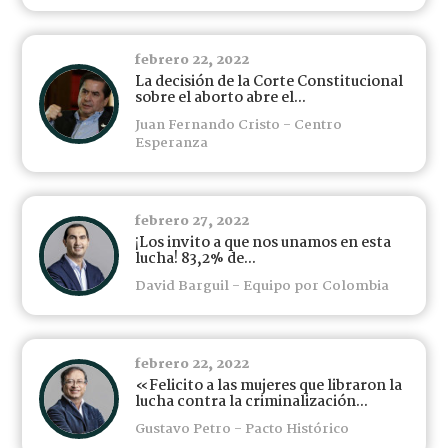
febrero 22, 2022
La decisión de la Corte Constitucional
sobre el aborto abre el...
Juan Fernando Cristo - Centro
Esperanza
febrero 27, 2022
¡Los invito a que nos unamos en esta
lucha! 83,2% de...
David Barguil - Equipo por Colombia
febrero 22, 2022
«Felicito a las mujeres que libraron la
lucha contra la criminalización...
Gustavo Petro - Pacto Histórico