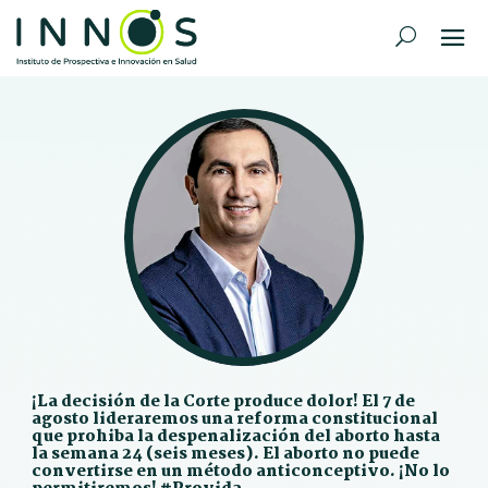
¡La decisión de la Corte produce dolor! El 7 de
agosto lideraremos una reforma constitucional
que prohiba la despenalización del aborto hasta
la semana 24 (seis meses). El aborto no puede
convertirse en un método anticonceptivo. ¡No lo