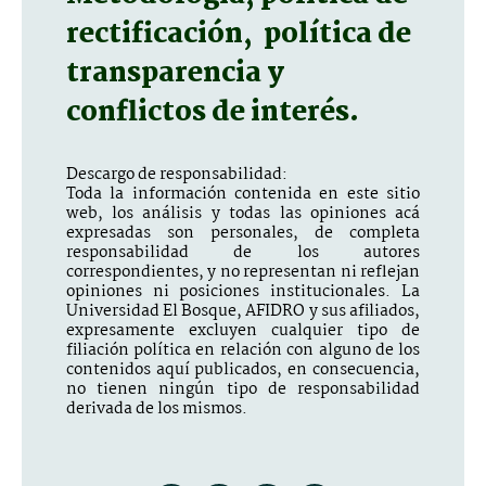
rectificación, política de
transparencia y
conflictos de interés.
Descargo de responsabilidad:
Toda la información contenida en este sitio
web, los análisis y todas las opiniones acá
expresadas son personales, de completa
responsabilidad de los autores
correspondientes, y no representan ni reflejan
opiniones ni posiciones institucionales. La
Universidad El Bosque, AFIDRO y sus afiliados,
expresamente excluyen cualquier tipo de
filiación política en relación con alguno de los
contenidos aquí publicados, en consecuencia,
no tienen ningún tipo de responsabilidad
derivada de los mismos.