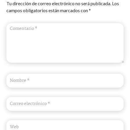
Tu dirección de correo electrónico no será publicada.
Los
campos obligatorios están marcados con
*