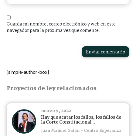
Guarda mi nombre, correo electrónico y web en este
navegador para la próxima vez que comente.
Enviar comentario
[simple-author-box]
Proyectos de ley relacionados
marzo 9, 2022
Hay que acatar los fallos, los fallos de
la Corte Constitucional...
Juan Manuel Galán - Centro Esperanza