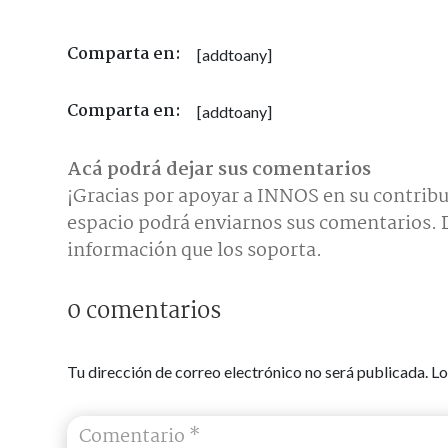
Comparta en:
[addtoany]
Comparta en:
[addtoany]
Acá podrá dejar sus comentarios
¡Gracias por apoyar a INNOS en su contribu
espacio podrá enviarnos sus comentarios. D
información que los soporta.
0 comentarios
Tu dirección de correo electrónico no será publicada.
Lo