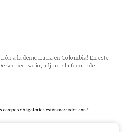
ción a la democracia en Colombia! En este
e ser necesario, adjunte la fuente de
s campos obligatorios están marcados con
*