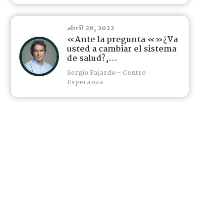
abril 28, 2022
«Ante la pregunta «»¿Va
usted a cambiar el sistema
de salud?,...
Sergio Fajardo - Centro
Esperanza