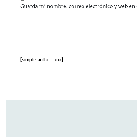
Guarda mi nombre, correo electrónico y web en 
[simple-author-box]