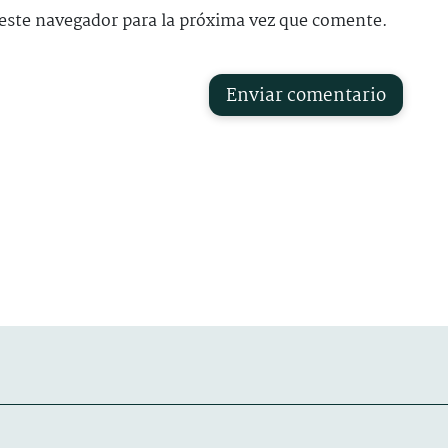
este navegador para la próxima vez que comente.
Enviar comentario