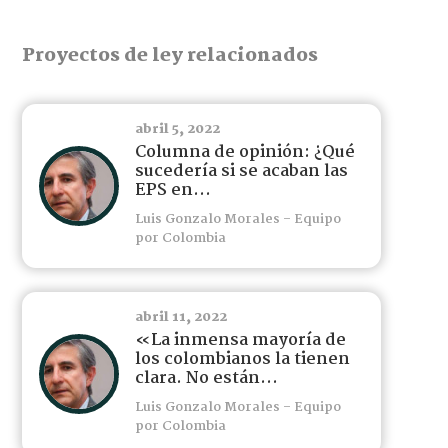
Proyectos de ley relacionados
abril 5, 2022
Columna de opinión: ¿Qué
sucedería si se acaban las
EPS en...
Luis Gonzalo Morales - Equipo
por Colombia
abril 11, 2022
«La inmensa mayoría de
los colombianos la tienen
clara. No están...
Luis Gonzalo Morales - Equipo
por Colombia