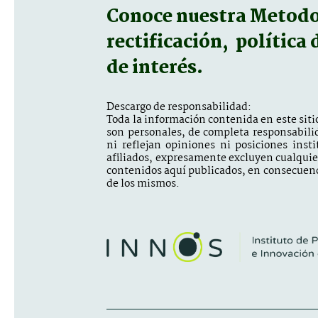
Conoce nuestra
Metodol
rectificación, política
de interés.
Descargo de responsabilidad:
Toda la información contenida en este sitio
son personales, de completa responsabili
ni reflejan opiniones ni posiciones inst
afiliados, expresamente excluyen cualquier 
contenidos aquí publicados, en consecuenc
de los mismos.