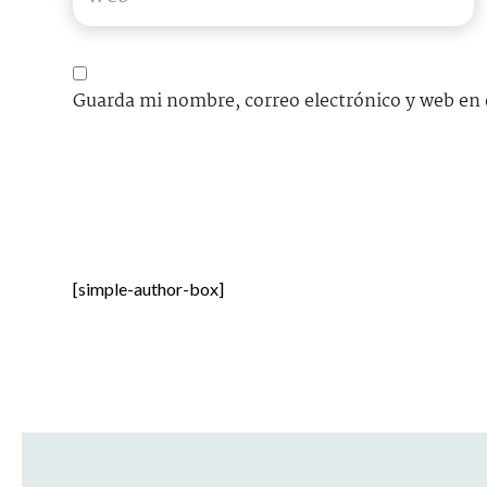
Guarda mi nombre, correo electrónico y web en 
[simple-author-box]