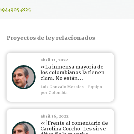
669439053825
Proyectos de ley relacionados
abril 11, 2022
«La inmensa mayoría de
los colombianos la tienen
clara. No están...
Luis Gonzalo Morales - Equipo
por Colombia
abril 16, 2022
«[Frente al comentario de
Carolina Corcho: Les sirve