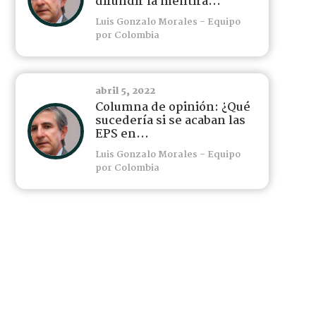
difundir la mentira...
Luis Gonzalo Morales - Equipo
por Colombia
abril 5, 2022
Columna de opinión: ¿Qué
sucedería si se acaban las
EPS en...
Luis Gonzalo Morales - Equipo
por Colombia