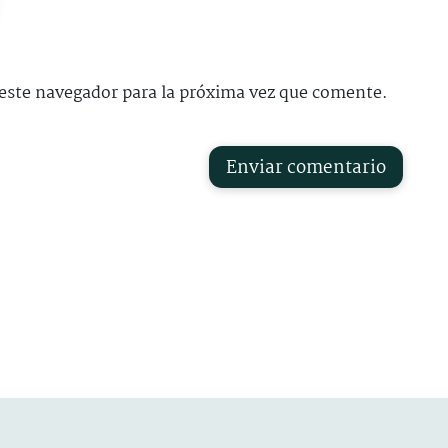
este navegador para la próxima vez que comente.
Enviar comentario