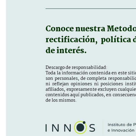
Conoce nuestra
Metodol
rectificación, política
de interés.
Descargo de responsabilidad:
Toda la información contenida en este sitio
son personales, de completa responsabili
ni reflejan opiniones ni posiciones inst
afiliados, expresamente excluyen cualquier 
contenidos aquí publicados, en consecuenc
de los mismos.