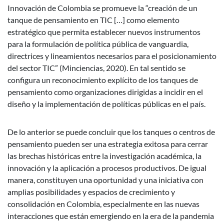
Innovación de Colombia se promueve la “creación de un
tanque de pensamiento en TIC […] como elemento
estratégico que permita establecer nuevos instrumentos
para la formulación de política pública de vanguardia,
directrices y lineamientos necesarios para el posicionamiento
del sector TIC” (Minciencias, 2020). En tal sentido se
configura un reconocimiento explícito de los tanques de
pensamiento como organizaciones dirigidas a incidir en el
diseño y la implementación de políticas públicas en el país.
De lo anterior se puede concluir que los tanques o centros de
pensamiento pueden ser una estrategia exitosa para cerrar
las brechas históricas entre la investigación académica, la
innovación y la aplicación a procesos productivos. De igual
manera, constituyen una oportunidad y una iniciativa con
amplias posibilidades y espacios de crecimiento y
consolidación en Colombia, especialmente en las nuevas
interacciones que están emergiendo en la era de la pandemia