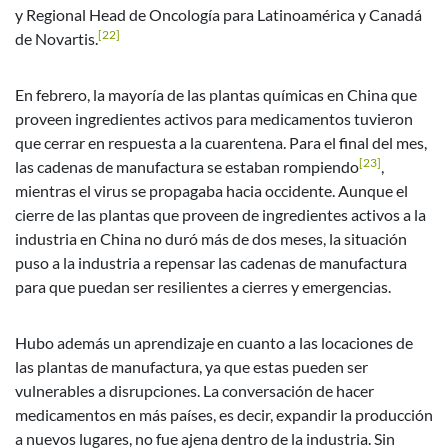
y Regional Head de Oncología para Latinoamérica y Canadá
[22]
de Novartis.
En febrero, la mayoría de las plantas químicas en China que
proveen ingredientes activos para medicamentos tuvieron
que cerrar en respuesta a la cuarentena. Para el final del mes,
[23]
las cadenas de manufactura se estaban rompiendo
,
mientras el virus se propagaba hacia occidente. Aunque el
cierre de las plantas que proveen de ingredientes activos a la
industria en China no duró más de dos meses, la situación
puso a la industria a repensar las cadenas de manufactura
para que puedan ser resilientes a cierres y emergencias.
Hubo además un aprendizaje en cuanto a las locaciones de
las plantas de manufactura, ya que estas pueden ser
vulnerables a disrupciones. La conversación de hacer
medicamentos en más países, es decir, expandir la producción
a nuevos lugares, no fue ajena dentro de la industria. Sin