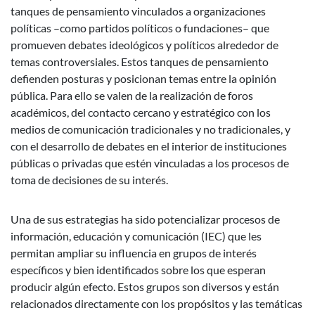
tanques de pensamiento vinculados a organizaciones
políticas –como partidos políticos o fundaciones– que
promueven debates ideológicos y políticos alrededor de
temas controversiales. Estos tanques de pensamiento
defienden posturas y posicionan temas entre la opinión
pública. Para ello se valen de la realización de foros
académicos, del contacto cercano y estratégico con los
medios de comunicación tradicionales y no tradicionales, y
con el desarrollo de debates en el interior de instituciones
públicas o privadas que estén vinculadas a los procesos de
toma de decisiones de su interés.
Una de sus estrategias ha sido potencializar procesos de
información, educación y comunicación (IEC) que les
permitan ampliar su influencia en grupos de interés
específicos y bien identificados sobre los que esperan
producir algún efecto. Estos grupos son diversos y están
relacionados directamente con los propósitos y las temáticas