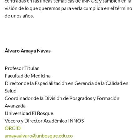
centradas en las líneas temáticas de INNOS, y también en la
visión de lo que queremos para verla cumplida en el término
de unos años.
Álvaro Amaya Navas
Profesor Titular
Facultad de Medicina
Director de la Especialización en Gerencia de la Calidad en
Salud
Coordinador de la División de Posgrados y Formación
Avanzada
Universidad El Bosque
Vocero y Director Académico INNOS
ORCID
amayaalvaro@unbosque.edu.co