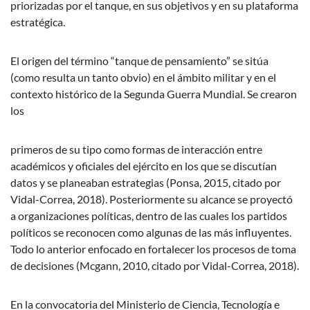
priorizadas por el tanque, en sus objetivos y en su plataforma
estratégica.
El origen del término “tanque de pensamiento” se sitúa
(como resulta un tanto obvio) en el ámbito militar y en el
contexto histórico de la Segunda Guerra Mundial. Se crearon
los
primeros de su tipo como formas de interacción entre
académicos y oficiales del ejército en los que se discutían
datos y se planeaban estrategias (Ponsa, 2015, citado por
Vidal-Correa, 2018). Posteriormente su alcance se proyectó
a organizaciones políticas, dentro de las cuales los partidos
políticos se reconocen como algunas de las más influyentes.
Todo lo anterior enfocado en fortalecer los procesos de toma
de decisiones (Mcgann, 2010, citado por Vidal-Correa, 2018).
En la convocatoria del Ministerio de Ciencia, Tecnología e