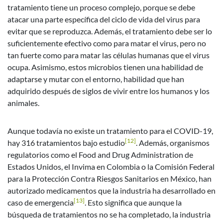
tratamiento tiene un proceso complejo, porque se debe
atacar una parte específica del ciclo de vida del virus para
evitar que se reproduzca. Además, el tratamiento debe ser lo
suficientemente efectivo como para matar el virus, pero no
tan fuerte como para matar las células humanas que el virus
ocupa. Asimismo, estos microbios tienen una habilidad de
adaptarse y mutar con el entorno, habilidad que han
adquirido después de siglos de vivir entre los humanos y los
animales.
Aunque todavía no existe un tratamiento para el COVID-19,
[12]
hay 316 tratamientos bajo estudio
. Además, organismos
regulatorios como el Food and Drug Administration de
Estados Unidos, el Invima en Colombia o la Comisión Federal
para la Protección Contra Riesgos Sanitarios en México, han
autorizado medicamentos que la industria ha desarrollado en
[13]
caso de emergencia
. Esto significa que aunque la
búsqueda de tratamientos no se ha completado, la industria