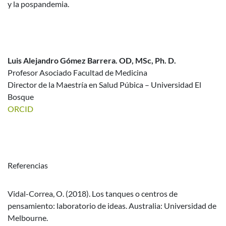
y la pospandemia.
Luis Alejandro Gómez Barrera. OD, MSc, Ph. D.
Profesor Asociado Facultad de Medicina
Director de la Maestría en Salud Púbica – Universidad El
Bosque
ORCID
Referencias
Vidal-Correa, O. (2018). Los tanques o centros de
pensamiento: laboratorio de ideas. Australia: Universidad de
Melbourne.