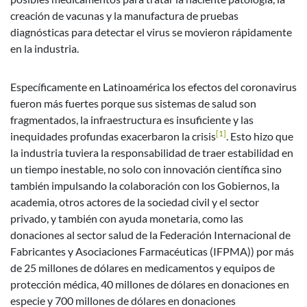
creación de vacunas y la manufactura de pruebas
diagnósticas para detectar el virus se movieron rápidamente
en la industria.
Específicamente en Latinoamérica los efectos del coronavirus
fueron más fuertes porque sus sistemas de salud son
fragmentados, la infraestructura es insuficiente y las
[1]
inequidades profundas exacerbaron la crisis
. Esto hizo que
la industria tuviera la responsabilidad de traer estabilidad en
un tiempo inestable, no solo con innovación científica sino
también impulsando la colaboración con los Gobiernos, la
academia, otros actores de la sociedad civil y el sector
privado, y también con ayuda monetaria, como las
donaciones al sector salud de la Federación Internacional de
Fabricantes y Asociaciones Farmacéuticas (IFPMA)) por más
de 25 millones de dólares en medicamentos y equipos de
protección médica, 40 millones de dólares en donaciones en
especie y 700 millones de dólares en donaciones