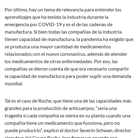
Por último, hay un tema de relevancia para entender los
aprendizajes que ha tenido la industria durante la
emergencia por COVID-19 y es el de las cadenas de
manufactura. Si bien todas las compañías de la industria
tienen capacidad de manufactura, la pandemia ha exigido que
se produzca una mayor cantidad de medicamentos
relacionados con el nuevo coronavirus, además de atender
los medicamentos de otras enfermedades. Por eso, las
compañías se dieron cuenta de que era necesario compartir
la capacidad de manufactura para poder suplir una demanda
mundial.
Tal es el caso de Roche, que tiene una de las capacidades más
grandes para la producción de anticuerpos, “sería una
tragedia si cada compañía se sienta en su planta cuando una
compañía tiene un medicamento que funciona, pero no
puede producirlo”, explicó el doctor Severin Schwan, director
ejecutivo del Grupo Roche, tras firmar un acuerdo con