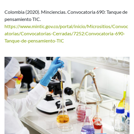
Colombia (2020). Minciencias. Convocatoria 690: Tanque de
pensamiento TIC.
https://www.mintic.gov.co/portal/inicio/Micrositios/Convoc
atorias/Convocatorias-Cerradas/7252:Convocatoria-690-
Tanque-de-pensamiento-TIC