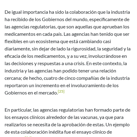
De igual importancia ha sido la colaboración que la industria
ha recibido de los Gobiernos del mundo, específicamente de
las agencias regulatorias, que son aquellas que aprueban los
medicamentos en cada país. Las agencias han tenido que ser
flexibles en un ecosistema que está cambiando casi
diariamente, sin dejar de lado la rigurosidad, la seguridad y la
eficacia de los medicamentos, y a su vez, involucrándose en
las decisiones y respuestas a una crisis. En este contexto, la
industria y las agencias han podido tener una relación
cercana; de hecho, cuatro de cinco compañías de la industria
reportaron un incremento en el involucramiento de los
[25]
Gobiernos en el mercado.
En particular, las agencias regulatorias han formado parte de
los ensayos clínicos alrededor de las vacunas, ya que para
realizarlos se necesita de la aprobación de estas. Un ejemplo
de esta colaboración inédita fue el ensayo clínico de