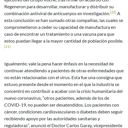
Regeneron para desarrollar, manufacturar y distribuir su
[20]
combinación antiviral de anticuerpos en investigación.
A
esta conclusión se han sumado otras compañías, las cuales se
comprometieron a ceder su capacidad de manufactura en
caso de encontrar un tratamiento o una vacuna para que
estos puedan llegar a la mayor cantidad de población posible.
[21]
Igualmente, vale la pena hacer énfasis en la necesidad de
continuar atendiendo a pacientes de otras enfermedades que
no están relacionadas con el virus. Esta fue una consigna que
estuvo presente desde el momento en el que la industria se
concentró en contribuir a acabar con la crisis humanitaria del
nuevo coronavirus, “otros pacientes, además de los de
COVID-19, no pueden ser desatendidos. Los pacientes con
cáncer, condiciones cardiovasculares o diabetes deben seguir
recibiendo apoyo por las autoridades sanitarias y
reguladoras”, anunció el Doctor Carlos Garay, vicepresidente