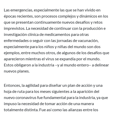
Las emergencias, especialmente las que se han vivido en
épocas recientes, son procesos complejos y dinámicos en los
que se presentan continuamente nuevos desafíos y retos
imprevistos. La necesidad de continuar con la producción e
investigación clínica de medicamentos para otras
enfermedades o seguir con las jornadas de vacunación,
especialmente para los niños y niñas del mundo son dos
ejemplos, entre muchos otros, de algunos de los desafíos que
aparecieron mientras el virus se expandía por el mundo.
Estos obligaron a la industria –y al mundo entero– a delinear
nuevos planes.
Entonces, la agilidad para diseñar un plan de acción y una
hoja de ruta para los meses siguientes a la aparición del
nuevo coronavirus fue fundamental para la industria, ya que
impuso la necesidad de tomar acción de una manera
totalmente distinta. Fue así como las alianzas entre los