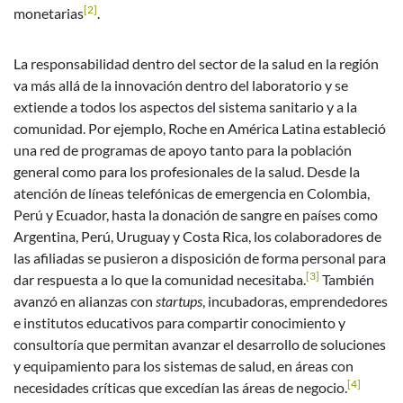
[2]
monetarias
.
La responsabilidad dentro del sector de la salud en la región
va más allá de la innovación dentro del laboratorio y se
extiende a todos los aspectos del sistema sanitario y a la
comunidad. Por ejemplo, Roche en América Latina estableció
una red de programas de apoyo tanto para la población
general como para los profesionales de la salud. Desde la
atención de líneas telefónicas de emergencia en Colombia,
Perú y Ecuador, hasta la donación de sangre en países como
Argentina, Perú, Uruguay y Costa Rica, los colaboradores de
las afiliadas se pusieron a disposición de forma personal para
[3]
dar respuesta a lo que la comunidad necesitaba.
También
avanzó en alianzas con
startups
, incubadoras, emprendedores
e institutos educativos para compartir conocimiento y
consultoría que permitan avanzar el desarrollo de soluciones
y equipamiento para los sistemas de salud, en áreas con
[4]
necesidades críticas que excedían las áreas de negocio.