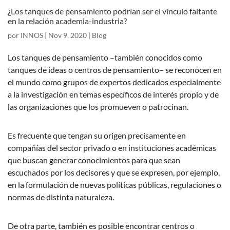
¿Los tanques de pensamiento podrían ser el vínculo faltante
en la relación academia-industria?
por
INNOS
|
Nov 9, 2020
|
Blog
Los tanques de pensamiento –también conocidos como
tanques de ideas o centros de pensamiento– se reconocen en
el mundo como grupos de expertos dedicados especialmente
a la investigación en temas específicos de interés propio y de
las organizaciones que los promueven o patrocinan.
Es frecuente que tengan su origen precisamente en
compañías del sector privado o en instituciones académicas
que buscan generar conocimientos para que sean
escuchados por los decisores y que se expresen, por ejemplo,
en la formulación de nuevas políticas públicas, regulaciones o
normas de distinta naturaleza.
De otra parte, también es posible encontrar centros o