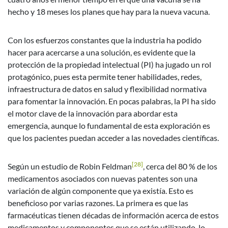
hecho y 18 meses los planes que hay para la nueva vacuna.
Con los esfuerzos constantes que la industria ha podido
hacer para acercarse a una solución, es evidente que la
protección de la propiedad intelectual (PI) ha jugado un rol
protagónico, pues esta permite tener habilidades, redes,
infraestructura de datos en salud y flexibilidad normativa
para fomentar la innovación. En pocas palabras, la PI ha sido
el motor clave de la innovación para abordar esta
emergencia, aunque lo fundamental de esta exploración es
que los pacientes puedan acceder a las novedades científicas.
[28]
Según un estudio de Robin Feldman
, cerca del 80 % de los
medicamentos asociados con nuevas patentes son una
variación de algún componente que ya existía. Esto es
beneficioso por varias razones. La primera es que las
farmacéuticas tienen décadas de información acerca de estos
medicamentos y componentes que se están utilizando, lo