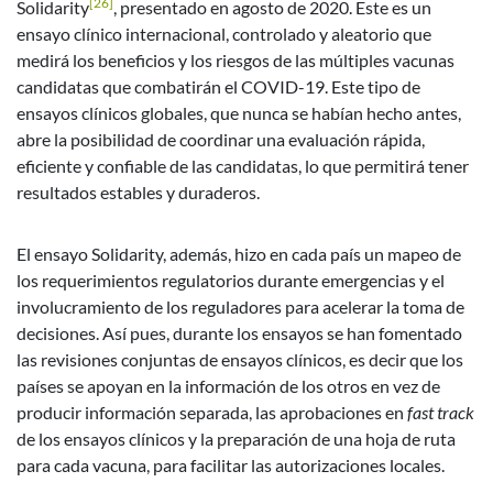
[26]
Solidarity
, presentado en agosto de 2020. Este es un
ensayo clínico internacional, controlado y aleatorio que
medirá los beneficios y los riesgos de las múltiples vacunas
candidatas que combatirán el COVID-19. Este tipo de
ensayos clínicos globales, que nunca se habían hecho antes,
abre la posibilidad de coordinar una evaluación rápida,
eficiente y confiable de las candidatas, lo que permitirá tener
resultados estables y duraderos.
El ensayo Solidarity, además, hizo en cada país un mapeo de
los requerimientos regulatorios durante emergencias y el
involucramiento de los reguladores para acelerar la toma de
decisiones. Así pues, durante los ensayos se han fomentado
las revisiones conjuntas de ensayos clínicos, es decir que los
países se apoyan en la información de los otros en vez de
producir información separada, las aprobaciones en
fast track
de los ensayos clínicos y la preparación de una hoja de ruta
para cada vacuna, para facilitar las autorizaciones locales.