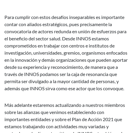
Para cumplir con estos desafíos inseparables es importante
contar con aliados estratégicos, pues precisamente la
convocatoria de actores redunda en unión de esfuerzos para
el beneficio del sector salud. Desde INNOS estamos
comprometidos en trabajar con centros e institutos de
investigación, universidades, gremios, organismos enfocados
en la innovación y demás organizaciones que pueden aportar
desde su experiencia y reconocimiento, de manera que a
través de INNOS podamos ser la caja de resonancia que
permita ser divulgado a la mayor cantidad de personas, y
además que INNOS sirva como ese actor que los convoque.
Más adelante estaremos actualizando a nuestros miembros
sobre las alianzas que venimos estableciendo con
importantes entidades y sobre el Plan de Acción 2021 que
estamos trabajando con actividades muy variadas y