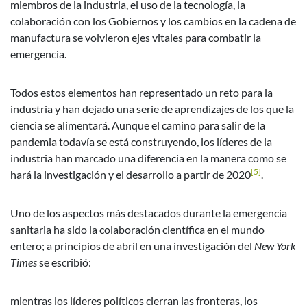
miembros de la industria, el uso de la tecnología, la
colaboración con los Gobiernos y los cambios en la cadena de
manufactura se volvieron ejes vitales para combatir la
emergencia.
Todos estos elementos han representado un reto para la
industria y han dejado una serie de aprendizajes de los que la
ciencia se alimentará. Aunque el camino para salir de la
pandemia todavía se está construyendo, los líderes de la
industria han marcado una diferencia en la manera como se
[5]
hará la investigación y el desarrollo a partir de 2020
.
Uno de los aspectos más destacados durante la emergencia
sanitaria ha sido la colaboración científica en el mundo
entero; a principios de abril en una investigación del
New York
Times
se escribió:
mientras los líderes políticos cierran las fronteras, los