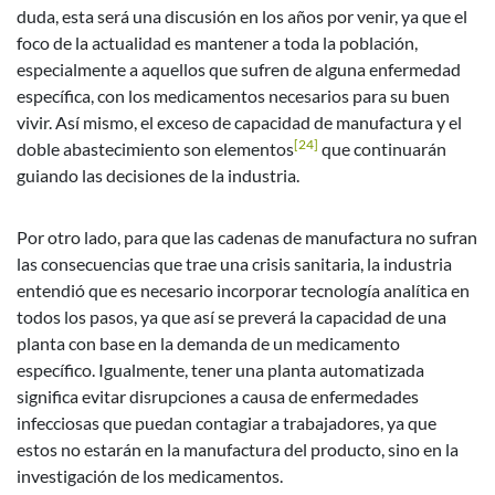
duda, esta será una discusión en los años por venir, ya que el
foco de la actualidad es mantener a toda la población,
especialmente a aquellos que sufren de alguna enfermedad
específica, con los medicamentos necesarios para su buen
vivir. Así mismo, el exceso de capacidad de manufactura y el
[24]
doble abastecimiento son elementos
que continuarán
guiando las decisiones de la industria.
Por otro lado, para que las cadenas de manufactura no sufran
las consecuencias que trae una crisis sanitaria, la industria
entendió que es necesario incorporar tecnología analítica en
todos los pasos, ya que así se preverá la capacidad de una
planta con base en la demanda de un medicamento
específico. Igualmente, tener una planta automatizada
significa evitar disrupciones a causa de enfermedades
infecciosas que puedan contagiar a trabajadores, ya que
estos no estarán en la manufactura del producto, sino en la
investigación de los medicamentos.