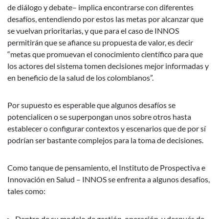
de diálogo y debate– implica encontrarse con diferentes
desafíos, entendiendo por estos las metas por alcanzar que
se vuelvan prioritarias, y que para el caso de INNOS
permitirán que se afiance su propuesta de valor, es decir
“metas que promuevan el conocimiento científico para que
los actores del sistema tomen decisiones mejor informadas y
en beneficio de la salud de los colombianos”.
Por supuesto es esperable que algunos desafíos se
potencialicen o se superpongan unos sobre otros hasta
establecer o configurar contextos y escenarios que de por sí
podrían ser bastante complejos para la toma de decisiones.
Como tanque de pensamiento, el Instituto de Prospectiva e
Innovación en Salud – INNOS se enfrenta a algunos desafíos,
tales como:
Dentro de su modelo de gestión-operación, y después de