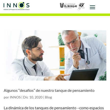
Algunos “desafíos” de nuestro tanque de pensamiento
por
INNOS
|
Dic 10, 2020
|
Blog
La dinámica de los tanques de pensamiento –como espacios