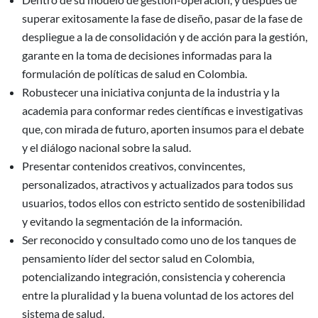
superar exitosamente la fase de diseño, pasar de la fase de
despliegue a la de consolidación y de acción para la gestión,
garante en la toma de decisiones informadas para la
formulación de políticas de salud en Colombia.
Robustecer una iniciativa conjunta de la industria y la
academia para conformar redes científicas e investigativas
que, con mirada de futuro, aporten insumos para el debate
y el diálogo nacional sobre la salud.
Presentar contenidos creativos, convincentes,
personalizados, atractivos y actualizados para todos sus
usuarios, todos ellos con estricto sentido de sostenibilidad
y evitando la segmentación de la información.
Ser reconocido y consultado como uno de los tanques de
pensamiento líder del sector salud en Colombia,
potencializando integración, consistencia y coherencia
entre la pluralidad y la buena voluntad de los actores del
sistema de salud.