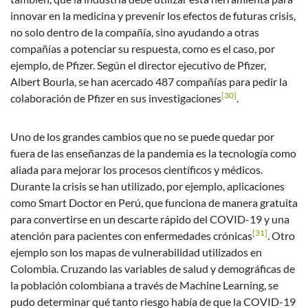
innovar en la medicina y prevenir los efectos de futuras crisis,
no solo dentro de la compañía, sino ayudando a otras
compañías a potenciar su respuesta, como es el caso, por
ejemplo, de Pfizer. Según el director ejecutivo de Pfizer,
Albert Bourla, se han acercado 487 compañías para pedir la
[30]
colaboración de Pfizer en sus investigaciones
.
Uno de los grandes cambios que no se puede quedar por
fuera de las enseñanzas de la pandemia es la tecnología como
aliada para mejorar los procesos científicos y médicos.
Durante la crisis se han utilizado, por ejemplo, aplicaciones
como Smart Doctor en Perú, que funciona de manera gratuita
para convertirse en un descarte rápido del COVID-19 y una
[31]
atención para pacientes con enfermedades crónicas
. Otro
ejemplo son los mapas de vulnerabilidad utilizados en
Colombia. Cruzando las variables de salud y demográficas de
la población colombiana a través de Machine Learning, se
pudo determinar qué tanto riesgo había de que la COVID-19