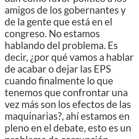
amigos de los gobernantes y
de la gente que está en el
congreso. No estamos
hablando del problema. Es
decir, ¿por qué vamos a hablar
de acabar o dejar las EPS
cuando finalmente lo que
tenemos que confrontar una
vez más son los efectos de las
maquinarias?, ahí estamos en
pleno en el debate, esto es un