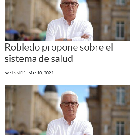
Robledo propone sobre el
sistema de salud
por
INNOS
|
Mar 10, 2022