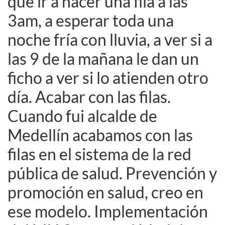
que ir a hacer una fila a las
3am, a esperar toda una
noche fría con lluvia, a ver si a
las 9 de la mañana le dan un
ficho a ver si lo atienden otro
día. Acabar con las filas.
Cuando fui alcalde de
Medellín acabamos con las
filas en el sistema de la red
pública de salud. Prevención y
promoción en salud, creo en
ese modelo. Implementación