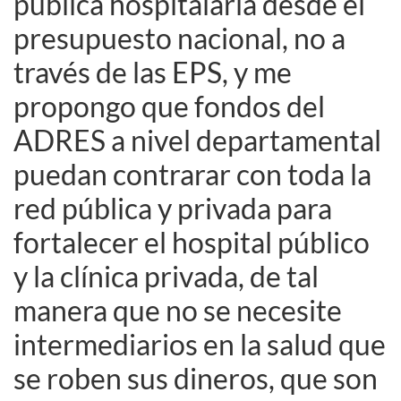
pública hospitalaria desde el
presupuesto nacional, no a
través de las EPS, y me
propongo que fondos del
ADRES a nivel departamental
puedan contrarar con toda la
red pública y privada para
fortalecer el hospital público
y la clínica privada, de tal
manera que no se necesite
intermediarios en la salud que
se roben sus dineros, que son