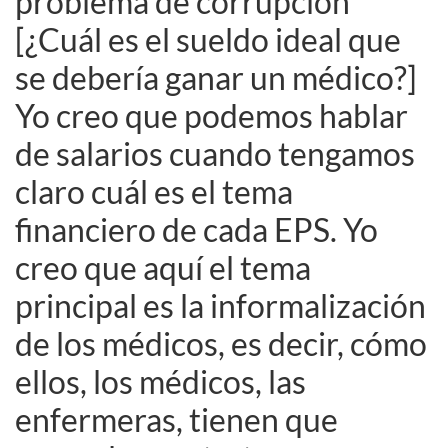
problema de corrupción
[¿Cuál es el sueldo ideal que
se debería ganar un médico?]
Yo creo que podemos hablar
de salarios cuando tengamos
claro cuál es el tema
financiero de cada EPS. Yo
creo que aquí el tema
principal es la informalización
de los médicos, es decir, cómo
ellos, los médicos, las
enfermeras, tienen que