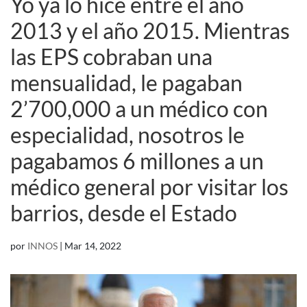
Yo ya lo hice entre el año
2013 y el año 2015. Mientras
las EPS cobraban una
mensualidad, le pagaban
2’700,000 a un médico con
especialidad, nosotros le
pagabamos 6 millones a un
médico general por visitar los
barrios, desde el Estado
por
INNOS
|
Mar 14, 2022