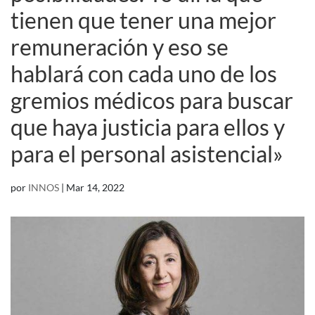
tienen que tener una mejor
remuneración y eso se
hablará con cada uno de los
gremios médicos para buscar
que haya justicia para ellos y
para el personal asistencial»
por
INNOS
|
Mar 14, 2022