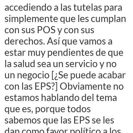
accediendo a las tutelas para
simplemente que les cumplan
con sus POS y con sus
derechos. Así que vamos a
estar muy pendientes de que
la salud sea un servicio y no
un negocio [¿Se puede acabar
con las EPS?] Obviamente no
estamos hablando del tema
que es, porque todos
sabemos que las EPS se les
dan como favor político a los