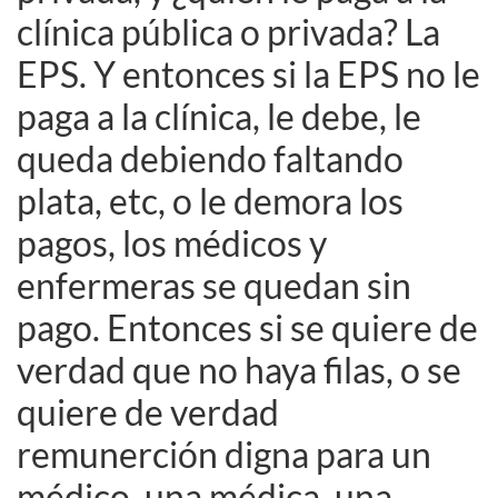
clínica pública o privada? La
EPS. Y entonces si la EPS no le
paga a la clínica, le debe, le
queda debiendo faltando
plata, etc, o le demora los
pagos, los médicos y
enfermeras se quedan sin
pago. Entonces si se quiere de
verdad que no haya filas, o se
quiere de verdad
remunerción digna para un
médico, una médica, una