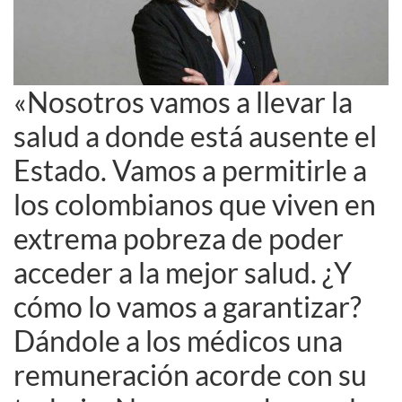
«Nosotros vamos a llevar la
salud a donde está ausente el
Estado. Vamos a permitirle a
los colombianos que viven en
extrema pobreza de poder
acceder a la mejor salud. ¿Y
cómo lo vamos a garantizar?
Dándole a los médicos una
remuneración acorde con su