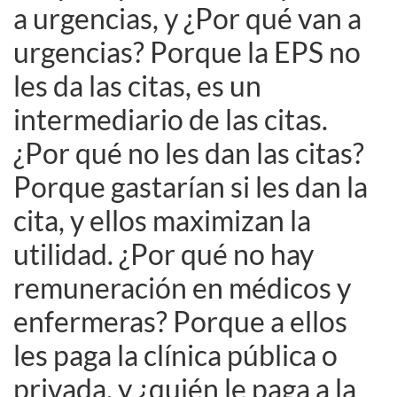
a urgencias, y ¿Por qué van a
urgencias? Porque la EPS no
les da las citas, es un
intermediario de las citas.
¿Por qué no les dan las citas?
Porque gastarían si les dan la
cita, y ellos maximizan la
utilidad. ¿Por qué no hay
remuneración en médicos y
enfermeras? Porque a ellos
les paga la clínica pública o
privada, y ¿quién le paga a la