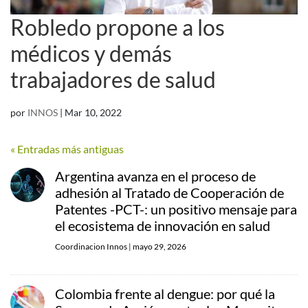
Robledo propone a los
médicos y demás
trabajadores de salud
por
INNOS
|
Mar 10, 2022
« Entradas más antiguas
Argentina avanza en el proceso de
adhesión al Tratado de Cooperación de
Patentes -PCT-: un positivo mensaje para
el ecosistema de innovación en salud
Coordinacion Innos
|
mayo 29, 2026
Colombia frente al dengue: por qué la