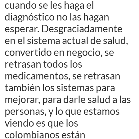
cuando se les haga el
diagnóstico no las hagan
esperar. Desgraciadamente
en el sistema actual de salud,
convertido en negocio, se
retrasan todos los
medicamentos, se retrasan
también los sistemas para
mejorar, para darle salud a las
personas, y lo que estamos
viendo es que los
colombianos están