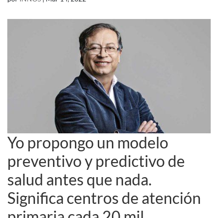
Yo propongo un modelo
preventivo y predictivo de
salud antes que nada.
Significa centros de atención
primaria cada 20 mil