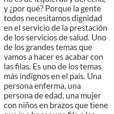
y ¿por qué? Porque la gente
todos necesitamos dignidad
en el servicio de la prestación
de los servicios de salud. Uno
de los grandes temas que
vamos a hacer es acabar con
las filas. Es uno de los temas
más indignos en el país. Una
persona enferma, una
persona de edad, una mujer
con niños en brazos que tiene