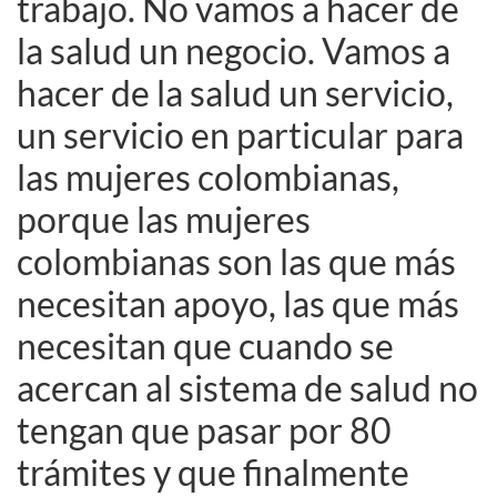
trabajo. No vamos a hacer de
la salud un negocio. Vamos a
hacer de la salud un servicio,
un servicio en particular para
las mujeres colombianas,
porque las mujeres
colombianas son las que más
necesitan apoyo, las que más
necesitan que cuando se
acercan al sistema de salud no
tengan que pasar por 80
trámites y que finalmente