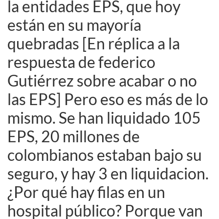
la entidades EPS, que hoy
están en su mayoría
quebradas [En réplica a la
respuesta de federico
Gutiérrez sobre acabar o no
las EPS] Pero eso es más de lo
mismo. Se han liquidado 105
EPS, 20 millones de
colombianos estaban bajo su
seguro, y hay 3 en liquidacion.
¿Por qué hay filas en un
hospital público? Porque van