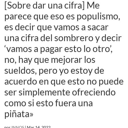
[Sobre dar una cifra] Me
parece que eso es populismo,
es decir que vamos a sacar
una cifra del sombrero y decir
‘vamos a pagar esto lo otro’,
no, hay que mejorar los
sueldos, pero yo estoy de
acuerdo en que esto no puede
ser simplemente ofreciendo
como si esto fuera una
piñata»
por
INNOS
|
Mar 14, 2022