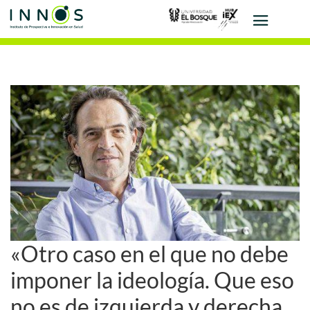
«Otro caso en el que no debe
imponer la ideología. Que eso
no es de izquierda y derecha,