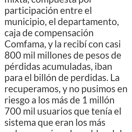
participación entre el
municipio, el departamento,
caja de compensación
Comfama, y la recibí con casi
800 mil millones de pesos de
pérdidas acumuladas, iban
para el billón de perdidas. La
recuperamos, y no pusimos en
riesgo a los más de 1 millón
700 mil usuarios que tenía el
sistema que eran los más