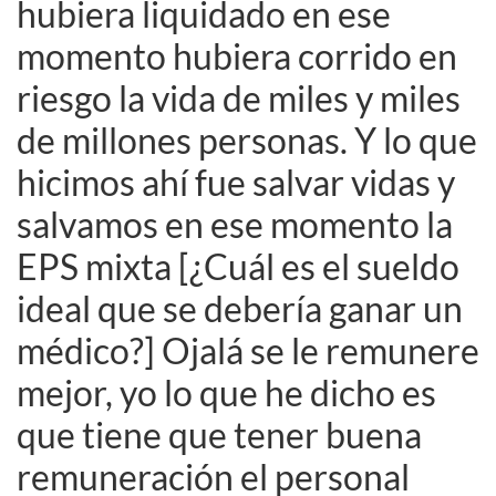
hubiera liquidado en ese
momento hubiera corrido en
riesgo la vida de miles y miles
de millones personas. Y lo que
hicimos ahí fue salvar vidas y
salvamos en ese momento la
EPS mixta [¿Cuál es el sueldo
ideal que se debería ganar un
médico?] Ojalá se le remunere
mejor, yo lo que he dicho es
que tiene que tener buena
remuneración el personal