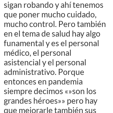
sigan robando y ahí tenemos
que poner mucho cuidado,
mucho control. Pero también
en el tema de salud hay algo
funamental y es el personal
médico, el personal
asistencial y el personal
administrativo. Porque
entonces en pandemia
siempre decimos «»son los
grandes héroes»» pero hay
que mejorarle también sus