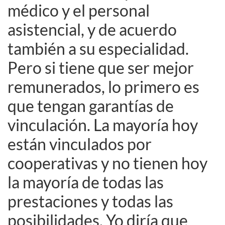
médico y el personal
asistencial, y de acuerdo
también a su especialidad.
Pero si tiene que ser mejor
remunerados, lo primero es
que tengan garantías de
vinculación. La mayoría hoy
están vinculados por
cooperativas y no tienen hoy
la mayoría de todas las
prestaciones y todas las
posibilidades. Yo diría que