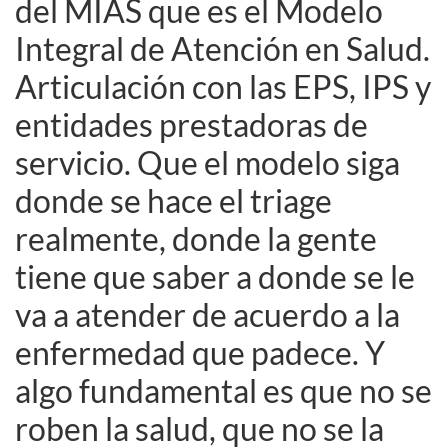
del MIAS que es el Modelo
Integral de Atención en Salud.
Articulación con las EPS, IPS y
entidades prestadoras de
servicio. Que el modelo siga
donde se hace el triage
realmente, donde la gente
tiene que saber a donde se le
va a atender de acuerdo a la
enfermedad que padece. Y
algo fundamental es que no se
roben la salud, que no se la