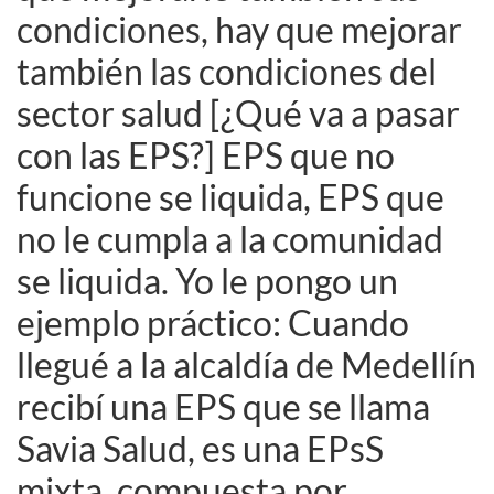
condiciones, hay que mejorar
también las condiciones del
sector salud [¿Qué va a pasar
con las EPS?] EPS que no
funcione se liquida, EPS que
no le cumpla a la comunidad
se liquida. Yo le pongo un
ejemplo práctico: Cuando
llegué a la alcaldía de Medellín
recibí una EPS que se llama
Savia Salud, es una EPsS
mixta, compuesta por