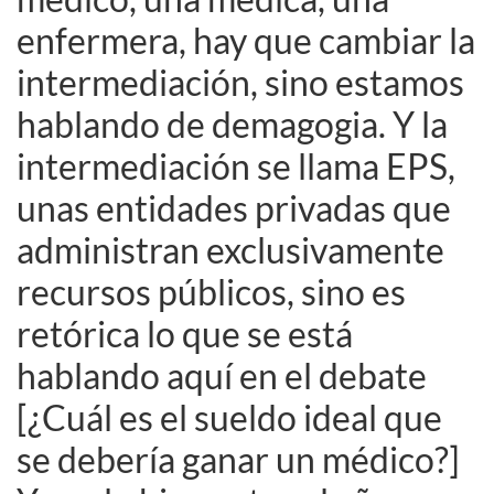
enfermera, hay que cambiar la
intermediación, sino estamos
hablando de demagogia. Y la
intermediación se llama EPS,
unas entidades privadas que
administran exclusivamente
recursos públicos, sino es
retórica lo que se está
hablando aquí en el debate
[¿Cuál es el sueldo ideal que
se debería ganar un médico?]