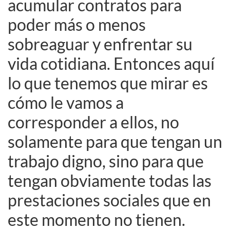
acumular contratos para
poder más o menos
sobreaguar y enfrentar su
vida cotidiana. Entonces aquí
lo que tenemos que mirar es
cómo le vamos a
corresponder a ellos, no
solamente para que tengan un
trabajo digno, sino para que
tengan obviamente todas las
prestaciones sociales que en
este momento no tienen.