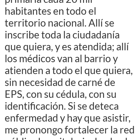
habitantes en todo el
territorio nacional. Allí se
inscribe toda la ciudadanía
que quiera, y es atendida; allí
los médicos van al barrio y
atienden a todo el que quiera,
sin necesidad de carné de
EPS, con su cédula, con su
identificación. Si se deteca
enfermedad y hay que asistir,
me pronongo fortalecer la red