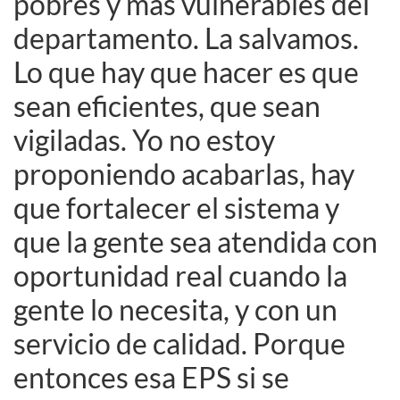
pobres y más vulnerables del
departamento. La salvamos.
Lo que hay que hacer es que
sean eficientes, que sean
vigiladas. Yo no estoy
proponiendo acabarlas, hay
que fortalecer el sistema y
que la gente sea atendida con
oportunidad real cuando la
gente lo necesita, y con un
servicio de calidad. Porque
entonces esa EPS si se