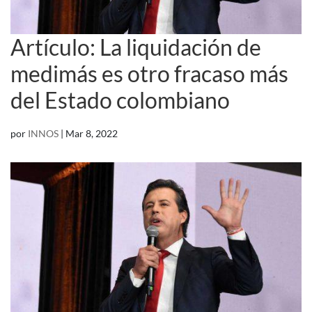
Artículo: La liquidación de
medimás es otro fracaso más
del Estado colombiano
por
INNOS
|
Mar 8, 2022