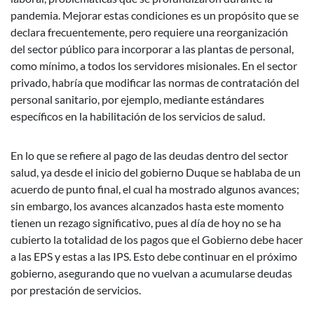
pandemia. Mejorar estas condiciones es un propósito que se
declara frecuentemente, pero requiere una reorganización
del sector público para incorporar a las plantas de personal,
como mínimo, a todos los servidores misionales. En el sector
privado, habría que modificar las normas de contratación del
personal sanitario, por ejemplo, mediante estándares
específicos en la habilitación de los servicios de salud.
En lo que se refiere al pago de las deudas dentro del sector
salud, ya desde el inicio del gobierno Duque se hablaba de un
acuerdo de punto final, el cual ha mostrado algunos avances;
sin embargo, los avances alcanzados hasta este momento
tienen un rezago significativo, pues al día de hoy no se ha
cubierto la totalidad de los pagos que el Gobierno debe hacer
a las EPS y estas a las IPS. Esto debe continuar en el próximo
gobierno, asegurando que no vuelvan a acumularse deudas
por prestación de servicios.