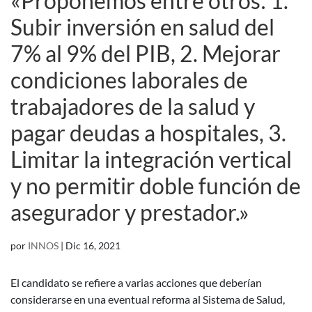
«Proponemos entre otros: 1.
Subir inversión en salud del
7% al 9% del PIB, 2. Mejorar
condiciones laborales de
trabajadores de la salud y
pagar deudas a hospitales, 3.
Limitar la integración vertical
y no permitir doble función de
asegurador y prestador.»
por
INNOS
|
Dic 16, 2021
El candidato se refiere a varias acciones que deberían
considerarse en una eventual reforma al Sistema de Salud,