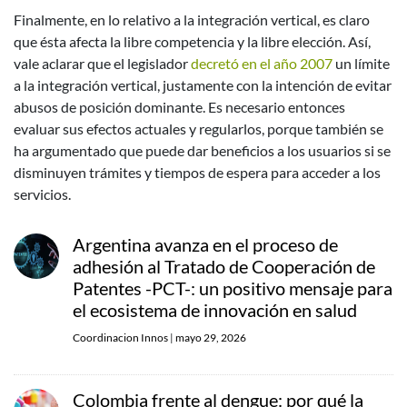
Finalmente, en lo relativo a la integración vertical, es claro
que ésta afecta la libre competencia y la libre elección. Así,
vale aclarar que el legislador
decretó en el año 2007
un límite
a la integración vertical, justamente con la intención de evitar
abusos de posición dominante. Es necesario entonces
evaluar sus efectos actuales y regularlos, porque también se
ha argumentado que puede dar beneficios a los usuarios si se
disminuyen trámites y tiempos de espera para acceder a los
servicios.
Argentina avanza en el proceso de
adhesión al Tratado de Cooperación de
Patentes -PCT-: un positivo mensaje para
el ecosistema de innovación en salud
Coordinacion Innos
|
mayo 29, 2026
Colombia frente al dengue: por qué la