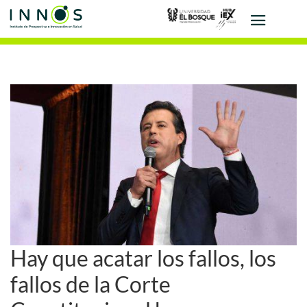
Hay que acatar los fallos, los
fallos de la Corte