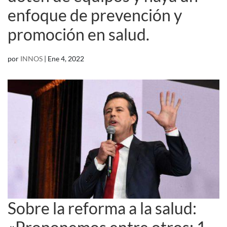
enfoque de prevención y
promoción en salud.
por
INNOS
|
Ene 4, 2022
Sobre la reforma a la salud: