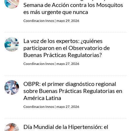
Semana de Acción contra los Mosquitos
es más urgente que nunca
Coordinacion Innos
|
mayo 29, 2026
La voz de los expertos: ¿quiénes
participaron en el Observatorio de
Buenas Prácticas Regulatorias?
Coordinacion Innos
|
mayo 27, 2026
OBPR: el primer diagnóstico regional
sobre Buenas Prácticas Regulatorias en
América Latina
Coordinacion Innos
|
mayo 27, 2026
Día Mundial de la Hipertensión: el