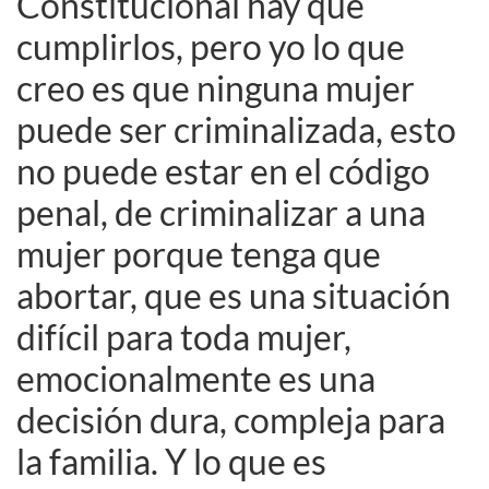
Constitucional hay que
cumplirlos, pero yo lo que
creo es que ninguna mujer
puede ser criminalizada, esto
no puede estar en el código
penal, de criminalizar a una
mujer porque tenga que
abortar, que es una situación
difícil para toda mujer,
emocionalmente es una
decisión dura, compleja para
la familia. Y lo que es