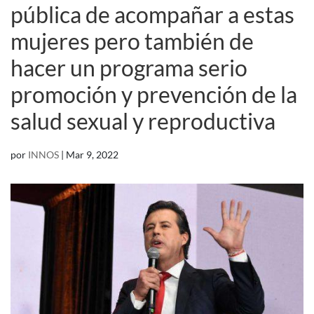
pública de acompañar a estas
mujeres pero también de
hacer un programa serio
promoción y prevención de la
salud sexual y reproductiva
por
INNOS
|
Mar 9, 2022