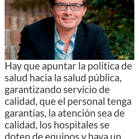
Hay que apuntar la política de
salud hacia la salud pública,
garantizando servicio de
calidad, que el personal tenga
garantías, la atención sea de
calidad, los hospitales se
doten de equipos y haya un