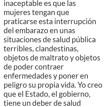
inaceptable es que las
mujeres tengan que
praticarse esta interrupción
del embarazo en unas
situaciones de salud pública
terribles, clandestinas,
objetos de maltrato y objetos
de poder contraer
enfermedades y poner en
peligro su propia vida. Yo creo
que el Estado, el gobierno,
tiene un deber de salud