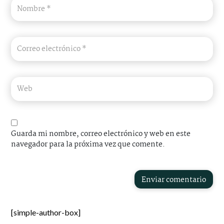
Guarda mi nombre, correo electrónico y web en este
navegador para la próxima vez que comente.
Enviar comentario
[simple-author-box]