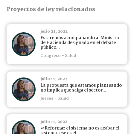
Proyectos de ley relacionados
julio 21, 2022
Estaremos acompañando al Ministro
de Hacienda designado en el debate
público...
Congreso - Salud
julio 11, 2022
La propuesta que estamos planteando
no implica que salga el sector...
Jueces - Salud
julio 11, 2022
«Reformar el sistema no es acabar el
sistema, ese es el...