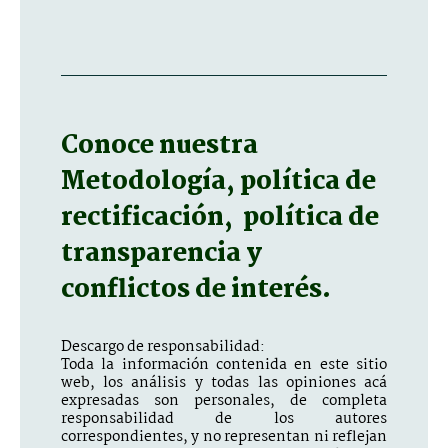
Conoce nuestra
Metodología, política de
rectificación, política de
transparencia y
conflictos de interés.
Descargo de responsabilidad:
Toda la información contenida en este sitio
web, los análisis y todas las opiniones acá
expresadas son personales, de completa
responsabilidad de los autores
correspondientes, y no representan ni reflejan