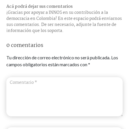
Acá podrá dejar sus comentarios
¡Gracias por apoyar a INNOS en su contribución a la
democracia en Colombia! En este espacio podrá enviarnos
sus comentarios. De ser necesario, adjunte la fuente de
información que los soporta.
0 comentarios
Tu dirección de correo electrónico no será publicada.
Los
campos obligatorios están marcados con
*