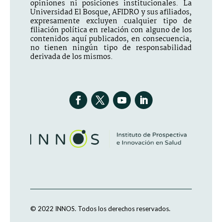
opiniones ni posiciones institucionales. La
Universidad El Bosque, AFIDRO y sus afiliados,
expresamente excluyen cualquier tipo de
filiación política en relación con alguno de los
contenidos aquí publicados, en consecuencia,
no tienen ningún tipo de responsabilidad
derivada de los mismos.
© 2022 INNOS.
Todos los derechos reservados.