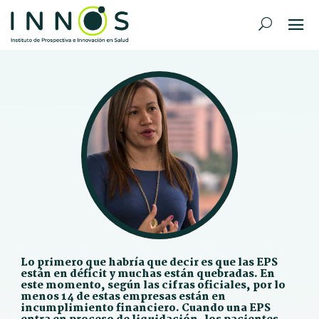
Lo primero que habría que decir es que las EPS
están en déficit y muchas están quebradas. En
este momento, según las cifras oficiales, por lo
menos 14 de estas empresas están en
incumplimiento financiero. Cuando una EPS