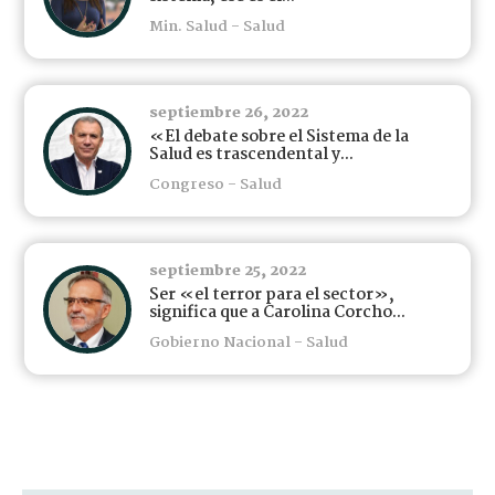
Min. Salud - Salud
septiembre 26, 2022
«El debate sobre el Sistema de la
Salud es trascendental y...
Congreso - Salud
septiembre 25, 2022
Ser «el terror para el sector»,
significa que a Carolina Corcho...
Gobierno Nacional - Salud