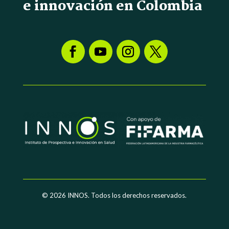
e innovación en Colombia
© 2026
INNOS. Todos los derechos reservados.