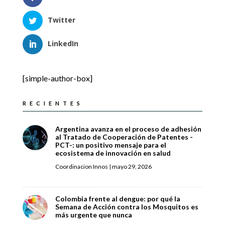
Twitter
LinkedIn
[simple-author-box]
RECIENTES
Argentina avanza en el proceso de adhesión
al Tratado de Cooperación de Patentes -
PCT-: un positivo mensaje para el
ecosistema de innovación en salud
Coordinacion Innos
|
mayo 29, 2026
Colombia frente al dengue: por qué la
Semana de Acción contra los Mosquitos es
más urgente que nunca