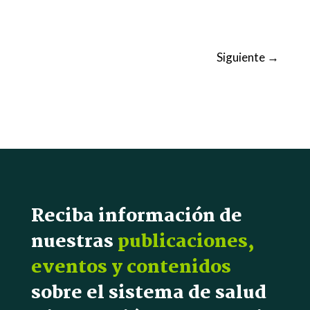
Siguiente
→
Reciba información de
nuestras
publicaciones,
eventos y contenidos
sobre el sistema de salud