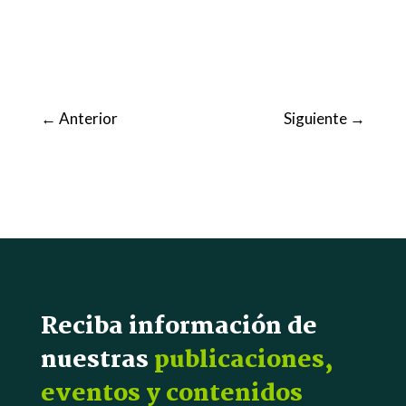
←
Anterior
Siguiente
→
Reciba información de
nuestras
publicaciones,
eventos y contenidos