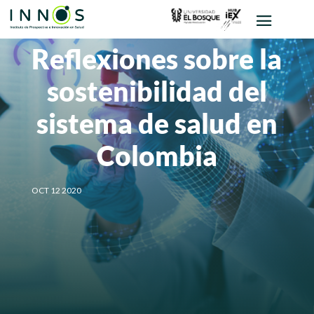
Reflexiones sobre la
sostenibilidad del
sistema de salud en
Colombia
OCT 12 2020