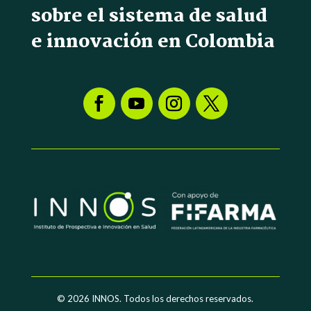
sobre el sistema de salud
e innovación en Colombia
© 2026
INNOS. Todos los derechos reservados.