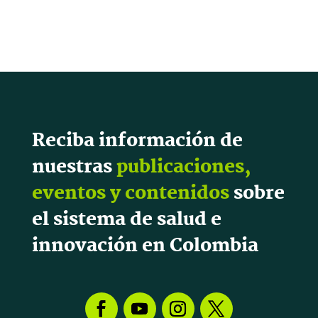
Reciba información de
nuestras
publicaciones,
eventos y contenidos
sobre
el sistema de salud e
innovación en Colombia