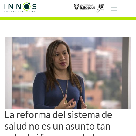
La reforma del sistema de
salud no es un asunto tan