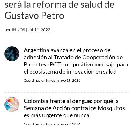
será la reforma de salud de
Gustavo Petro
por
INNOS
|
Jul 11, 2022
Argentina avanza en el proceso de
adhesión al Tratado de Cooperación de
Patentes -PCT-: un positivo mensaje para
el ecosistema de innovación en salud
Coordinacion Innos
|
mayo 29, 2026
Colombia frente al dengue: por qué la
Semana de Acción contra los Mosquitos
es más urgente que nunca
Coordinacion Innos
|
mayo 29, 2026