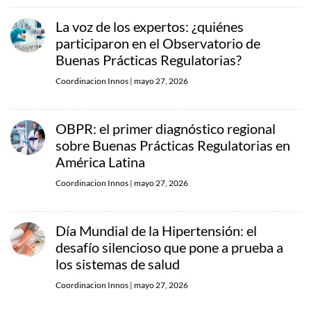
La voz de los expertos: ¿quiénes
participaron en el Observatorio de
Buenas Prácticas Regulatorias?
Coordinacion Innos
|
mayo 27, 2026
OBPR: el primer diagnóstico regional
sobre Buenas Prácticas Regulatorias en
América Latina
Coordinacion Innos
|
mayo 27, 2026
Día Mundial de la Hipertensión: el
desafío silencioso que pone a prueba a
los sistemas de salud
Coordinacion Innos
|
mayo 27, 2026