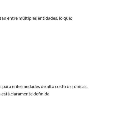
an entre múltiples entidades, lo que:
s para enfermedades de alto costo o crónicas.
 está claramente definida.