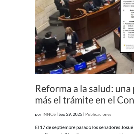
Reforma a la salud: una
más el trámite en el Co
por
INNOS
|
Sep 29, 2025
|
Publicaciones
El 17 de septiembre pasado los senadores Josué