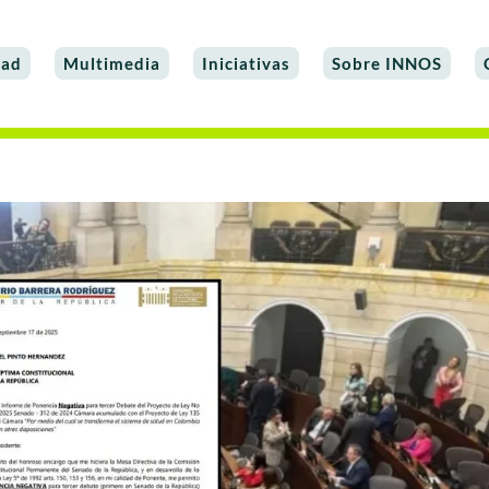
dad
Multimedia
Iniciativas
Sobre INNOS