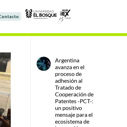
Contacto
Argentina
avanza en el
proceso de
adhesión al
Tratado de
Cooperación de
Patentes -PCT-:
un positivo
mensaje para el
ecosistema de