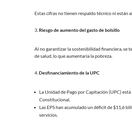
Estas cifras no tienen respaldo técnico ni están 
Riesgo de aumento del gasto de bolsillo
Al no garantizar la sostenibilidad financiera, s
de salud, lo que aumentaría la pobreza.
Desfinanciamiento de la UPC
La Unidad de Pago por Capitación (UPC) está 
Constitucional.
Las EPS han acumulado un déficit de $11,6 bill
servicios.