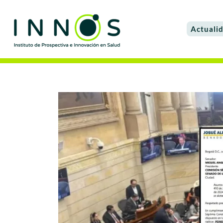
Actuali