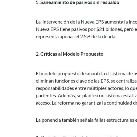
Saneamiento de pasivos sin respaldo
La intervención de la Nueva EPS aumenta la ince
Nueva EPS tiene pasivos por $21 billones, pero e
representa apenas el 2.5% de la deuda.
Críticas al Modelo Propuesto
El modelo propuesto desmantela el sistema de ase
eliminan funciones clave de las EPS, se centraliz
responsabilidades entre múltiples actores, lo qu
pacientes. Además, se plantea un sistema estatiz
acceso. La reforma no garantiza la continuidad de
La ponencia también señala fallas estructurales 