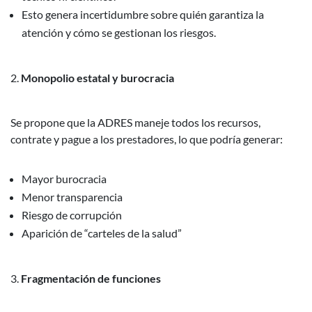
Esto genera incertidumbre sobre quién garantiza la
atención y cómo se gestionan los riesgos.
Monopolio estatal y burocracia
Se propone que la ADRES maneje todos los recursos,
contrate y pague a los prestadores, lo que podría generar:
Mayor burocracia
Menor transparencia
Riesgo de corrupción
Aparición de “carteles de la salud”
Fragmentación de funciones