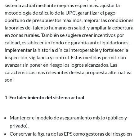
sistema actual mediante mejoras específicas: ajustar la
metodología de cálculo de la UPC, garantizar el pago
oportuno de presupuestos máximos, mejorar las condiciones
laborales del talento humano en salud, y ampliar la cobertura
en zonas rurales. También se sugiere crear incentivos por
calidad, establecer un fondo de garantía ante liquidaciones,
implementar la historia clínica interoperable y fortalecer la
inspección, vigilancia y control. Estas medidas permitirían
avanzar sin poner en riesgo los logros alcanzados. Las
características más relevantes de esta propuesta alternativa
son:
Fortalecimiento del sistema actual
Mantener el modelo de aseguramiento mixto (público y
privado).
Conservar la figura de las EPS como gestoras del riesgo en