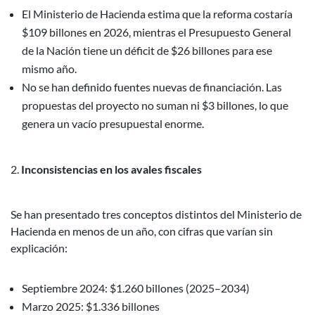
El Ministerio de Hacienda estima que la reforma costaría
$109 billones en 2026, mientras el Presupuesto General
de la Nación tiene un déficit de $26 billones para ese
mismo año.
No se han definido fuentes nuevas de financiación. Las
propuestas del proyecto no suman ni $3 billones, lo que
genera un vacío presupuestal enorme.
Inconsistencias en los avales fiscales
Se han presentado tres conceptos distintos del Ministerio de
Hacienda en menos de un año, con cifras que varían sin
explicación:
Septiembre 2024: $1.260 billones (2025–2034)
Marzo 2025: $1.336 billones