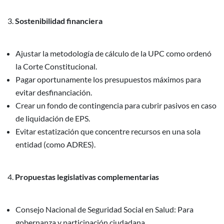
Sostenibilidad financiera
Ajustar la metodología de cálculo de la UPC como ordenó
la Corte Constitucional.
Pagar oportunamente los presupuestos máximos para
evitar desfinanciación.
Crear un fondo de contingencia para cubrir pasivos en caso
de liquidación de EPS.
Evitar estatización que concentre recursos en una sola
entidad (como ADRES).
Propuestas legislativas complementarias
Consejo Nacional de Seguridad Social en Salud: Para
gobernanza y participación ciudadana.