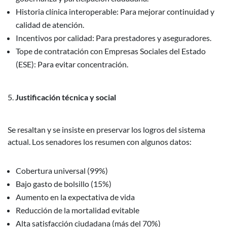
Historia clínica interoperable: Para mejorar continuidad y
calidad de atención.
Incentivos por calidad: Para prestadores y aseguradores.
Tope de contratación con Empresas Sociales del Estado
(ESE): Para evitar concentración.
Justificación técnica y social
Se resaltan y se insiste en preservar los logros del sistema
actual. Los senadores los resumen con algunos datos:
Cobertura universal (99%)
Bajo gasto de bolsillo (15%)
Aumento en la expectativa de vida
Reducción de la mortalidad evitable
Alta satisfacción ciudadana (más del 70%)