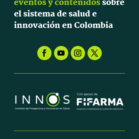
eventos y contenidos
sobre
el sistema de salud e
innovación en Colombia