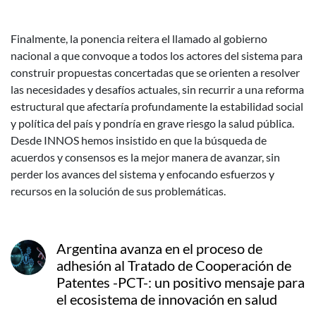
Finalmente, la ponencia reitera el llamado al gobierno
nacional a que convoque a todos los actores del sistema para
construir propuestas concertadas que se orienten a resolver
las necesidades y desafíos actuales, sin recurrir a una reforma
estructural que afectaría profundamente la estabilidad social
y política del país y pondría en grave riesgo la salud pública.
Desde INNOS hemos insistido en que la búsqueda de
acuerdos y consensos es la mejor manera de avanzar, sin
perder los avances del sistema y enfocando esfuerzos y
recursos en la solución de sus problemáticas.
Argentina avanza en el proceso de
adhesión al Tratado de Cooperación de
Patentes -PCT-: un positivo mensaje para
el ecosistema de innovación en salud