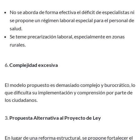
No se aborda de forma efectiva el déficit de especialistas ni
se propone un régimen laboral especial para el personal de
salud.
Se teme precarización laboral, especialmente en zonas
rurales.
Complejidad excesiva
El modelo propuesto es demasiado complejo y burocrático, lo
que dificulta su implementación y comprensión por parte de
los ciudadanos.
Propuesta Alternativa al Proyecto de Ley
En lugar de una reforma estructural, se propone fortalecer el