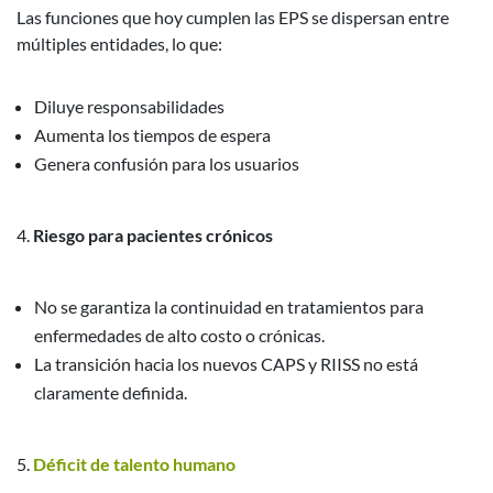
Las funciones que hoy cumplen las EPS se dispersan entre
múltiples entidades, lo que:
Diluye responsabilidades
Aumenta los tiempos de espera
Genera confusión para los usuarios
Riesgo para pacientes crónicos
No se garantiza la continuidad en tratamientos para
enfermedades de alto costo o crónicas.
La transición hacia los nuevos CAPS y RIISS no está
claramente definida.
Déficit de talento humano