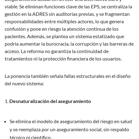
viable. Se eliminan funciones clave de las EPS, se centraliza la
gestión en la ADRES sin auditorías previas, y se fragmentan
responsabilidades entre múltiples actores, lo que genera
confusión y pone en riesgo la atención continua de los
pacientes. Además, se plantea un sistema estatizado que
podría aumentar la burocracia, la corrupción y las barreras de
acceso. La reforma no garantiza la continuidad de
tratamientos ni la protección financiera de los usuarios.
La ponencia también señala fallas estructurales en el diseño
del nuevo sistema:
Desnaturalización del aseguramiento
Se elimina el modelo de aseguramiento del riesgo en salud
y se reemplaza por un aseguramiento social, sin respaldo
técnico ni científico.