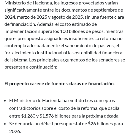
Ministerio de Hacienda, los ingresos proyectados varían
significativamente entre los documentos de septiembre de
2024, marzo de 2025 y agosto de 2025, sin una fuente clara
de financiación. Además, el costo estimado de
implementación supera los 100 billones de pesos, mientras
que el presupuesto asignado es insuficiente. La reforma no
contempla adecuadamente el saneamiento de pasivos, el
fortalecimiento institucional ni la sostenibilidad financiera
del sistema. Los principales argumentos de los senadores se
presentan a continuación:
El proyecto carece de fuentes claras de financiación
.
El Ministerio de Hacienda ha emitido tres conceptos
contradictorios sobre el costo de la reforma, que oscila
entre $1.260 y $1.576 billones para la próxima década.
Se denuncia un déficit presupuestal de $26 billones para
2026.