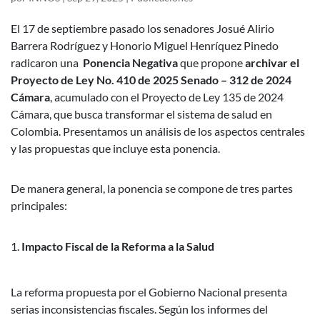
El 17 de septiembre pasado los senadores Josué Alirio
Barrera Rodríguez y Honorio Miguel Henríquez Pinedo
radicaron una
Ponencia Negativa
que propone
archivar el
Proyecto de Ley No. 410 de 2025 Senado – 312 de 2024
Cámara
, acumulado con el Proyecto de Ley 135 de 2024
Cámara, que busca transformar el sistema de salud en
Colombia. Presentamos un análisis de los aspectos centrales
y las propuestas que incluye esta ponencia.
De manera general, la ponencia se compone de tres partes
principales:
Impacto Fiscal de la Reforma a la Salud
La reforma propuesta por el Gobierno Nacional presenta
serias inconsistencias fiscales. Según los informes del