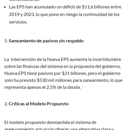
Las EPS han acumulado un déficit de $11,6 billones entre
2019 y 2023, lo que pone en riesgo la continuidad de los
servicios.
Saneamiento de pasivos sin respaldo
La intervención de la Nueva EPS aumenta la incertidumbre
sobre las finanzas del sistema en la propuesta del gobierno.
Nueva EPS tiene pasivos por $21 billones, pero el gobierno
solo ha previsto $530 mil millones para saneamiento, lo que
representa apenas el 2.5% de la deuda.
Críticas al Modelo Propuesto
El modelo propuesto desmantela el sistema de
aseguramiento actual sin ofrecer una alternativa clara y