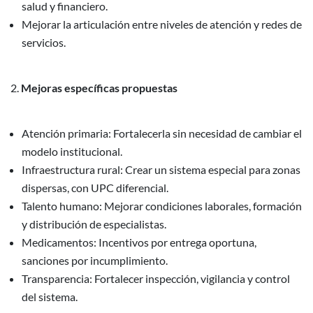
salud y financiero.
Mejorar la articulación entre niveles de atención y redes de
servicios.
Mejoras específicas propuestas
Atención primaria: Fortalecerla sin necesidad de cambiar el
modelo institucional.
Infraestructura rural: Crear un sistema especial para zonas
dispersas, con UPC diferencial.
Talento humano: Mejorar condiciones laborales, formación
y distribución de especialistas.
Medicamentos: Incentivos por entrega oportuna,
sanciones por incumplimiento.
Transparencia: Fortalecer inspección, vigilancia y control
del sistema.