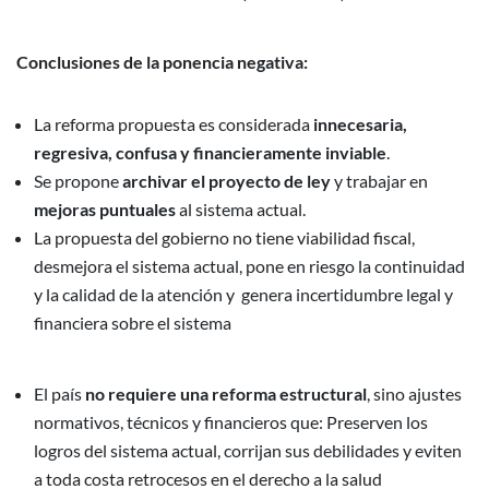
Conclusiones de la ponencia negativa:
La reforma propuesta es considerada
innecesaria,
regresiva, confusa y financieramente inviable
.
Se propone
archivar el proyecto de ley
y trabajar en
mejoras puntuales
al sistema actual.
La propuesta del gobierno no tiene viabilidad fiscal,
desmejora el sistema actual, pone en riesgo la continuidad
y la calidad de la atención y genera incertidumbre legal y
financiera sobre el sistema
El país
no requiere una reforma estructural
, sino ajustes
normativos, técnicos y financieros que: Preserven los
logros del sistema actual, corrijan sus debilidades y eviten
a toda costa retrocesos en el derecho a la salud