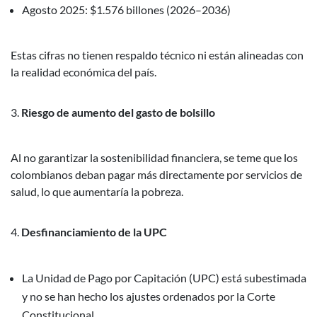
Agosto 2025: $1.576 billones (2026–2036)
Estas cifras no tienen respaldo técnico ni están alineadas con
la realidad económica del país.
Riesgo de aumento del gasto de bolsillo
Al no garantizar la sostenibilidad financiera, se teme que los
colombianos deban pagar más directamente por servicios de
salud, lo que aumentaría la pobreza.
Desfinanciamiento de la UPC
La Unidad de Pago por Capitación (UPC) está subestimada
y no se han hecho los ajustes ordenados por la Corte
Constitucional.