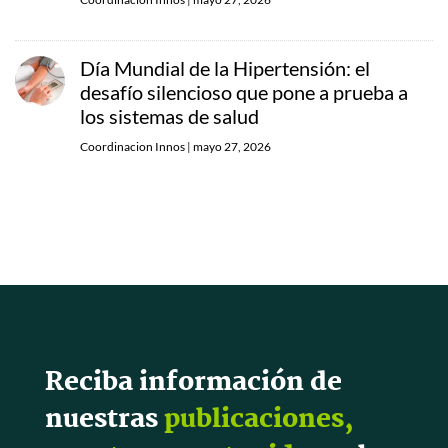
Día Mundial de la Hipertensión: el
desafío silencioso que pone a prueba a
los sistemas de salud
Coordinacion Innos
|
mayo 27, 2026
Reciba información de
nuestras
publicaciones,