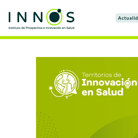
Actuali