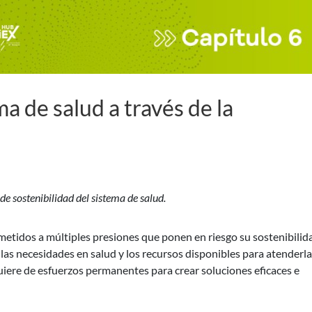
ma de salud a través de la
de sostenibilidad del sistema de salud.
metidos a múltiples presiones que ponen en riesgo su sostenibilid
las necesidades en salud y los recursos disponibles para atenderla
iere de esfuerzos permanentes para crear soluciones eficaces e