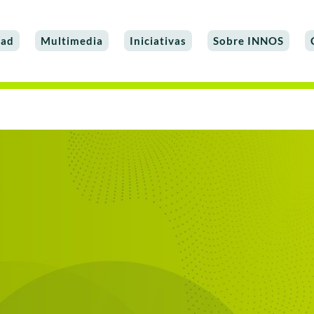
dad
Multimedia
Iniciativas
Sobre INNOS