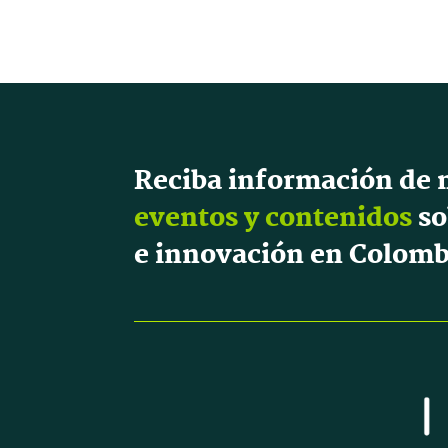
Reciba información de 
eventos y contenidos
so
e innovación en Colomb