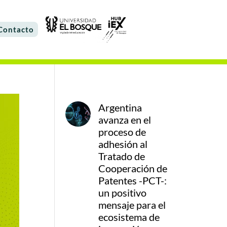
Contacto
Argentina
avanza en el
proceso de
adhesión al
Tratado de
Cooperación de
Patentes -PCT-:
un positivo
mensaje para el
ecosistema de