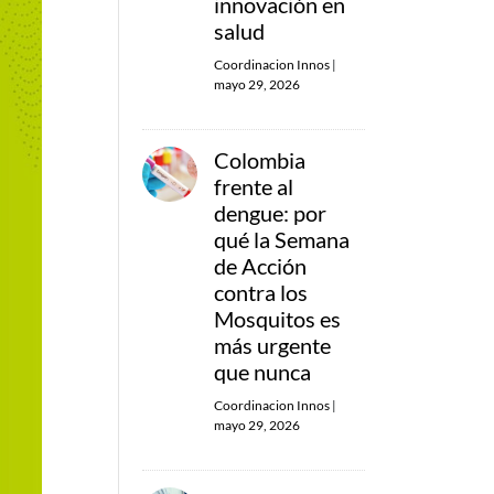
innovación en
salud
Coordinacion Innos
|
mayo 29, 2026
Colombia
frente al
dengue: por
qué la Semana
de Acción
contra los
Mosquitos es
más urgente
que nunca
Coordinacion Innos
|
mayo 29, 2026