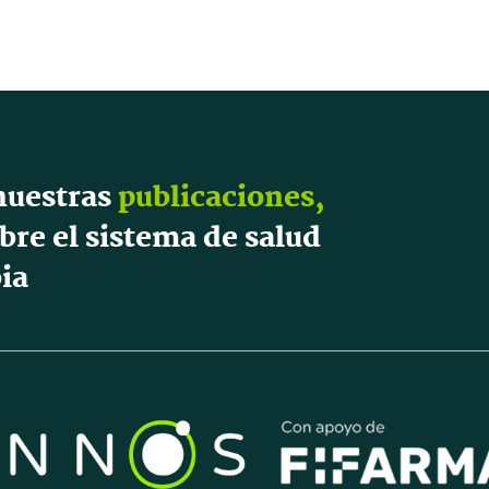
nuestras
publicaciones,
bre el sistema de salud
ia