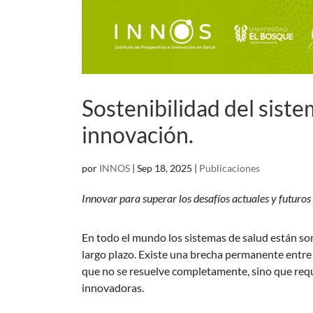
Sostenibilidad del siste
innovación.
por
INNOS
|
Sep 18, 2025
|
Publicaciones
Innovar para superar los desafíos actuales y futuros 
En todo el mundo los sistemas de salud están so
largo plazo. Existe una brecha permanente entre 
que no se resuelve completamente, sino que requ
innovadoras.