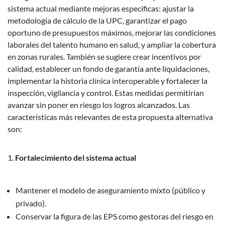
sistema actual mediante mejoras específicas: ajustar la
metodología de cálculo de la UPC, garantizar el pago
oportuno de presupuestos máximos, mejorar las condiciones
laborales del talento humano en salud, y ampliar la cobertura
en zonas rurales. También se sugiere crear incentivos por
calidad, establecer un fondo de garantía ante liquidaciones,
implementar la historia clínica interoperable y fortalecer la
inspección, vigilancia y control. Estas medidas permitirían
avanzar sin poner en riesgo los logros alcanzados. Las
características más relevantes de esta propuesta alternativa
son:
Fortalecimiento del sistema actual
Mantener el modelo de aseguramiento mixto (público y
privado).
Conservar la figura de las EPS como gestoras del riesgo en