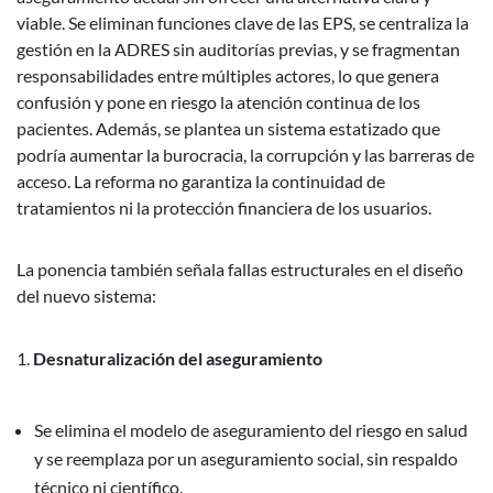
viable. Se eliminan funciones clave de las EPS, se centraliza la
gestión en la ADRES sin auditorías previas, y se fragmentan
responsabilidades entre múltiples actores, lo que genera
confusión y pone en riesgo la atención continua de los
pacientes. Además, se plantea un sistema estatizado que
podría aumentar la burocracia, la corrupción y las barreras de
acceso. La reforma no garantiza la continuidad de
tratamientos ni la protección financiera de los usuarios.
La ponencia también señala fallas estructurales en el diseño
del nuevo sistema:
Desnaturalización del aseguramiento
Se elimina el modelo de aseguramiento del riesgo en salud
y se reemplaza por un aseguramiento social, sin respaldo
técnico ni científico.