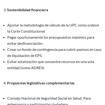
Sostenibilidad financiera
Ajustar la metodología de cálculo de la UPC como ordenó
la Corte Constitucional.
Pagar oportunamente los presupuestos máximos para
evitar desfinanciación.
Crear un fondo de contingencia para cubrir pasivos en caso
de liquidación de EPS.
Evitar estatización que concentre recursos en una sola
entidad (como ADRES).
Propuestas legislativas complementarias
Consejo Nacional de Seguridad Social en Salud: Para
gobernanza y participación ciudadana.