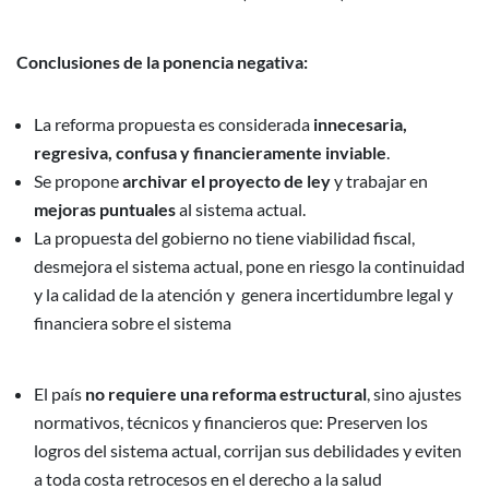
Conclusiones de la ponencia negativa:
La reforma propuesta es considerada
innecesaria,
regresiva, confusa y financieramente inviable
.
Se propone
archivar el proyecto de ley
y trabajar en
mejoras puntuales
al sistema actual.
La propuesta del gobierno no tiene viabilidad fiscal,
desmejora el sistema actual, pone en riesgo la continuidad
y la calidad de la atención y genera incertidumbre legal y
financiera sobre el sistema
El país
no requiere una reforma estructural
, sino ajustes
normativos, técnicos y financieros que: Preserven los
logros del sistema actual, corrijan sus debilidades y eviten
a toda costa retrocesos en el derecho a la salud