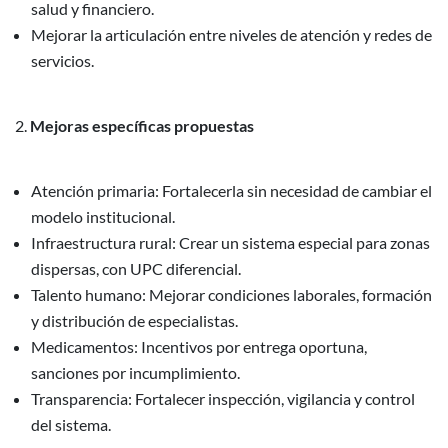
salud y financiero.
Mejorar la articulación entre niveles de atención y redes de
servicios.
Mejoras específicas propuestas
Atención primaria: Fortalecerla sin necesidad de cambiar el
modelo institucional.
Infraestructura rural: Crear un sistema especial para zonas
dispersas, con UPC diferencial.
Talento humano: Mejorar condiciones laborales, formación
y distribución de especialistas.
Medicamentos: Incentivos por entrega oportuna,
sanciones por incumplimiento.
Transparencia: Fortalecer inspección, vigilancia y control
del sistema.