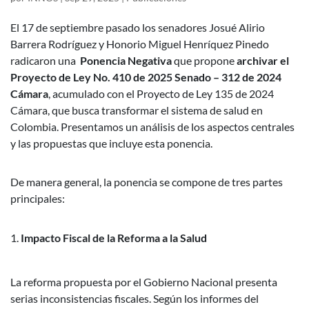
El 17 de septiembre pasado los senadores Josué Alirio
Barrera Rodríguez y Honorio Miguel Henríquez Pinedo
radicaron una
Ponencia Negativa
que propone
archivar el
Proyecto de Ley No. 410 de 2025 Senado – 312 de 2024
Cámara
, acumulado con el Proyecto de Ley 135 de 2024
Cámara, que busca transformar el sistema de salud en
Colombia. Presentamos un análisis de los aspectos centrales
y las propuestas que incluye esta ponencia.
De manera general, la ponencia se compone de tres partes
principales:
Impacto Fiscal de la Reforma a la Salud
La reforma propuesta por el Gobierno Nacional presenta
serias inconsistencias fiscales. Según los informes del