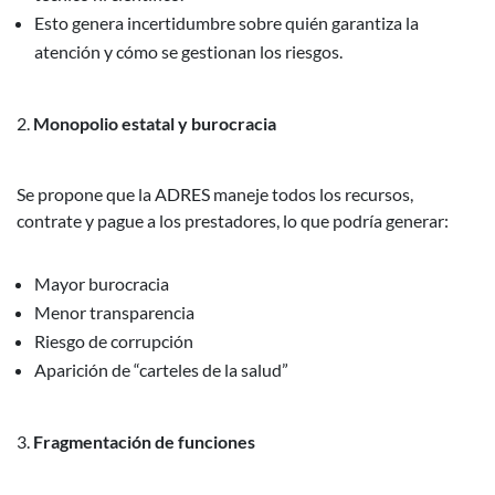
Esto genera incertidumbre sobre quién garantiza la
atención y cómo se gestionan los riesgos.
Monopolio estatal y burocracia
Se propone que la ADRES maneje todos los recursos,
contrate y pague a los prestadores, lo que podría generar:
Mayor burocracia
Menor transparencia
Riesgo de corrupción
Aparición de “carteles de la salud”
Fragmentación de funciones