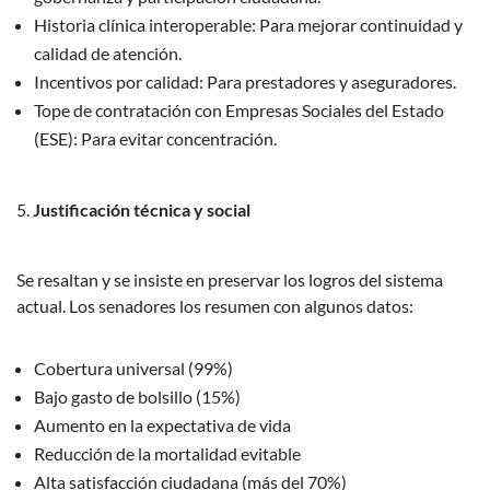
Historia clínica interoperable: Para mejorar continuidad y
calidad de atención.
Incentivos por calidad: Para prestadores y aseguradores.
Tope de contratación con Empresas Sociales del Estado
(ESE): Para evitar concentración.
Justificación técnica y social
Se resaltan y se insiste en preservar los logros del sistema
actual. Los senadores los resumen con algunos datos:
Cobertura universal (99%)
Bajo gasto de bolsillo (15%)
Aumento en la expectativa de vida
Reducción de la mortalidad evitable
Alta satisfacción ciudadana (más del 70%)