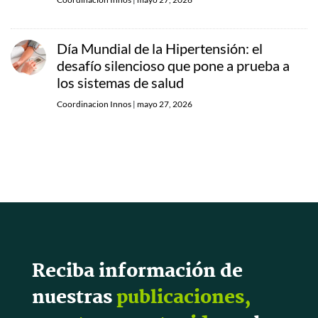
Día Mundial de la Hipertensión: el
desafío silencioso que pone a prueba a
los sistemas de salud
Coordinacion Innos
|
mayo 27, 2026
Reciba información de
nuestras
publicaciones,