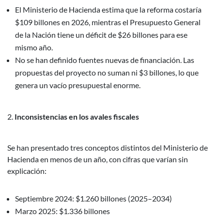
El Ministerio de Hacienda estima que la reforma costaría
$109 billones en 2026, mientras el Presupuesto General
de la Nación tiene un déficit de $26 billones para ese
mismo año.
No se han definido fuentes nuevas de financiación. Las
propuestas del proyecto no suman ni $3 billones, lo que
genera un vacío presupuestal enorme.
Inconsistencias en los avales fiscales
Se han presentado tres conceptos distintos del Ministerio de
Hacienda en menos de un año, con cifras que varían sin
explicación:
Septiembre 2024: $1.260 billones (2025–2034)
Marzo 2025: $1.336 billones