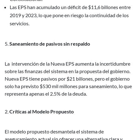
Las EPS han acumulado un déficit de $11,6 billones entre
2019 y 2023, lo que pone en riesgo la continuidad de los
servicios.
Saneamiento de pasivos sin respaldo
La intervención de la Nueva EPS aumenta la incertidumbre
sobre las finanzas del sistema en la propuesta del gobierno.
Nueva EPS tiene pasivos por $21 billones, pero el gobierno
solo ha previsto $530 mil millones para saneamiento, lo que
representa apenas el 2.5% de la deuda.
Críticas al Modelo Propuesto
El modelo propuesto desmantela el sistema de
aseguramiento actual sin ofrecer una alternativa clara y