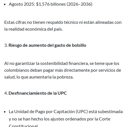
Agosto 2025: $1.576 billones (2026–2036)
Estas cifras no tienen respaldo técnico ni están alineadas con
la realidad económica del país.
Riesgo de aumento del gasto de bolsillo
Al no garantizar la sostenibilidad financiera, se teme que los
colombianos deban pagar más directamente por servicios de
salud, lo que aumentaría la pobreza.
Desfinanciamiento de la UPC
La Unidad de Pago por Capitación (UPC) está subestimada
y no se han hecho los ajustes ordenados por la Corte
Constitucional.