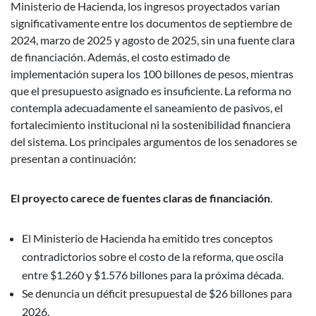
Ministerio de Hacienda, los ingresos proyectados varían
significativamente entre los documentos de septiembre de
2024, marzo de 2025 y agosto de 2025, sin una fuente clara
de financiación. Además, el costo estimado de
implementación supera los 100 billones de pesos, mientras
que el presupuesto asignado es insuficiente. La reforma no
contempla adecuadamente el saneamiento de pasivos, el
fortalecimiento institucional ni la sostenibilidad financiera
del sistema. Los principales argumentos de los senadores se
presentan a continuación:
El proyecto carece de fuentes claras de financiación
.
El Ministerio de Hacienda ha emitido tres conceptos
contradictorios sobre el costo de la reforma, que oscila
entre $1.260 y $1.576 billones para la próxima década.
Se denuncia un déficit presupuestal de $26 billones para
2026.