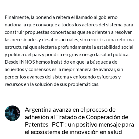
Finalmente, la ponencia reitera el llamado al gobierno
nacional a que convoque a todos los actores del sistema para
construir propuestas concertadas que se orienten a resolver
las necesidades y desafíos actuales, sin recurrir a una reforma
estructural que afectaría profundamente la estabilidad social
y política del país y pondría en grave riesgo la salud pública.
Desde INNOS hemos insistido en que la búsqueda de
acuerdos y consensos es la mejor manera de avanzar, sin
perder los avances del sistema y enfocando esfuerzos y
recursos en la solución de sus problemáticas.
Argentina avanza en el proceso de
adhesión al Tratado de Cooperación de
Patentes -PCT-: un positivo mensaje para
el ecosistema de innovación en salud