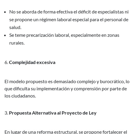
No se aborda de forma efectiva el déficit de especialistas ni
se propone un régimen laboral especial para el personal de
salud.
Se teme precarización laboral, especialmente en zonas
rurales.
Complejidad excesiva
El modelo propuesto es demasiado complejo y burocrático, lo
que dificulta su implementación y comprensión por parte de
los ciudadanos.
Propuesta Alternativa al Proyecto de Ley
En lugar de una reforma estructural, se propone fortalecer el