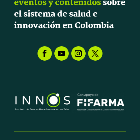
eventos y contenidos
sobre
el sistema de salud e
innovación en Colombia