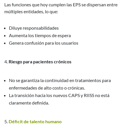
Las funciones que hoy cumplen las EPS se dispersan entre
múltiples entidades, lo que:
Diluye responsabilidades
Aumenta los tiempos de espera
Genera confusión para los usuarios
Riesgo para pacientes crónicos
No se garantiza la continuidad en tratamientos para
enfermedades de alto costo o crónicas.
La transición hacia los nuevos CAPS y RIISS no está
claramente definida.
Déficit de talento humano