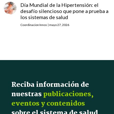
Día Mundial de la Hipertensión: el
desafío silencioso que pone a prueba a
los sistemas de salud
Coordinacion Innos
|
mayo 27, 2026
Reciba información de
nuestras
publicaciones,
eventos y contenidos
sobre el sistema de salud