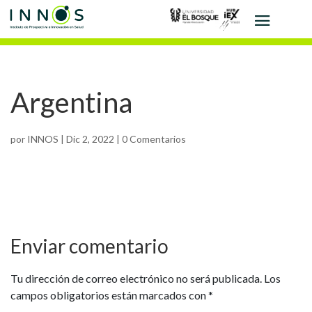
Argentina
por
INNOS
|
Dic 2, 2022
|
0 Comentarios
Enviar comentario
Tu dirección de correo electrónico no será publicada.
Los
campos obligatorios están marcados con
*