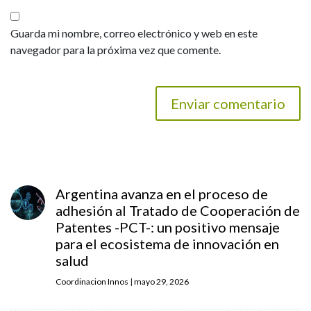
Guarda mi nombre, correo electrónico y web en este
navegador para la próxima vez que comente.
Argentina avanza en el proceso de
adhesión al Tratado de Cooperación de
Patentes -PCT-: un positivo mensaje
para el ecosistema de innovación en
salud
Coordinacion Innos
|
mayo 29, 2026