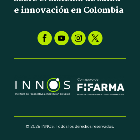
e innovación en Colombia
© 2026
INNOS. Todos los derechos reservados.