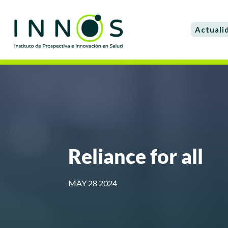
Actuali
Reliance for all
MAY 28 2024