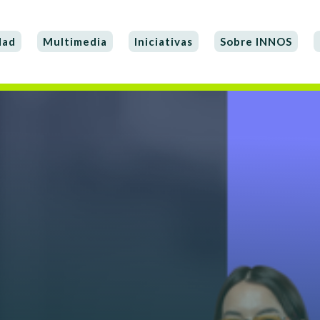
dad
Multimedia
Iniciativas
Sobre INNOS