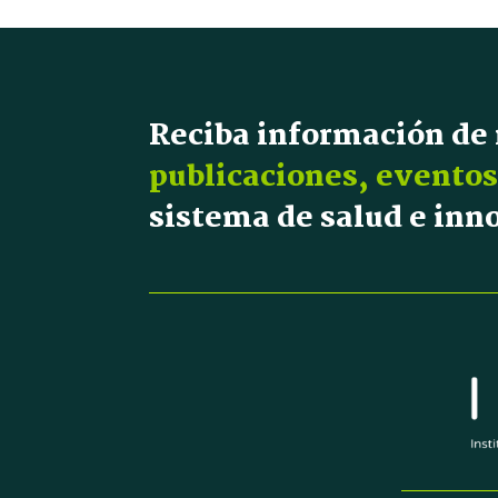
Reciba información de
publicaciones, eventos
sistema de salud e in