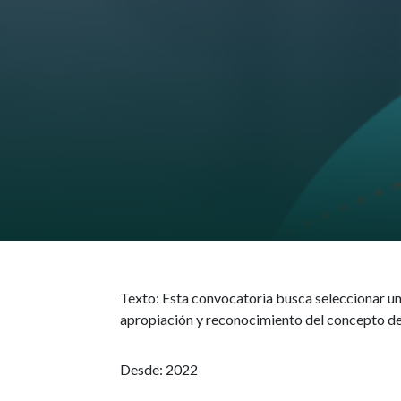
Texto:
Esta convocatoria busca seleccionar un
apropiación y reconocimiento del concepto de
Desde: 2022