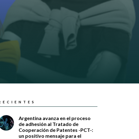
RECIENTES
Argentina avanza en el proceso
de adhesión al Tratado de
Cooperación de Patentes -PCT-:
un positivo mensaje para el