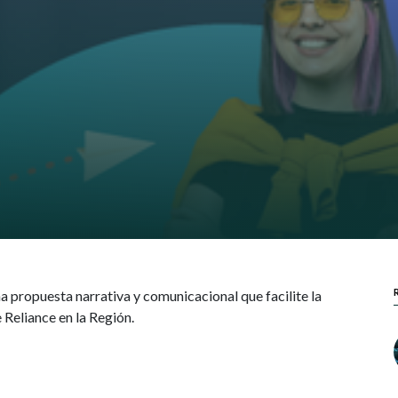
a propuesta narrativa y comunicacional que facilite la
 Reliance en la Región
.