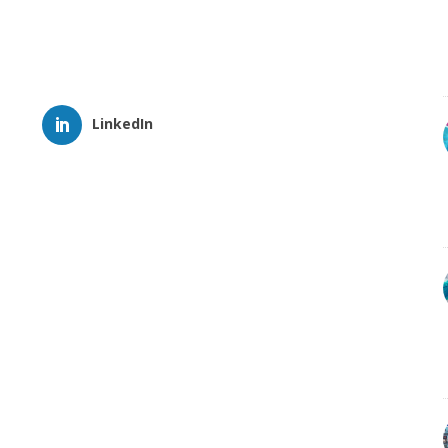
LinkedIn