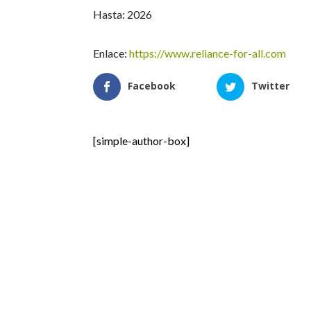
Hasta: 2026
Enlace:
https://www.reliance-for-all.com
Facebook
Twitter
[simple-author-box]