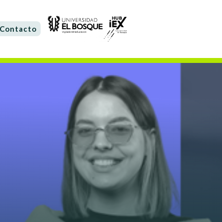
Contacto