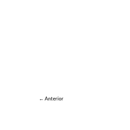
←
Anterior