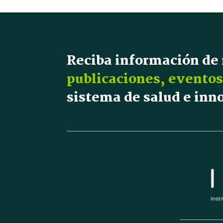
Reciba información de
publicaciones, eventos
sistema de salud e in