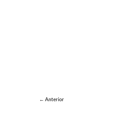
←
Anterior