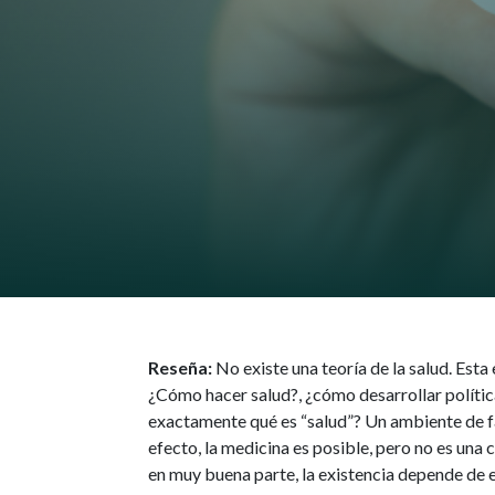
Reseña:
No existe una teoría de la salud. Esta
¿Cómo hacer salud?, ¿cómo desarrollar política
exactamente qué es “salud”? Un ambiente de f
efecto, la medicina es posible, pero no es una 
en muy buena parte, la existencia depende de e