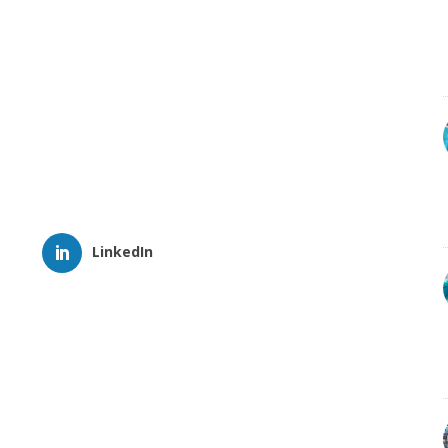
LinkedIn