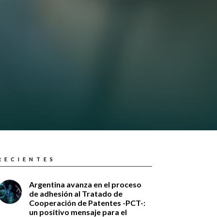
RECIENTES
Argentina avanza en el proceso
de adhesión al Tratado de
Cooperación de Patentes -PCT-:
un positivo mensaje para el