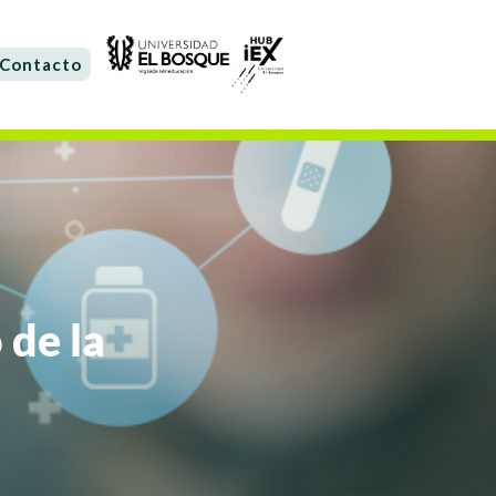
Contacto
 de la