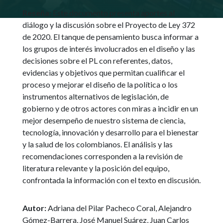
Reseña:
Este documento presenta aportes al
diálogo y la discusión sobre el Proyecto de Ley 372
de 2020. El tanque de pensamiento busca informar a
los grupos de interés involucrados en el diseño y las
decisiones sobre el PL con referentes, datos,
evidencias y objetivos que permitan cualificar el
proceso y mejorar el diseño de la política o los
instrumentos alternativos de legislación, de
gobierno y de otros actores con miras a incidir en un
mejor desempeño de nuestro sistema de ciencia,
tecnología, innovación y desarrollo para el bienestar
y la salud de los colombianos. El análisis y las
recomendaciones corresponden a la revisión de
literatura relevante y la posición del equipo,
confrontada la información con el texto en discusión.
Autor:
Adriana del Pilar Pacheco Coral, Alejandro
Gómez-Barrera, José Manuel Suárez, Juan Carlos