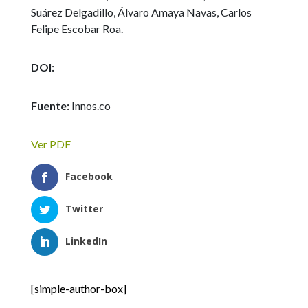
Suárez Delgadillo, Álvaro Amaya Navas, Carlos
Felipe Escobar Roa.
DOI:
Fuente:
Innos.co
Ver PDF
Facebook
Twitter
LinkedIn
[simple-author-box]