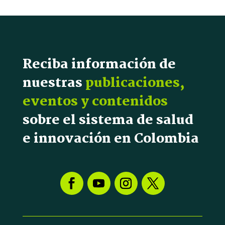
Reciba información de
nuestras
publicaciones,
eventos y contenidos
sobre el sistema de salud
e innovación en Colombia