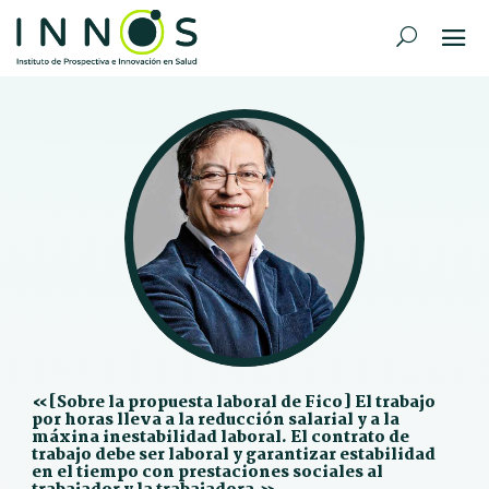
«[Sobre la propuesta laboral de Fico] El trabajo
por horas lleva a la reducción salarial y a la
máxina inestabilidad laboral. El contrato de
trabajo debe ser laboral y garantizar estabilidad
en el tiempo con prestaciones sociales al