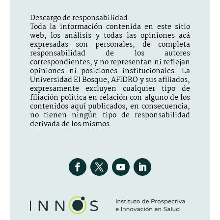
Descargo de responsabilidad:
Toda la información contenida en este sitio
web, los análisis y todas las opiniones acá
expresadas son personales, de completa
responsabilidad de los autores
correspondientes, y no representan ni reflejan
opiniones ni posiciones institucionales. La
Universidad El Bosque, AFIDRO y sus afiliados,
expresamente excluyen cualquier tipo de
filiación política en relación con alguno de los
contenidos aquí publicados, en consecuencia,
no tienen ningún tipo de responsabilidad
derivada de los mismos.