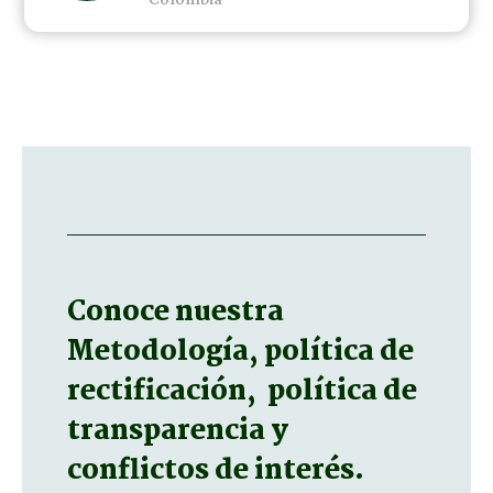
Colombia
Conoce nuestra
Metodología, política de
rectificación, política de
transparencia y
conflictos de interés.