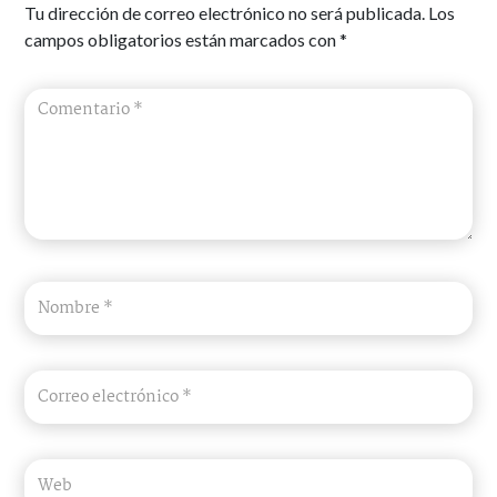
Tu dirección de correo electrónico no será publicada.
Los
campos obligatorios están marcados con
*