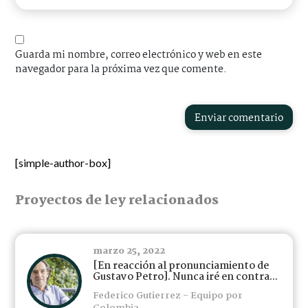
Guarda mi nombre, correo electrónico y web en este
navegador para la próxima vez que comente.
Enviar comentario
[simple-author-box]
Proyectos de ley relacionados
marzo 25, 2022
[En reacción al pronunciamiento de
Gustavo Petro]. Nunca iré en contra...
Federico Gutierrez - Equipo por