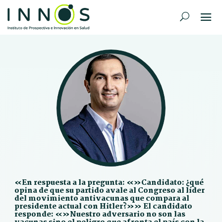
«En respuesta a la pregunta: «»Candidato: ¿qué
opina de que su partido avale al Congreso al líder
del movimiento antivacunas que compara al
presidente actual con Hitler?»» El candidato
responde: «»Nuestro adversario no son las