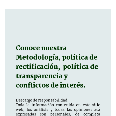
Conoce nuestra
Metodología, política de
rectificación, política de
transparencia y
conflictos de interés.
Descargo de responsabilidad:
Toda la información contenida en este sitio
web, los análisis y todas las opiniones acá
expresadas son personales, de completa