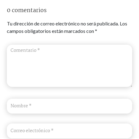
0 comentarios
Tu dirección de correo electrónico no será publicada.
Los
campos obligatorios están marcados con
*