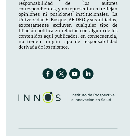
responsabilidad de los autores
correspondientes, y no representan ni reflejan
opiniones ni posiciones institucionales. La
Universidad El Bosque, AFIDRO y sus afiliados,
expresamente excluyen cualquier tipo de
filiación política en relación con alguno de los
contenidos aquí publicados, en consecuencia,
no tienen ningún tipo de responsabilidad
derivada de los mismos.