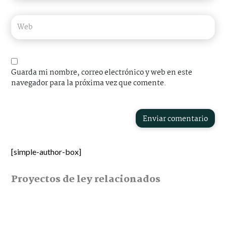
Guarda mi nombre, correo electrónico y web en este
navegador para la próxima vez que comente.
Enviar comentario
[simple-author-box]
Proyectos de ley relacionados