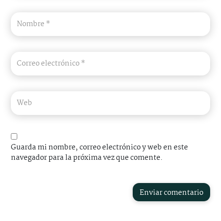
Guarda mi nombre, correo electrónico y web en este
navegador para la próxima vez que comente.
Enviar comentario