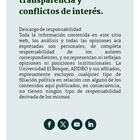
transparencia y
conflictos de interés.
Descargo de responsabilidad:
Toda la información contenida en este sitio
web, los análisis y todas las opiniones acá
expresadas son personales, de completa
responsabilidad de los autores
correspondientes, y no representan ni reflejan
opiniones ni posiciones institucionales. La
Universidad El Bosque, AFIDRO y sus afiliados,
expresamente excluyen cualquier tipo de
filiación política en relación con alguno de los
contenidos aquí publicados, en consecuencia,
no tienen ningún tipo de responsabilidad
derivada de los mismos.