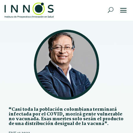
“Casi toda la población colombiana terminará
infectada por el COVID, morirá gente vulnerable
no vacunada. Esas muertes solo serán el producto
de una distribución desigual de la vacuna”.