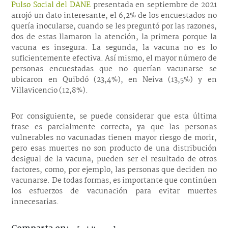
Pulso Social del DANE
presentada en septiembre de 2021
arrojó un dato interesante, el 6,2% de los encuestados no
quería inocularse, cuando se les preguntó por las razones,
dos de estas llamaron la atención, la primera porque la
vacuna es insegura. La segunda, la vacuna no es lo
suficientemente efectiva. Así mismo, el mayor número de
personas encuestadas que no querían vacunarse se
ubicaron en Quibdó (23,4%), en Neiva (13,5%) y en
Villavicencio (12,8%).
Por consiguiente, se puede considerar que esta última
frase es parcialmente correcta, ya que las personas
vulnerables no vacunadas tienen mayor riesgo de morir,
pero esas muertes no son producto de una distribución
desigual de la vacuna, pueden ser el resultado de otros
factores, como, por ejemplo, las personas que deciden no
vacunarse. De todas formas, es importante que continúen
los esfuerzos de vacunación para evitar muertes
innecesarias.