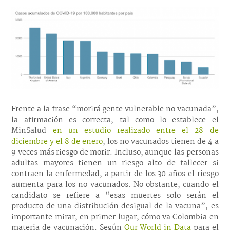
Frente a la frase “morirá gente vulnerable no vacunada”,
la afirmación es correcta, tal como lo establece el
MinSalud
en un estudio realizado entre el 28 de
diciembre y el 8 de enero
, los no vacunados tienen de 4 a
9 veces más riesgo de morir. Incluso, aunque las personas
adultas mayores tienen un riesgo alto de fallecer si
contraen la enfermedad, a partir de los 30 años el riesgo
aumenta para los no vacunados. No obstante, cuando el
candidato se refiere a “esas muertes solo serán el
producto de una distribución desigual de la vacuna”, es
importante mirar, en primer lugar, cómo va Colombia en
materia de vacunación. Según
Our World in Data
para el