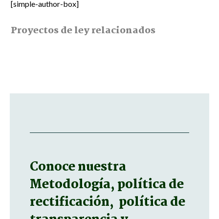
[simple-author-box]
Proyectos de ley relacionados
Conoce nuestra
Metodología, política de
rectificación, política de