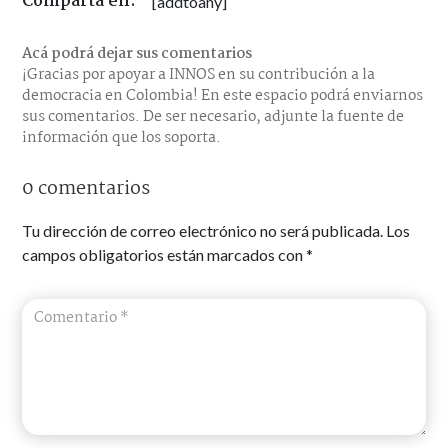
Comparta en:
[addtoany]
Acá podrá dejar sus comentarios
¡Gracias por apoyar a INNOS en su contribución a la
democracia en Colombia! En este espacio podrá enviarnos
sus comentarios. De ser necesario, adjunte la fuente de
información que los soporta.
0 comentarios
Tu dirección de correo electrónico no será publicada.
Los
campos obligatorios están marcados con
*