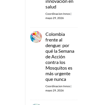
innovación en
salud
Coordinacion Innos
|
mayo 29, 2026
Colombia
frente al
dengue: por
qué la Semana
de Acción
contra los
Mosquitos es
más urgente
que nunca
Coordinacion Innos
|
mayo 29, 2026