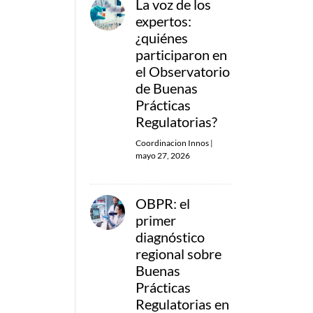
La voz de los
expertos:
¿quiénes
participaron en
el Observatorio
de Buenas
Prácticas
Regulatorias?
Coordinacion Innos
|
mayo 27, 2026
OBPR: el
primer
diagnóstico
regional sobre
Buenas
Prácticas
Regulatorias en