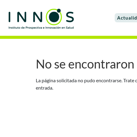
Actuali
No se encontraron 
La página solicitada no pudo encontrarse. Trate d
entrada.