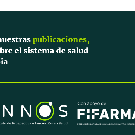
nuestras
publicaciones,
bre el sistema de salud
ia