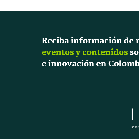
Reciba información de 
eventos y contenidos
so
e innovación en Colomb