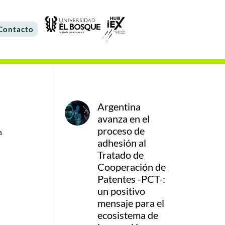
Contacto
Argentina
avanza en el
proceso de
a
adhesión al
Tratado de
Cooperación de
Patentes -PCT-:
un positivo
mensaje para el
ecosistema de