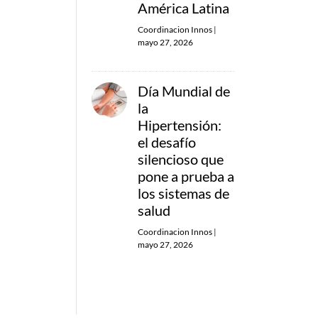
América Latina
Coordinacion Innos
|
mayo 27, 2026
Día Mundial de
la
Hipertensión:
el desafío
silencioso que
pone a prueba a
los sistemas de
salud
Coordinacion Innos
|
mayo 27, 2026