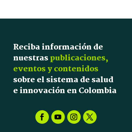
Reciba información de
nuestras
publicaciones,
eventos y contenidos
sobre el sistema de salud
e innovación en Colombia