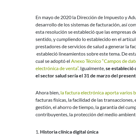
En mayo de 2020 la Dirección de Impuesto y Ad
desarrollo de los sistemas de facturación, así com
esta resolución se estableció que las empresas 
sentido, y cumpliendo lo establecido en el artícul
prestadores de servicios de salud a generar la fa
estableció lineamientos sobre este tema. De esta 
cual se adoptó el
Anexo Técnico “Campos de datos 
electrónica de venta”
. Igualmente,
se estableció 
el sector salud sería el 31 de marzo del present
Ahora bien,
la factura electrónica aporta varios 
facturas físicas, la facilidad de las transacciones
gestión, el ahorro de tiempo, la garantía del cump
contribuyentes, la protección del medio ambiente
Historia clínica digital única