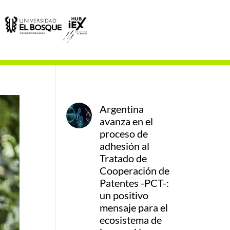
Argentina
avanza en el
proceso de
adhesión al
Tratado de
Cooperación de
Patentes -PCT-:
un positivo
mensaje para el
ecosistema de