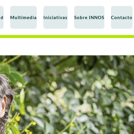
ad
Multimedia
Iniciativas
Sobre INNOS
Contacto