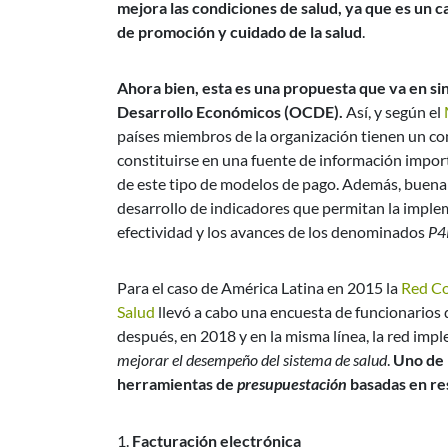
mejora las condiciones de salud, ya que es un
de promoción y cuidado de la salud
.
Ahora bien, esta es una propuesta que va en sin
Desarrollo Económicos (OCDE).
Así, y según el
países miembros de la organización tienen un c
constituirse en una fuente de información impor
de este tipo de modelos de pago. Además, buena
desarrollo de indicadores que permitan la impl
efectividad y los avances de los denominados
P4
Para el caso de América Latina en 2015 la
Red Co
Salud
llevó a cabo una encuesta de funcionarios 
después, en 2018 y en la misma línea, la red i
mejorar el desempeño del sistema de salud
.
Uno de 
herramientas de
presupuestación
basadas en re
Facturación electrónica