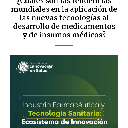
¿Cuáles son las tendencias
mundiales en la aplicación de
las nuevas tecnologías al
desarrollo de medicamentos
y de insumos médicos?