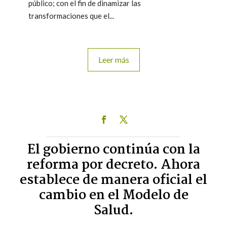
público; con el fin de dinamizar las
transformaciones que el...
Leer más
El gobierno continúa con la
reforma por decreto. Ahora
establece de manera oficial el
cambio en el Modelo de
Salud.