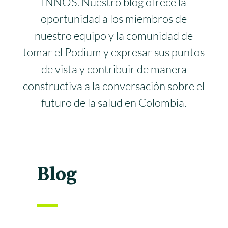
INNOS. Nuestro blog ofrece la
oportunidad a los miembros de
nuestro equipo y la comunidad de
tomar el Podium y expresar sus puntos
de vista y contribuir de manera
constructiva a la conversación sobre el
futuro de la salud en Colombia.
Blog