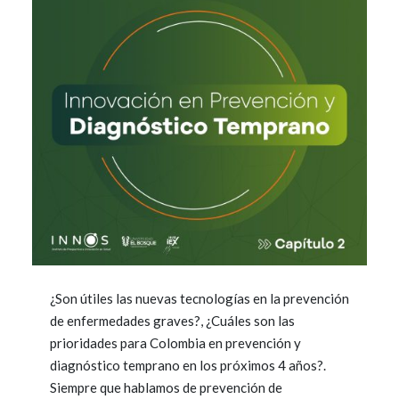
¿Son útiles las nuevas tecnologías en la prevención
de enfermedades graves?, ¿Cuáles son las
prioridades para Colombia en prevención y
diagnóstico temprano en los próximos 4 años?.
Siempre que hablamos de prevención de