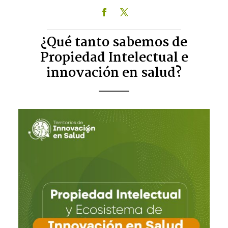
¿Qué tanto sabemos de
Propiedad Intelectual e
innovación en salud?