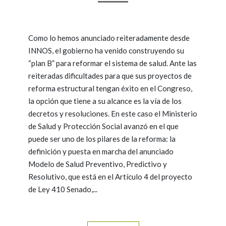
Como lo hemos anunciado reiteradamente desde
INNOS, el gobierno ha venido construyendo su
“plan B” para reformar el sistema de salud. Ante las
reiteradas dificultades para que sus proyectos de
reforma estructural tengan éxito en el Congreso,
la opción que tiene a su alcance es la vía de los
decretos y resoluciones. En este caso el Ministerio
de Salud y Protección Social avanzó en el que
puede ser uno de los pilares de la reforma: la
definición y puesta en marcha del anunciado
Modelo de Salud Preventivo, Predictivo y
Resolutivo, que está en el Artículo 4 del proyecto
de Ley 410 Senado,...