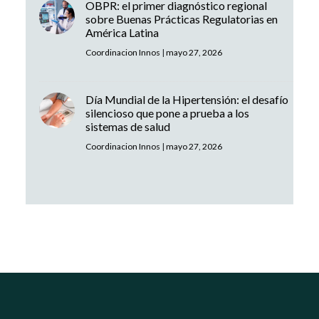
OBPR: el primer diagnóstico regional
sobre Buenas Prácticas Regulatorias en
América Latina
Coordinacion Innos
|
mayo 27, 2026
Día Mundial de la Hipertensión: el desafío
silencioso que pone a prueba a los
sistemas de salud
Coordinacion Innos
|
mayo 27, 2026