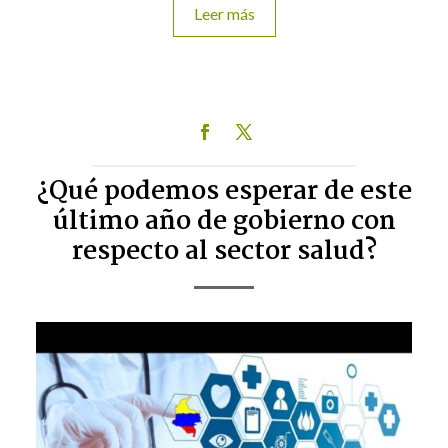
Leer más
¿Qué podemos esperar de este
último año de gobierno con
respecto al sector salud?