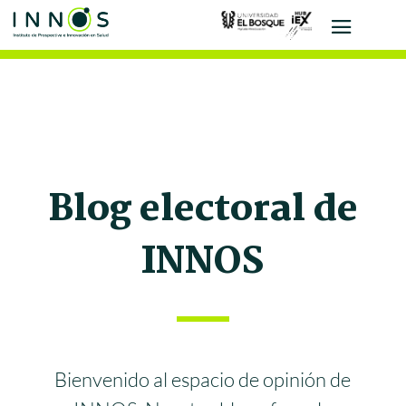
Blog electoral de
INNOS
Bienvenido al espacio de opinión de