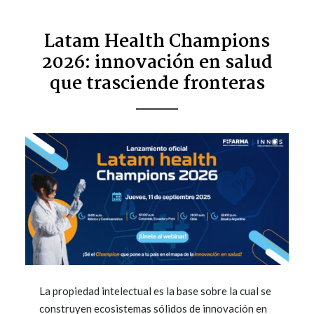
Latam Health Champions
2026: innovación en salud
que trasciende fronteras
La propiedad intelectual es la base sobre la cual se
construyen ecosistemas sólidos de innovación en