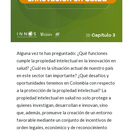
Alguna vez te has preguntado: ¿Qué funciones
cumple la propiedad intelectual en la innovación en
salud? ¿Cuál es la situación actual de nuestro país
en este sector tan importante? ¿Qué desafíos y
oportunidades tenemos en Colombia con respecto
a la protección de la propiedad intelectual? La
propiedad intelectual en salud no solo protege a
quienes investigan, desarrollan e innovan, sino
que, además, promueve la creación de un entorno
favorable mediante un conjunto de incentivos de
orden legales, económico y de reconocimiento