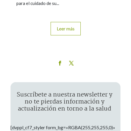
para el cuidado de su...
Leer más
Suscríbete a nuestra newsletter y
no te pierdas información y
actualización en torno a la salud
[dvppl_cf7_styler form_bg=»RGBA(255,255,255,0)»