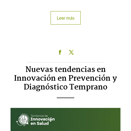
Leer más
Nuevas tendencias en
Innovación en Prevención y
Diagnóstico Temprano