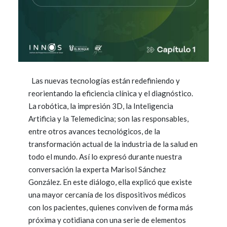
Las nuevas tecnologías están redefiniendo y
reorientando la eficiencia clínica y el diagnóstico.
La robótica, la impresión 3D, la Inteligencia
Artificia y la Telemedicina; son las responsables,
entre otros avances tecnológicos, de la
transformación actual de la industria de la salud en
todo el mundo. Así lo expresó durante nuestra
conversación la experta Marisol Sánchez
González. En este diálogo, ella explicó que existe
una mayor cercanía de los dispositivos médicos
con los pacientes, quienes conviven de forma más
próxima y cotidiana con una serie de elementos