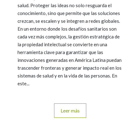
salud. Proteger las ideas no solo resguarda el
conocimiento, sino que permite que las soluciones
crezcan, se escalen y se integren a redes globales.
En un entorno donde los desafíos sanitarios son
cada vez más complejos, la gestión estratégica de
la propiedad intelectual se convierte en una
herramienta clave para garantizar que las
innovaciones generadas en América Latina puedan
trascender fronteras y generar impacto real en los
sistemas de salud y en la vida de las personas. En
este...
Leer más