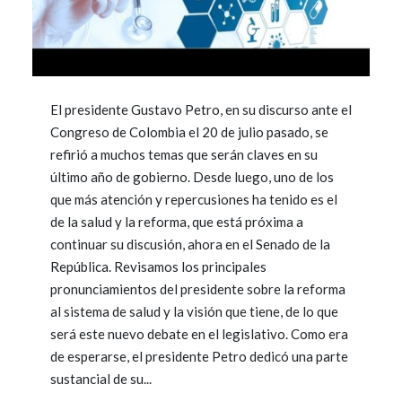
El presidente Gustavo Petro, en su discurso ante el
Congreso de Colombia el 20 de julio pasado, se
refirió a muchos temas que serán claves en su
último año de gobierno. Desde luego, uno de los
que más atención y repercusiones ha tenido es el
de la salud y la reforma, que está próxima a
continuar su discusión, ahora en el Senado de la
República. Revisamos los principales
pronunciamientos del presidente sobre la reforma
al sistema de salud y la visión que tiene, de lo que
será este nuevo debate en el legislativo. Como era
de esperarse, el presidente Petro dedicó una parte
sustancial de su...