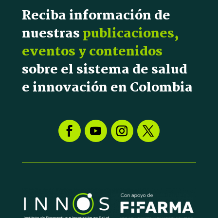
Reciba información de
nuestras
publicaciones,
eventos y contenidos
sobre el sistema de salud
e innovación en Colombia