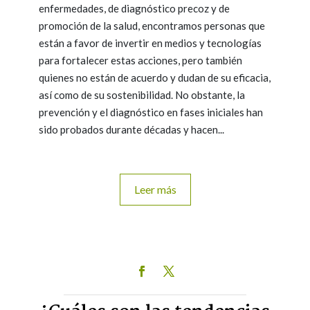
enfermedades, de diagnóstico precoz y de
promoción de la salud, encontramos personas que
están a favor de invertir en medios y tecnologías
para fortalecer estas acciones, pero también
quienes no están de acuerdo y dudan de su eficacia,
así como de su sostenibilidad. No obstante, la
prevención y el diagnóstico en fases iniciales han
sido probados durante décadas y hacen...
Leer más