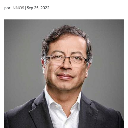
por
INNOS
|
Sep 25, 2022