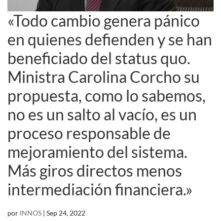
«Todo cambio genera pánico
en quienes defienden y se han
beneficiado del status quo.
Ministra Carolina Corcho su
propuesta, como lo sabemos,
no es un salto al vacío, es un
proceso responsable de
mejoramiento del sistema.
Más giros directos menos
intermediación financiera.»
por
INNOS
|
Sep 24, 2022