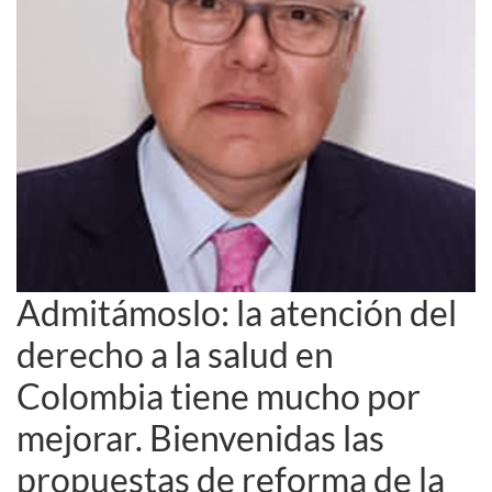
Admitámoslo: la atención del
derecho a la salud en
Colombia tiene mucho por
mejorar. Bienvenidas las
propuestas de reforma de la