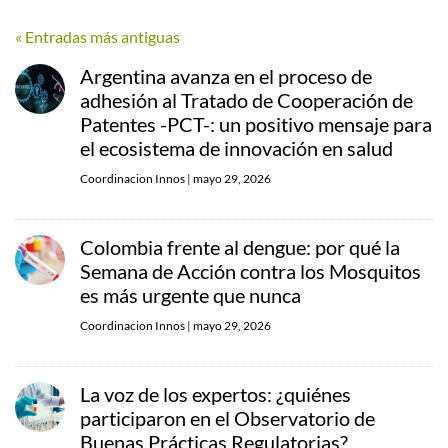
« Entradas más antiguas
Argentina avanza en el proceso de
adhesión al Tratado de Cooperación de
Patentes -PCT-: un positivo mensaje para
el ecosistema de innovación en salud
Coordinacion Innos
|
mayo 29, 2026
Colombia frente al dengue: por qué la
Semana de Acción contra los Mosquitos
es más urgente que nunca
Coordinacion Innos
|
mayo 29, 2026
La voz de los expertos: ¿quiénes
participaron en el Observatorio de
Buenas Prácticas Regulatorias?