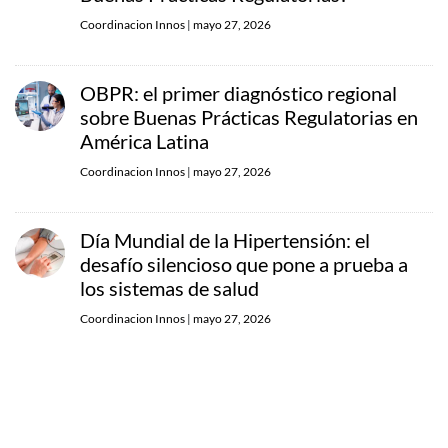
Coordinacion Innos
|
mayo 27, 2026
OBPR: el primer diagnóstico regional
sobre Buenas Prácticas Regulatorias en
América Latina
Coordinacion Innos
|
mayo 27, 2026
Día Mundial de la Hipertensión: el
desafío silencioso que pone a prueba a
los sistemas de salud
Coordinacion Innos
|
mayo 27, 2026