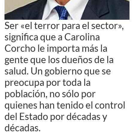
Ser «el terror para el sector»,
significa que a Carolina
Corcho le importa más la
gente que los dueños de la
salud. Un gobierno que se
preocupa por toda la
población, no sólo por
quienes han tenido el control
del Estado por décadas y
décadas.