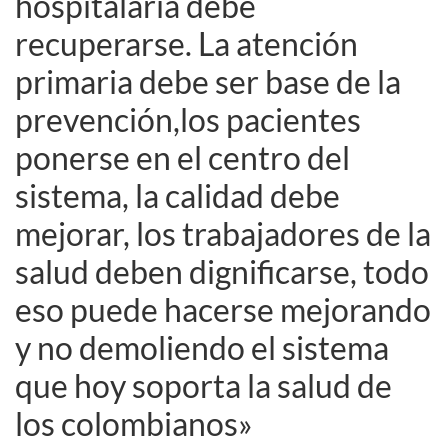
hospitalaria debe
recuperarse. La atención
primaria debe ser base de la
prevención,los pacientes
ponerse en el centro del
sistema, la calidad debe
mejorar, los trabajadores de la
salud deben dignificarse, todo
eso puede hacerse mejorando
y no demoliendo el sistema
que hoy soporta la salud de
los colombianos»