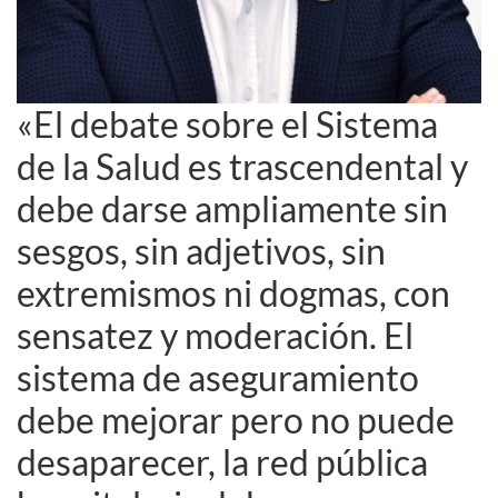
«El debate sobre el Sistema
de la Salud es trascendental y
debe darse ampliamente sin
sesgos, sin adjetivos, sin
extremismos ni dogmas, con
sensatez y moderación. El
sistema de aseguramiento
debe mejorar pero no puede
desaparecer, la red pública