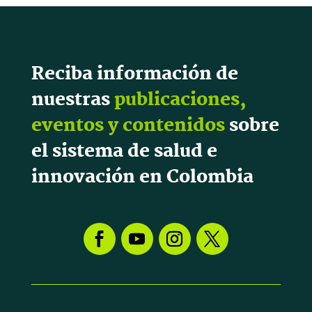
Reciba información de
nuestras
publicaciones,
eventos y contenidos
sobre
el sistema de salud e
innovación en Colombia