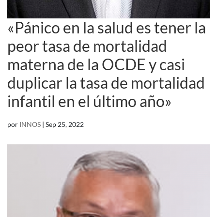
«Pánico en la salud es tener la
peor tasa de mortalidad
materna de la OCDE y casi
duplicar la tasa de mortalidad
infantil en el último año»
por
INNOS
|
Sep 25, 2022