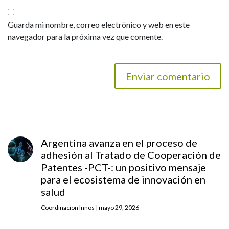
Guarda mi nombre, correo electrónico y web en este
navegador para la próxima vez que comente.
Argentina avanza en el proceso de
adhesión al Tratado de Cooperación de
Patentes -PCT-: un positivo mensaje
para el ecosistema de innovación en
salud
Coordinacion Innos
|
mayo 29, 2026