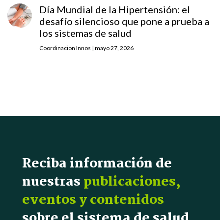
Día Mundial de la Hipertensión: el
desafío silencioso que pone a prueba a
los sistemas de salud
Coordinacion Innos
|
mayo 27, 2026
Reciba información de
nuestras
publicaciones,
eventos y contenidos
sobre el sistema de salud