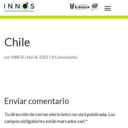
Chile
por
INNOS
|
Nov 8, 2022
|
0 Comentarios
Enviar comentario
Tu dirección de correo electrónico no será publicada.
Los
campos obligatorios están marcados con
*