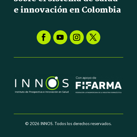
e innovación en Colombia
© 2026
INNOS. Todos los derechos reservados.