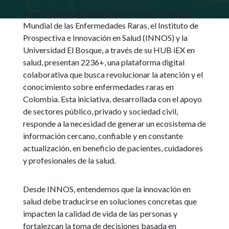
Bogotá, febrero 28 de 2025. En el marco del Día
Mundial de las Enfermedades Raras, el Instituto de
Prospectiva e Innovación en Salud (INNOS) y la
Universidad El Bosque, a través de su HUB iEX en
salud, presentan 2236+, una plataforma digital
colaborativa que busca revolucionar la atención y el
conocimiento sobre enfermedades raras en
Colombia. Esta iniciativa, desarrollada con el apoyo
de sectores público, privado y sociedad civil,
responde a la necesidad de generar un ecosistema de
información cercano, confiable y en constante
actualización, en beneficio de pacientes, cuidadores
y profesionales de la salud.
Desde INNOS, entendemos que la innovación en
salud debe traducirse en soluciones concretas que
impacten la calidad de vida de las personas y
fortalezcan la toma de decisiones basada en