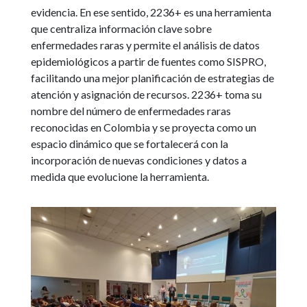
evidencia. En ese sentido, 2236+ es una herramienta
que centraliza información clave sobre
enfermedades raras y permite el análisis de datos
epidemiológicos a partir de fuentes como SISPRO,
facilitando una mejor planificación de estrategias de
atención y asignación de recursos. 2236+ toma su
nombre del número de enfermedades raras
reconocidas en Colombia y se proyecta como un
espacio dinámico que se fortalecerá con la
incorporación de nuevas condiciones y datos a
medida que evolucione la herramienta.