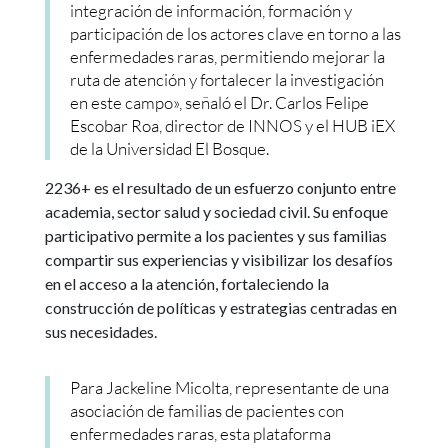
integración de información, formación y
participación de los actores clave en torno a las
enfermedades raras, permitiendo mejorar la
ruta de atención y fortalecer la investigación
en este campo», señaló el Dr. Carlos Felipe
Escobar Roa, director de INNOS y el HUB iEX
de la Universidad El Bosque.
2236+ es el resultado de un esfuerzo conjunto entre
academia, sector salud y sociedad civil. Su enfoque
participativo permite a los pacientes y sus familias
compartir sus experiencias y visibilizar los desafíos
en el acceso a la atención, fortaleciendo la
construcción de políticas y estrategias centradas en
sus necesidades.
Para Jackeline Micolta, representante de una
asociación de familias de pacientes con
enfermedades raras, esta plataforma