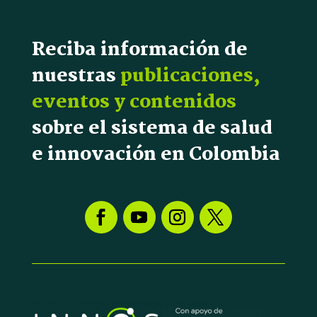
Reciba información de
nuestras
publicaciones,
eventos y contenidos
sobre el sistema de salud
e innovación en Colombia