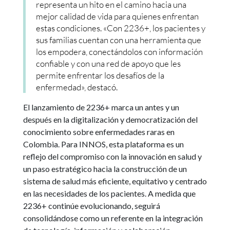
representa un hito en el camino hacia una
mejor calidad de vida para quienes enfrentan
estas condiciones. «Con 2236+, los pacientes y
sus familias cuentan con una herramienta que
los empodera, conectándolos con información
confiable y con una red de apoyo que les
permite enfrentar los desafíos de la
enfermedad», destacó.
El lanzamiento de 2236+ marca un antes y un
después en la digitalización y democratización del
conocimiento sobre enfermedades raras en
Colombia. Para INNOS, esta plataforma es un
reflejo del compromiso con la innovación en salud y
un paso estratégico hacia la construcción de un
sistema de salud más eficiente, equitativo y centrado
en las necesidades de los pacientes. A medida que
2236+ continúe evolucionando, seguirá
consolidándose como un referente en la integración