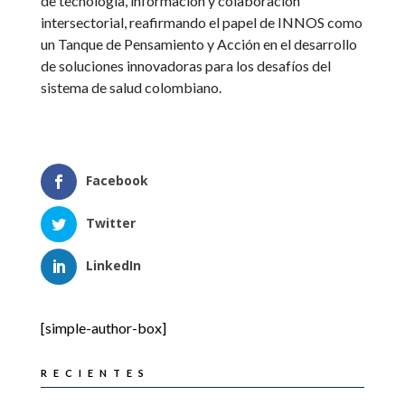
de tecnología, información y colaboración
intersectorial, reafirmando el papel de INNOS como
un Tanque de Pensamiento y Acción en el desarrollo
de soluciones innovadoras para los desafíos del
sistema de salud colombiano.
Facebook
Twitter
LinkedIn
[simple-author-box]
RECIENTES