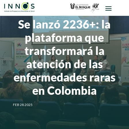
Se lanzó 2236+: la
plataforma que
transformará la
atención de las
enfermedades raras
en Colombia
FEB 28 2025