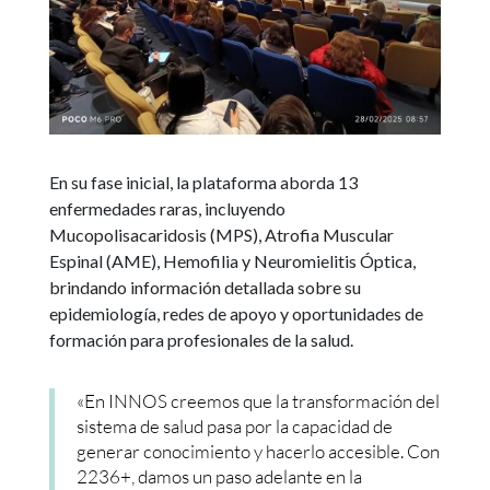
En su fase inicial, la plataforma aborda 13
enfermedades raras, incluyendo
Mucopolisacaridosis (MPS), Atrofia Muscular
Espinal (AME), Hemofilia y Neuromielitis Óptica,
brindando información detallada sobre su
epidemiología, redes de apoyo y oportunidades de
formación para profesionales de la salud.
«En INNOS creemos que la transformación del
sistema de salud pasa por la capacidad de
generar conocimiento y hacerlo accesible. Con
2236+, damos un paso adelante en la